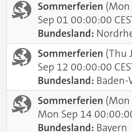
Sommerferien
(Mon 
Sep 01 00:00:00 CES
Bundesland:
Nordrhe
Sommerferien
(Thu J
Sep 12 00:00:00 CES
Bundesland:
Baden-
Sommerferien
(Mon 
Mon Sep 14 00:00:0
Bundesland:
Bayern