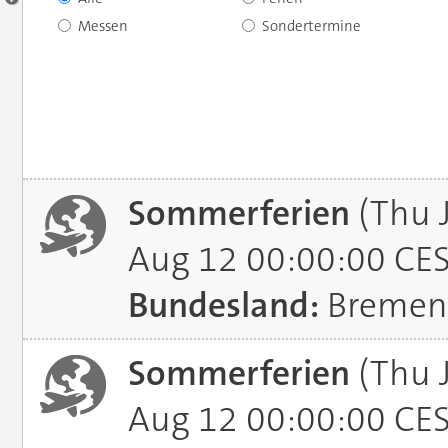
Messen
Sondertermine
Sommerferien
(Thu 
Aug 12 00:00:00 CE
Bundesland:
Bremen
Sommerferien
(Thu 
Aug 12 00:00:00 CE