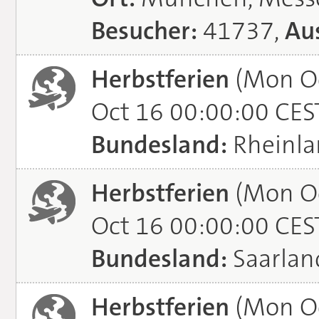
Besucher:
41737,
Aus
Herbstferien
(Mon Oc
Oct 16 00:00:00 CES
Bundesland:
Rheinla
Herbstferien
(Mon Oc
Oct 16 00:00:00 CES
Bundesland:
Saarlan
Herbstferien
(Mon Oc