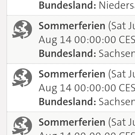
Bundesland:
Nieders
Sommerferien
(Sat J
Aug 14 00:00:00 CE
Bundesland:
Sachse
Sommerferien
(Sat J
Aug 14 00:00:00 CE
Bundesland:
Sachsen
Sommerferien
(Sat J