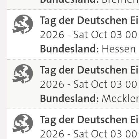
Tag der Deutschen Ei
2026 - Sat Oct 03 0
Bundesland:
Hessen
Tag der Deutschen Ei
2026 - Sat Oct 03 0
Bundesland:
Meckle
Tag der Deutschen Ei
2026 - Sat Oct 03 0