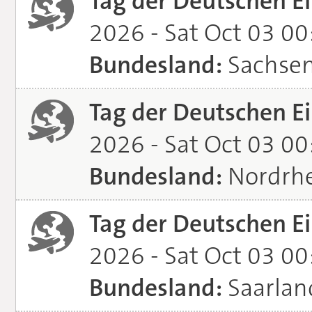
Tag der Deutschen Ei
2026 - Sat Oct 03 0
Bundesland:
Sachse
Tag der Deutschen Ei
2026 - Sat Oct 03 0
Bundesland:
Nordrhe
Tag der Deutschen Ei
2026 - Sat Oct 03 0
Bundesland:
Saarlan