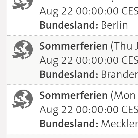
Aug 22 00:00:00 CE
Bundesland:
Berlin
Sommerferien
(Thu J
Aug 22 00:00:00 CE
Bundesland:
Brande
Sommerferien
(Mon J
Aug 22 00:00:00 CE
Bundesland:
Meckle