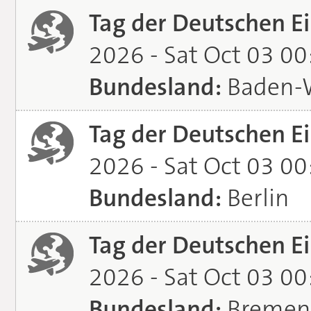
Tag der Deutschen Ei
2026 - Sat Oct 03 0
Bundesland:
Baden-
Tag der Deutschen Ei
2026 - Sat Oct 03 0
Bundesland:
Berlin
Tag der Deutschen Ei
2026 - Sat Oct 03 0
Bundesland:
Bremen