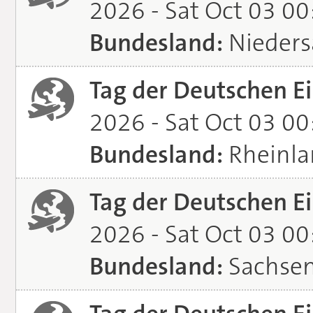
2026 - Sat Oct 03 0
Bundesland:
Nieders
Tag der Deutschen Ei
2026 - Sat Oct 03 0
Bundesland:
Rheinla
Tag der Deutschen Ei
2026 - Sat Oct 03 0
Bundesland:
Sachsen