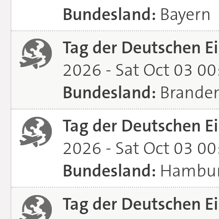
Bundesland:
Bayern
Tag der Deutschen Ei
2026 - Sat Oct 03 0
Bundesland:
Brande
Tag der Deutschen Ei
2026 - Sat Oct 03 0
Bundesland:
Hambu
Tag der Deutschen Ei