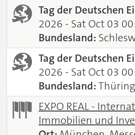
Tag der Deutschen Ei
2026 - Sat Oct 03 0
Bundesland:
Schlesw
Tag der Deutschen Ei
2026 - Sat Oct 03 0
Bundesland:
Thürin
EXPO REAL - Interna
Immobilien und Inve
Ort:
München, Mess