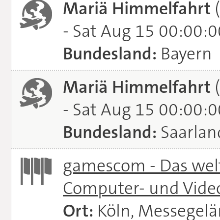
Mariä Himmelfahrt
(
- Sat Aug 15 00:00:
Bundesland:
Bayern
Mariä Himmelfahrt
(
- Sat Aug 15 00:00:
Bundesland:
Saarlan
gamescom - Das welt
Computer- und Vide
Ort:
Köln, Messegel