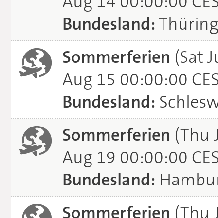
Aug 14 00:00:00 CE
Bundesland:
Thürin
Sommerferien
(Sat J
Aug 15 00:00:00 CE
Bundesland:
Schlesw
Sommerferien
(Thu 
Aug 19 00:00:00 CE
Bundesland:
Hambu
Sommerferien
(Thu J