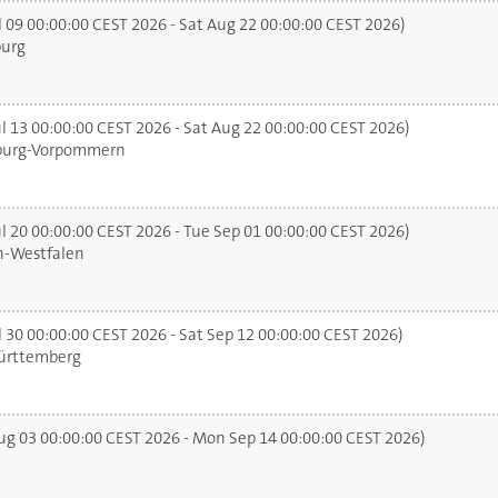
l 09 00:00:00 CEST 2026 - Sat Aug 22 00:00:00 CEST 2026)
urg
l 13 00:00:00 CEST 2026 - Sat Aug 22 00:00:00 CEST 2026)
urg-Vorpommern
l 20 00:00:00 CEST 2026 - Tue Sep 01 00:00:00 CEST 2026)
n-Westfalen
 30 00:00:00 CEST 2026 - Sat Sep 12 00:00:00 CEST 2026)
rttemberg
g 03 00:00:00 CEST 2026 - Mon Sep 14 00:00:00 CEST 2026)