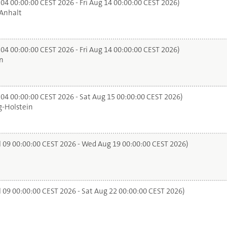
 04 00:00:00 CEST 2026 - Fri Aug 14 00:00:00 CEST 2026)
Anhalt
 04 00:00:00 CEST 2026 - Fri Aug 14 00:00:00 CEST 2026)
n
 04 00:00:00 CEST 2026 - Sat Aug 15 00:00:00 CEST 2026)
-Holstein
l 09 00:00:00 CEST 2026 - Wed Aug 19 00:00:00 CEST 2026)
l 09 00:00:00 CEST 2026 - Sat Aug 22 00:00:00 CEST 2026)