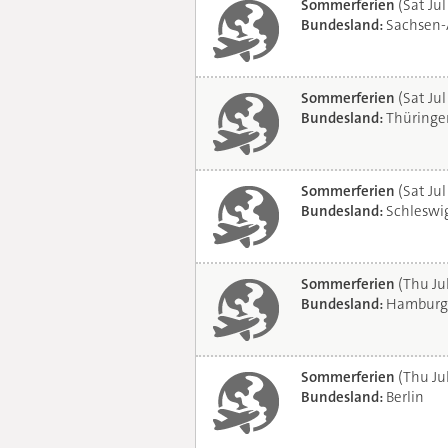
Sommerferien
(Sat Jul
Bundesland:
Sachsen-
Sommerferien
(Sat Jul
Bundesland:
Thüringe
Sommerferien
(Sat Jul
Bundesland:
Schleswig
Sommerferien
(Thu Ju
Bundesland:
Hamburg
Sommerferien
(Thu Ju
Bundesland:
Berlin