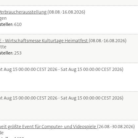
Verbraucherausstellung
(08.08.-16.08.2026)
gen
teller:
610
- Wirtschaftsmesse Kulturtage Heimatfest
(08.08.-16.08.2026)
tte
teller:
253
t Aug 15 00:00:00 CEST 2026 - Sat Aug 15 00:00:00 CEST 2026)
t Aug 15 00:00:00 CEST 2026 - Sat Aug 15 00:00:00 CEST 2026)
it größte Event für Computer- und Videospiele
(26.08.-30.08.2026)
de