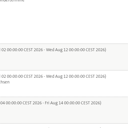
ondertermine
l 02 00:00:00 CEST 2026 - Wed Aug 12 00:00:00 CEST 2026)
l 02 00:00:00 CEST 2026 - Wed Aug 12 00:00:00 CEST 2026)
chsen
 04 00:00:00 CEST 2026 - Fri Aug 14 00:00:00 CEST 2026)