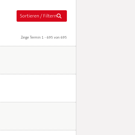
Zeige Termin 1 - 695 von 695