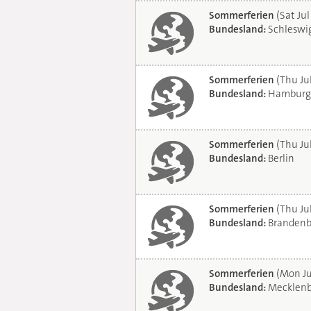
Sommerferien
(Sat Jul
Bundesland:
Schleswig
Sommerferien
(Thu Ju
Bundesland:
Hamburg
Sommerferien
(Thu Ju
Bundesland:
Berlin
Sommerferien
(Thu Ju
Bundesland:
Brandenb
Sommerferien
(Mon Ju
Bundesland:
Mecklenb