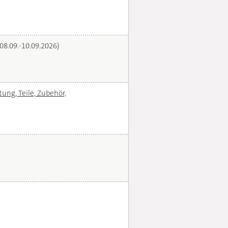
(08.09.-10.09.2026)
ng, Teile, Zubehör,