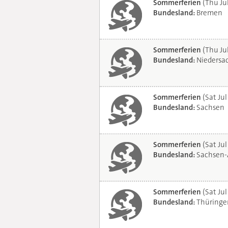
Sommerferien
(Thu Ju
Bundesland:
Bremen
Sommerferien
(Thu Ju
Bundesland:
Niedersa
Sommerferien
(Sat Jul
Bundesland:
Sachsen
Sommerferien
(Sat Jul
Bundesland:
Sachsen-
Sommerferien
(Sat Jul
Bundesland:
Thüringe