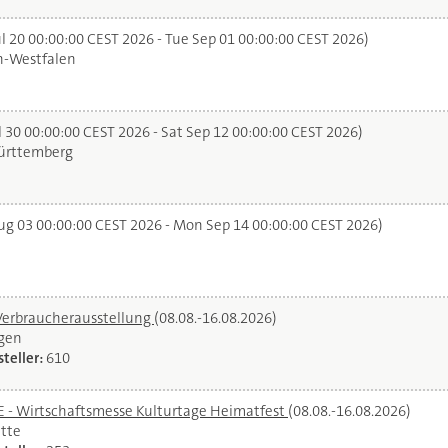
l 20 00:00:00 CEST 2026 - Tue Sep 01 00:00:00 CEST 2026)
n-Westfalen
 30 00:00:00 CEST 2026 - Sat Sep 12 00:00:00 CEST 2026)
rttemberg
g 03 00:00:00 CEST 2026 - Mon Sep 14 00:00:00 CEST 2026)
Verbraucherausstellung
(08.08.-16.08.2026)
gen
teller:
610
- Wirtschaftsmesse Kulturtage Heimatfest
(08.08.-16.08.2026)
tte