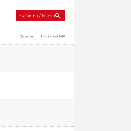
Zeige Termin 1 - 698 von 698