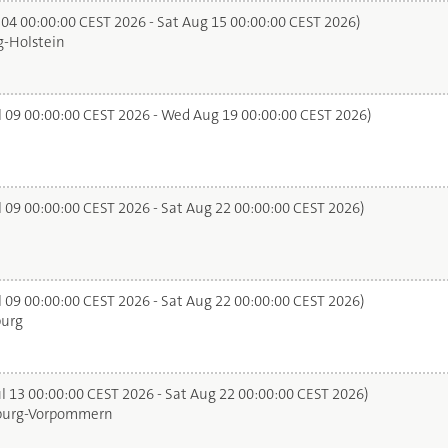
 04 00:00:00 CEST 2026 - Sat Aug 15 00:00:00 CEST 2026)
-Holstein
l 09 00:00:00 CEST 2026 - Wed Aug 19 00:00:00 CEST 2026)
l 09 00:00:00 CEST 2026 - Sat Aug 22 00:00:00 CEST 2026)
l 09 00:00:00 CEST 2026 - Sat Aug 22 00:00:00 CEST 2026)
urg
l 13 00:00:00 CEST 2026 - Sat Aug 22 00:00:00 CEST 2026)
urg-Vorpommern