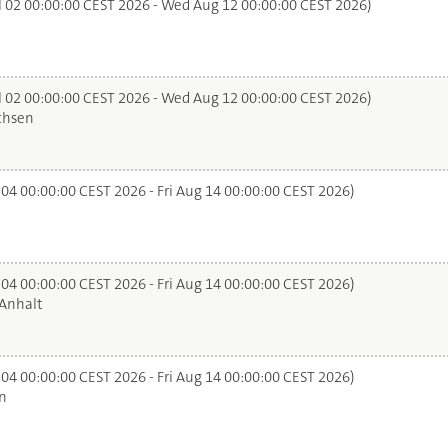
l 02 00:00:00 CEST 2026 - Wed Aug 12 00:00:00 CEST 2026)
l 02 00:00:00 CEST 2026 - Wed Aug 12 00:00:00 CEST 2026)
chsen
 04 00:00:00 CEST 2026 - Fri Aug 14 00:00:00 CEST 2026)
 04 00:00:00 CEST 2026 - Fri Aug 14 00:00:00 CEST 2026)
Anhalt
 04 00:00:00 CEST 2026 - Fri Aug 14 00:00:00 CEST 2026)
n