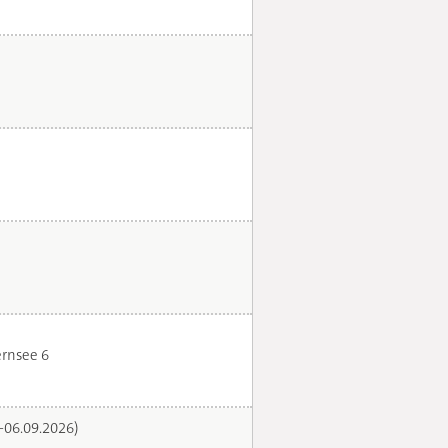
rnsee 6
.-06.09.2026)