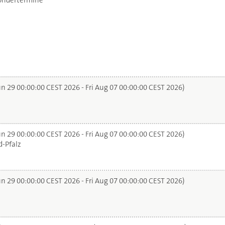
ondertermine
n 29 00:00:00 CEST 2026 - Fri Aug 07 00:00:00 CEST 2026)
n 29 00:00:00 CEST 2026 - Fri Aug 07 00:00:00 CEST 2026)
-Pfalz
n 29 00:00:00 CEST 2026 - Fri Aug 07 00:00:00 CEST 2026)