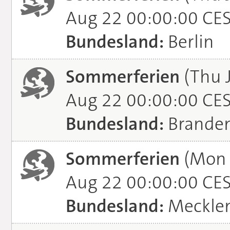
Aug 22 00:00:00 CE
Bundesland:
Berlin
Sommerferien
(Thu J
Aug 22 00:00:00 CE
Bundesland:
Brande
Sommerferien
(Mon J
Aug 22 00:00:00 CE
Bundesland:
Meckle