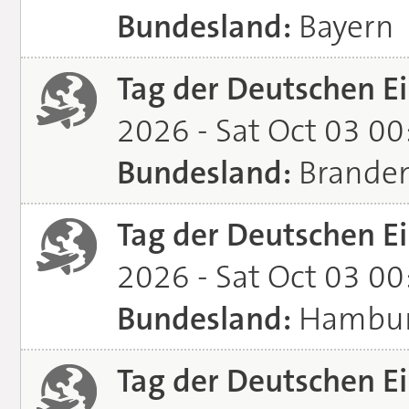
Bundesland:
Bayern
Tag der Deutschen Ei
2026 - Sat Oct 03 0
Bundesland:
Brande
Tag der Deutschen Ei
2026 - Sat Oct 03 0
Bundesland:
Hambu
Tag der Deutschen Ei