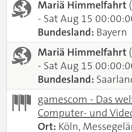
Mariä Himmelfahrt
(
- Sat Aug 15 00:00:
Bundesland:
Bayern
Mariä Himmelfahrt
(
- Sat Aug 15 00:00:
Bundesland:
Saarlan
gamescom - Das welt
Computer- und Vide
Ort:
Köln, Messegel