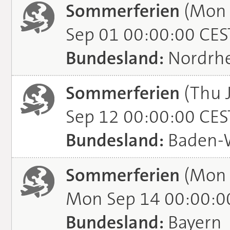
Sommerferien
(Mon 
Sep 01 00:00:00 CES
Bundesland:
Nordrhe
Sommerferien
(Thu J
Sep 12 00:00:00 CES
Bundesland:
Baden-
Sommerferien
(Mon 
Mon Sep 14 00:00:0
Bundesland:
Bayern