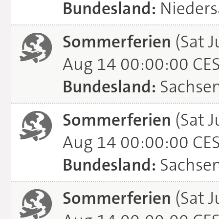
Bundesland:
Nieders
Sommerferien
(Sat J
Aug 14 00:00:00 CE
Bundesland:
Sachse
Sommerferien
(Sat J
Aug 14 00:00:00 CE
Bundesland:
Sachsen
Sommerferien
(Sat J