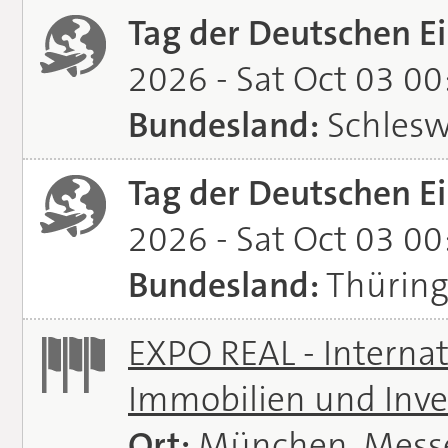
Tag der Deutschen Ei
2026 - Sat Oct 03 0
Bundesland:
Schlesw
Tag der Deutschen Ei
2026 - Sat Oct 03 0
Bundesland:
Thürin
EXPO REAL - Interna
Immobilien und Inve
Ort:
München, Mess