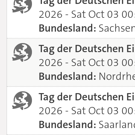
Tag der Deutschen Ei
2026 - Sat Oct 03 0
Bundesland:
Sachse
Tag der Deutschen Ei
2026 - Sat Oct 03 0
Bundesland:
Nordrhe
Tag der Deutschen Ei
2026 - Sat Oct 03 0
Bundesland:
Saarlan