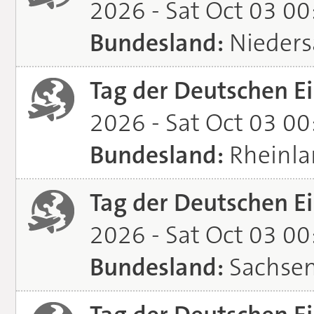
2026 - Sat Oct 03 0
Bundesland:
Nieders
Tag der Deutschen Ei
2026 - Sat Oct 03 0
Bundesland:
Rheinla
Tag der Deutschen Ei
2026 - Sat Oct 03 0
Bundesland:
Sachsen