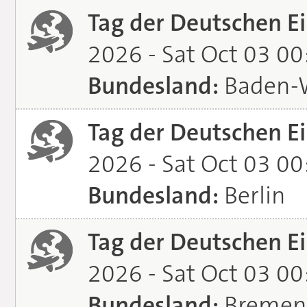
Tag der Deutschen Ei
2026 - Sat Oct 03 0
Bundesland:
Baden-
Tag der Deutschen Ei
2026 - Sat Oct 03 0
Bundesland:
Berlin
Tag der Deutschen Ei
2026 - Sat Oct 03 0
Bundesland:
Bremen