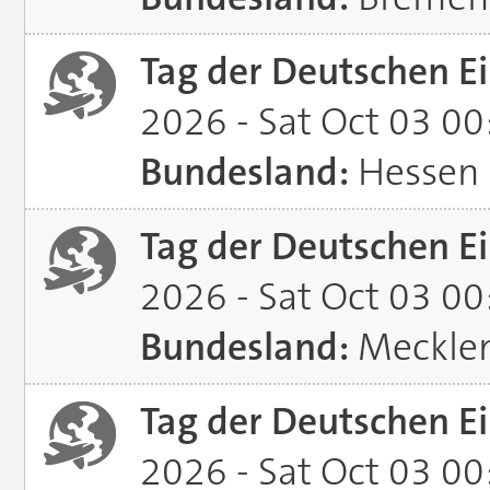
Tag der Deutschen Ei
2026 - Sat Oct 03 0
Bundesland:
Hessen
Tag der Deutschen Ei
2026 - Sat Oct 03 0
Bundesland:
Meckle
Tag der Deutschen Ei
2026 - Sat Oct 03 0