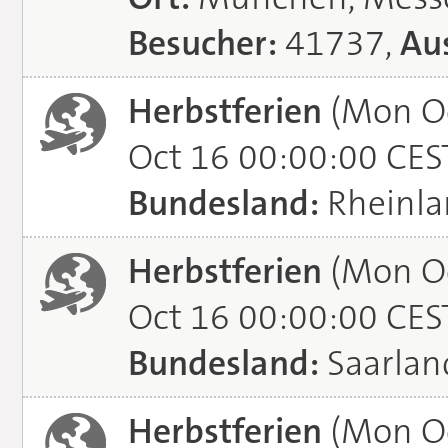
Besucher:
41737,
Aus
Herbstferien
(Mon Oc
Oct 16 00:00:00 CES
Bundesland:
Rheinla
Herbstferien
(Mon Oc
Oct 16 00:00:00 CES
Bundesland:
Saarlan
Herbstferien
(Mon Oc