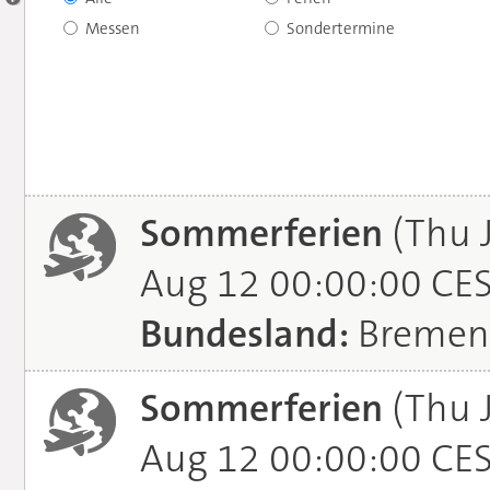
Messen
Sondertermine
Sommerferien
(Thu 
Aug 12 00:00:00 CE
Bundesland:
Bremen
Sommerferien
(Thu 
Aug 12 00:00:00 CE