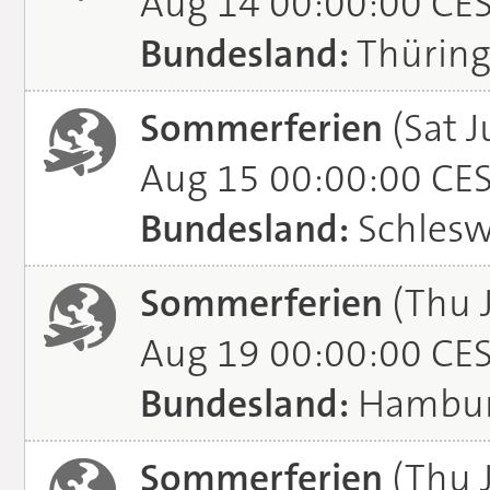
Aug 14 00:00:00 CE
Bundesland:
Thürin
Sommerferien
(Sat J
Aug 15 00:00:00 CE
Bundesland:
Schlesw
Sommerferien
(Thu 
Aug 19 00:00:00 CE
Bundesland:
Hambu
Sommerferien
(Thu J