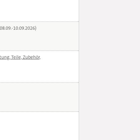
(08.09.-10.09.2026)
ng, Teile, Zubehör,