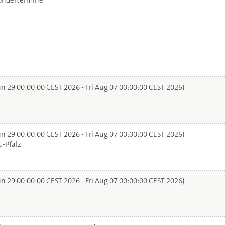
ondertermine
n 29 00:00:00 CEST 2026 - Fri Aug 07 00:00:00 CEST 2026)
n 29 00:00:00 CEST 2026 - Fri Aug 07 00:00:00 CEST 2026)
-Pfalz
n 29 00:00:00 CEST 2026 - Fri Aug 07 00:00:00 CEST 2026)