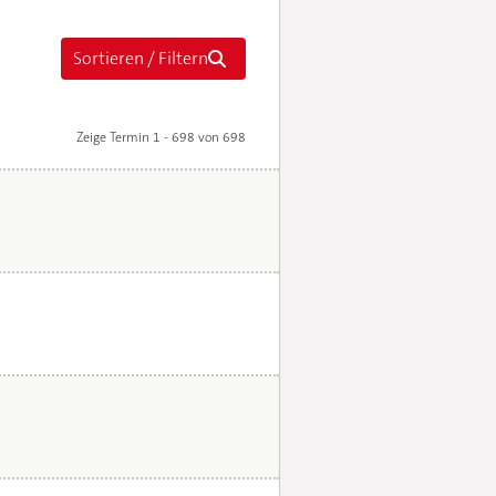
Zeige Termin 1 - 698 von 698