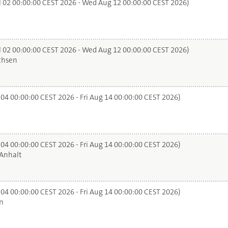
l 02 00:00:00 CEST 2026 - Wed Aug 12 00:00:00 CEST 2026)
l 02 00:00:00 CEST 2026 - Wed Aug 12 00:00:00 CEST 2026)
chsen
 04 00:00:00 CEST 2026 - Fri Aug 14 00:00:00 CEST 2026)
 04 00:00:00 CEST 2026 - Fri Aug 14 00:00:00 CEST 2026)
Anhalt
 04 00:00:00 CEST 2026 - Fri Aug 14 00:00:00 CEST 2026)
n