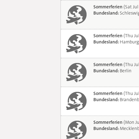
Sommerferien
(Sat Jul
Bundesland:
Schleswig
Sommerferien
(Thu Ju
Bundesland:
Hamburg
Sommerferien
(Thu Ju
Bundesland:
Berlin
Sommerferien
(Thu Ju
Bundesland:
Brandenb
Sommerferien
(Mon Ju
Bundesland:
Mecklenb