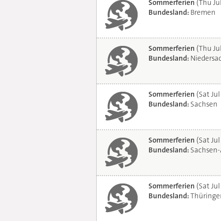
Sommerferien
(Thu Ju
Bundesland:
Bremen
Sommerferien
(Thu Ju
Bundesland:
Niedersa
Sommerferien
(Sat Jul
Bundesland:
Sachsen
Sommerferien
(Sat Jul
Bundesland:
Sachsen-
Sommerferien
(Sat Jul
Bundesland:
Thüringe