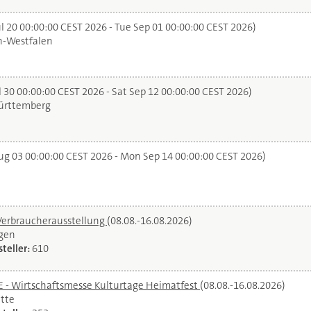
l 20 00:00:00 CEST 2026 - Tue Sep 01 00:00:00 CEST 2026)
n-Westfalen
 30 00:00:00 CEST 2026 - Sat Sep 12 00:00:00 CEST 2026)
rttemberg
g 03 00:00:00 CEST 2026 - Mon Sep 14 00:00:00 CEST 2026)
Verbraucherausstellung
(08.08.-16.08.2026)
gen
teller:
610
- Wirtschaftsmesse Kulturtage Heimatfest
(08.08.-16.08.2026)
tte