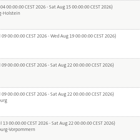
 04 00:00:00 CEST 2026 - Sat Aug 15 00:00:00 CEST 2026)
-Holstein
l 09 00:00:00 CEST 2026 - Wed Aug 19 00:00:00 CEST 2026)
l 09 00:00:00 CEST 2026 - Sat Aug 22 00:00:00 CEST 2026)
l 09 00:00:00 CEST 2026 - Sat Aug 22 00:00:00 CEST 2026)
urg
l 13 00:00:00 CEST 2026 - Sat Aug 22 00:00:00 CEST 2026)
urg-Vorpommern