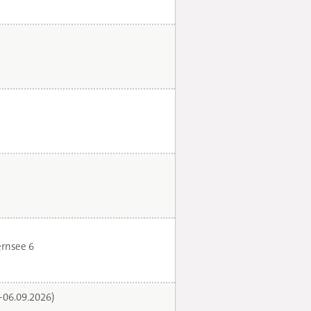
rnsee 6
.-06.09.2026)