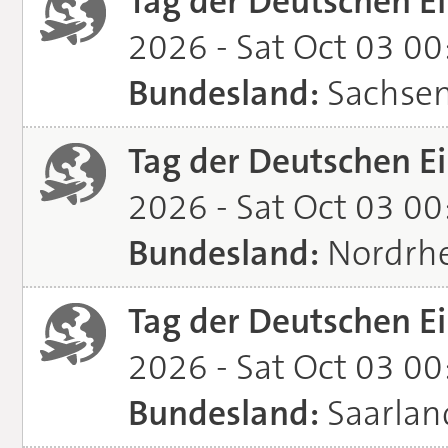
Tag der Deutschen Ei
2026 - Sat Oct 03 0
Bundesland:
Sachse
Tag der Deutschen Ei
2026 - Sat Oct 03 0
Bundesland:
Nordrhe
Tag der Deutschen Ei
2026 - Sat Oct 03 0
Bundesland:
Saarlan