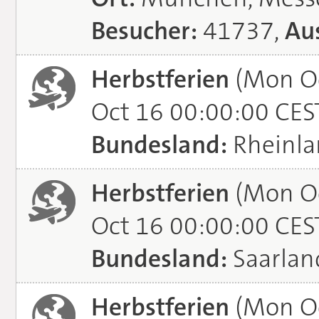
Besucher:
41737,
Aus
Herbstferien
(Mon Oc
Oct 16 00:00:00 CES
Bundesland:
Rheinla
Herbstferien
(Mon Oc
Oct 16 00:00:00 CES
Bundesland:
Saarlan
Herbstferien
(Mon Oc