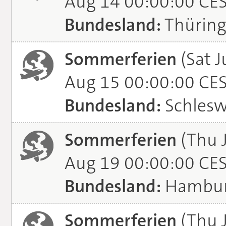
Aug 14 00:00:00 CE
Bundesland:
Thürin
Sommerferien
(Sat J
Aug 15 00:00:00 CE
Bundesland:
Schlesw
Sommerferien
(Thu 
Aug 19 00:00:00 CE
Bundesland:
Hambu
Sommerferien
(Thu J