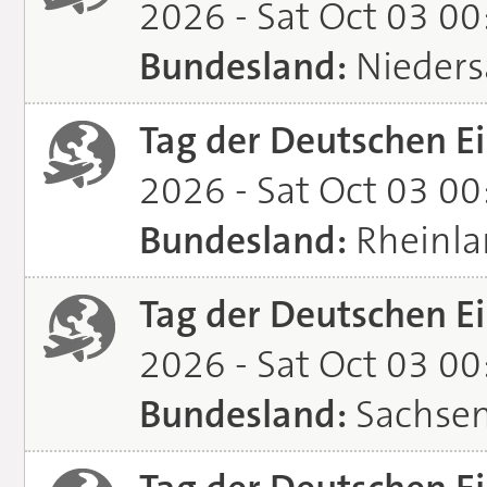
2026 - Sat Oct 03 0
Bundesland:
Nieders
Tag der Deutschen Ei
2026 - Sat Oct 03 0
Bundesland:
Rheinla
Tag der Deutschen Ei
2026 - Sat Oct 03 0
Bundesland:
Sachsen