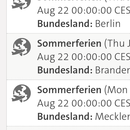
Aug 22 00:00:00 CE
Bundesland:
Berlin
Sommerferien
(Thu J
Aug 22 00:00:00 CE
Bundesland:
Brande
Sommerferien
(Mon J
Aug 22 00:00:00 CE
Bundesland:
Meckle