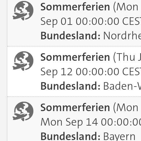
Sommerferien
(Mon 
Sep 01 00:00:00 CES
Bundesland:
Nordrhe
Sommerferien
(Thu J
Sep 12 00:00:00 CES
Bundesland:
Baden-
Sommerferien
(Mon 
Mon Sep 14 00:00:0
Bundesland:
Bayern