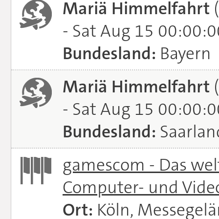
Mariä Himmelfahrt
(
- Sat Aug 15 00:00:
Bundesland:
Bayern
Mariä Himmelfahrt
(
- Sat Aug 15 00:00:
Bundesland:
Saarlan
gamescom - Das welt
Computer- und Vide
Ort:
Köln, Messegel