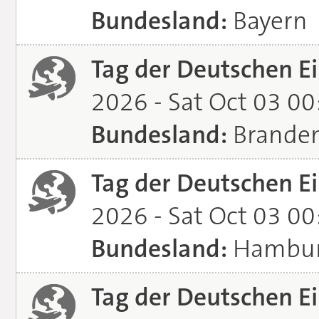
Bundesland:
Bayern
Tag der Deutschen Ei
2026 - Sat Oct 03 0
Bundesland:
Brande
Tag der Deutschen Ei
2026 - Sat Oct 03 0
Bundesland:
Hambu
Tag der Deutschen Ei