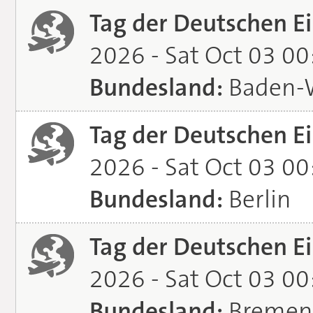
Tag der Deutschen Ei
2026 - Sat Oct 03 0
Bundesland:
Baden-
Tag der Deutschen Ei
2026 - Sat Oct 03 0
Bundesland:
Berlin
Tag der Deutschen Ei
2026 - Sat Oct 03 0
Bundesland:
Bremen