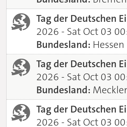
Tag der Deutschen Ei
2026 - Sat Oct 03 0
Bundesland:
Hessen
Tag der Deutschen Ei
2026 - Sat Oct 03 0
Bundesland:
Meckle
Tag der Deutschen Ei
2026 - Sat Oct 03 0