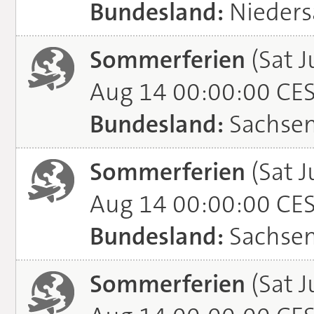
Bundesland:
Nieders
Sommerferien
(Sat J
Aug 14 00:00:00 CE
Bundesland:
Sachse
Sommerferien
(Sat J
Aug 14 00:00:00 CE
Bundesland:
Sachsen
Sommerferien
(Sat J