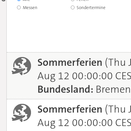
Messen
Sondertermine
Sommerferien
(Thu 
Aug 12 00:00:00 CE
Bundesland:
Bremen
Sommerferien
(Thu 
Aug 12 00:00:00 CE