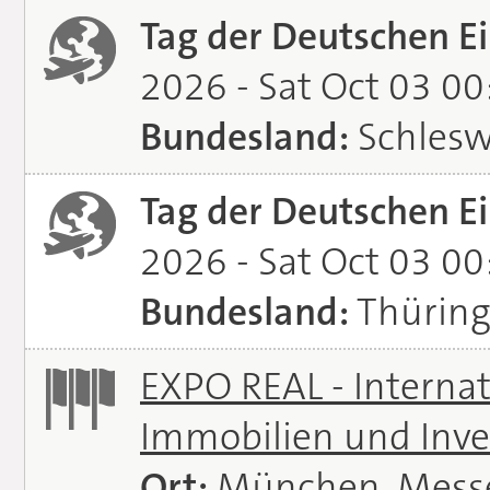
Tag der Deutschen Ei
2026 - Sat Oct 03 0
Bundesland:
Schlesw
Tag der Deutschen Ei
2026 - Sat Oct 03 0
Bundesland:
Thürin
EXPO REAL - Interna
Immobilien und Inve
Ort:
München, Mess