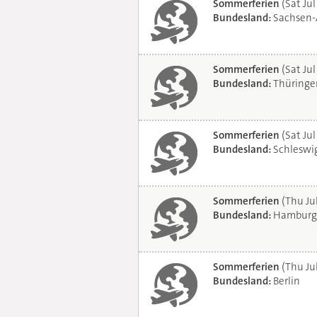
Sommerferien
(Sat Jul
Bundesland:
Sachsen-
Sommerferien
(Sat Jul
Bundesland:
Thüringe
Sommerferien
(Sat Jul
Bundesland:
Schleswig
Sommerferien
(Thu Ju
Bundesland:
Hamburg
Sommerferien
(Thu Ju
Bundesland:
Berlin