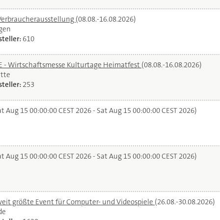
Verbraucherausstellung
(08.08.-16.08.2026)
gen
teller:
610
- Wirtschaftsmesse Kulturtage Heimatfest
(08.08.-16.08.2026)
tte
teller:
253
t Aug 15 00:00:00 CEST 2026 - Sat Aug 15 00:00:00 CEST 2026)
t Aug 15 00:00:00 CEST 2026 - Sat Aug 15 00:00:00 CEST 2026)
it größte Event für Computer- und Videospiele
(26.08.-30.08.2026)
de