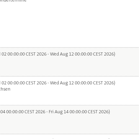
ondertermine
l 02 00:00:00 CEST 2026 - Wed Aug 12 00:00:00 CEST 2026)
l 02 00:00:00 CEST 2026 - Wed Aug 12 00:00:00 CEST 2026)
chsen
 04 00:00:00 CEST 2026 - Fri Aug 14 00:00:00 CEST 2026)