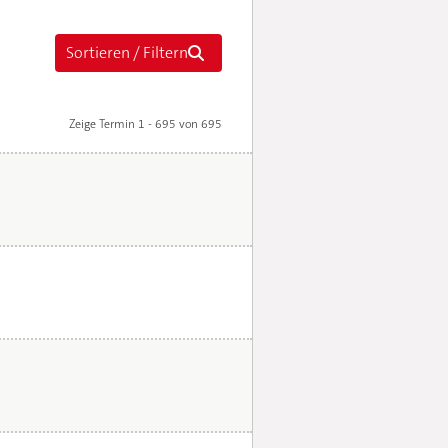
Zeige Termin 1 - 695 von 695