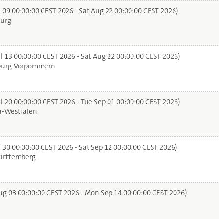
l 09 00:00:00 CEST 2026 - Sat Aug 22 00:00:00 CEST 2026)
urg
l 13 00:00:00 CEST 2026 - Sat Aug 22 00:00:00 CEST 2026)
urg-Vorpommern
l 20 00:00:00 CEST 2026 - Tue Sep 01 00:00:00 CEST 2026)
n-Westfalen
 30 00:00:00 CEST 2026 - Sat Sep 12 00:00:00 CEST 2026)
rttemberg
g 03 00:00:00 CEST 2026 - Mon Sep 14 00:00:00 CEST 2026)