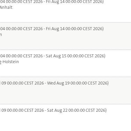
 04 00:00:00 CEST 2026 - Fri Aug 14 00:00:00 CEST 2026)
Anhalt
 04 00:00:00 CEST 2026 - Fri Aug 14 00:00:00 CEST 2026)
n
 04 00:00:00 CEST 2026 - Sat Aug 15 00:00:00 CEST 2026)
-Holstein
l 09 00:00:00 CEST 2026 - Wed Aug 19 00:00:00 CEST 2026)
l 09 00:00:00 CEST 2026 - Sat Aug 22 00:00:00 CEST 2026)