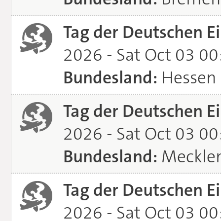
Tag der Deutschen Ei
2026 - Sat Oct 03 0
Bundesland:
Hessen
Tag der Deutschen Ei
2026 - Sat Oct 03 0
Bundesland:
Meckle
Tag der Deutschen Ei
2026 - Sat Oct 03 0