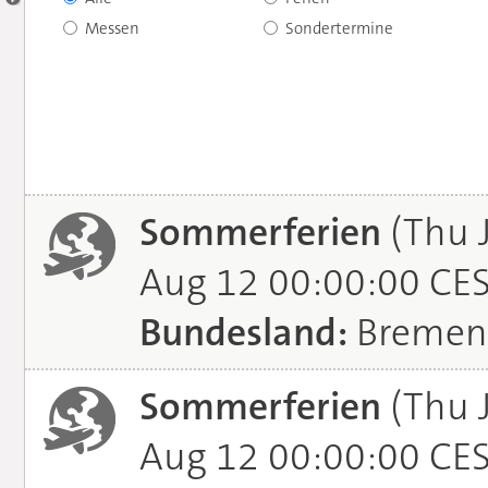
Messen
Sondertermine
Sommerferien
(Thu 
Aug 12 00:00:00 CE
Bundesland:
Bremen
Sommerferien
(Thu 
Aug 12 00:00:00 CE