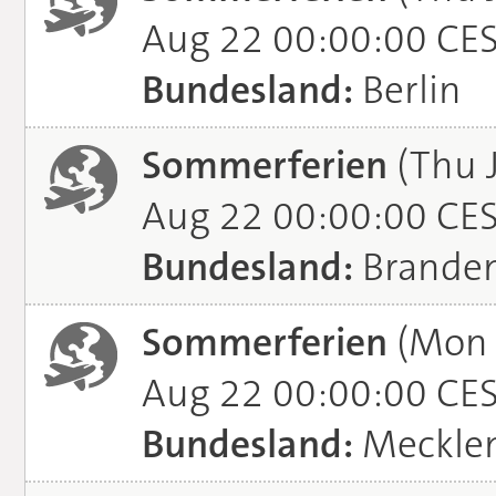
Aug 22 00:00:00 CE
Bundesland:
Berlin
Sommerferien
(Thu J
Aug 22 00:00:00 CE
Bundesland:
Brande
Sommerferien
(Mon J
Aug 22 00:00:00 CE
Bundesland:
Meckle