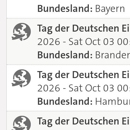
Bundesland:
Bayern
Tag der Deutschen Ei
2026 - Sat Oct 03 0
Bundesland:
Brande
Tag der Deutschen Ei
2026 - Sat Oct 03 0
Bundesland:
Hambu
Tag der Deutschen Ei