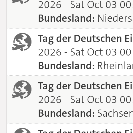
2026 - Sat Oct 03 0
Bundesland:
Nieders
Tag der Deutschen Ei
2026 - Sat Oct 03 0
Bundesland:
Rheinla
Tag der Deutschen Ei
2026 - Sat Oct 03 0
Bundesland:
Sachsen