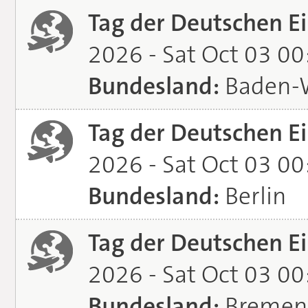
Tag der Deutschen Ei
2026 - Sat Oct 03 0
Bundesland:
Baden-
Tag der Deutschen Ei
2026 - Sat Oct 03 0
Bundesland:
Berlin
Tag der Deutschen Ei
2026 - Sat Oct 03 0
Bundesland:
Bremen