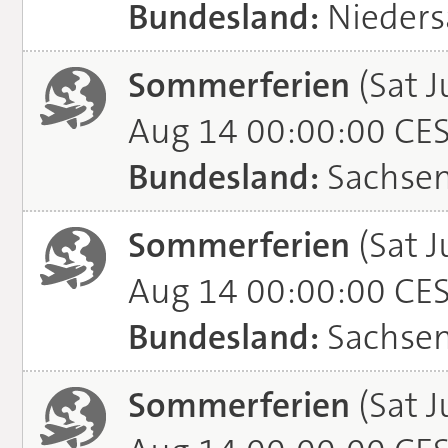
Bundesland:
Nieders
Sommerferien
(Sat J
Aug 14 00:00:00 CE
Bundesland:
Sachse
Sommerferien
(Sat J
Aug 14 00:00:00 CE
Bundesland:
Sachsen
Sommerferien
(Sat J