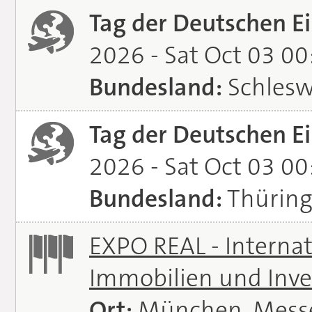
Tag der Deutschen Ei
2026 - Sat Oct 03 0
Bundesland:
Schlesw
Tag der Deutschen Ei
2026 - Sat Oct 03 0
Bundesland:
Thürin
EXPO REAL - Interna
Immobilien und Inve
Ort:
München, Mess