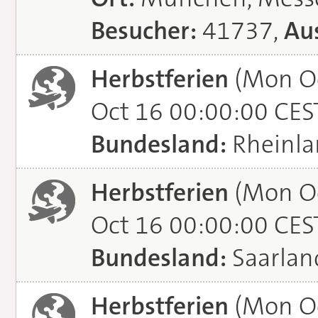
Besucher:
41737,
Aus
Herbstferien
(Mon Oc
Oct 16 00:00:00 CES
Bundesland:
Rheinla
Herbstferien
(Mon Oc
Oct 16 00:00:00 CES
Bundesland:
Saarlan
Herbstferien
(Mon Oc