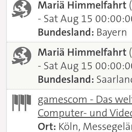
Mariä Himmelfahrt
(
- Sat Aug 15 00:00:
Bundesland:
Bayern
Mariä Himmelfahrt
(
- Sat Aug 15 00:00:
Bundesland:
Saarlan
gamescom - Das welt
Computer- und Vide
Ort:
Köln, Messegel