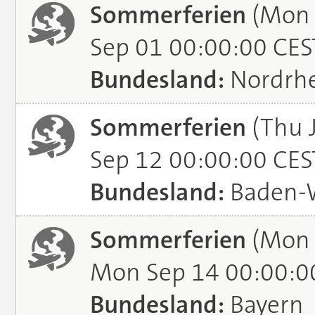
Sommerferien
(Mon 
Sep 01 00:00:00 CES
Bundesland:
Nordrhe
Sommerferien
(Thu J
Sep 12 00:00:00 CES
Bundesland:
Baden-
Sommerferien
(Mon 
Mon Sep 14 00:00:0
Bundesland:
Bayern