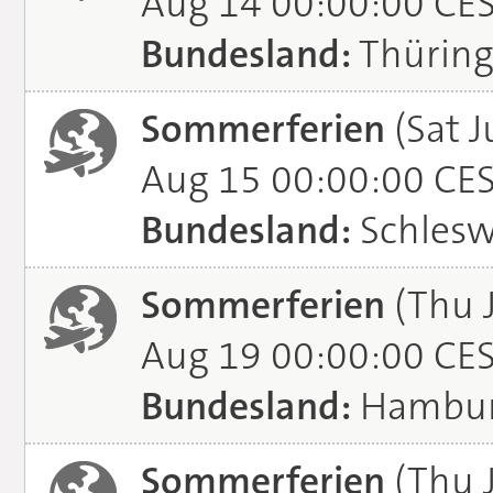
Aug 14 00:00:00 CE
Bundesland:
Thürin
Sommerferien
(Sat J
Aug 15 00:00:00 CE
Bundesland:
Schlesw
Sommerferien
(Thu 
Aug 19 00:00:00 CE
Bundesland:
Hambu
Sommerferien
(Thu J