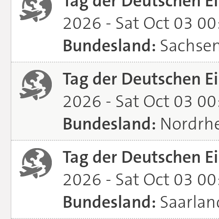
Tag der Deutschen Ei
2026 - Sat Oct 03 0
Bundesland:
Sachse
Tag der Deutschen Ei
2026 - Sat Oct 03 0
Bundesland:
Nordrhe
Tag der Deutschen Ei
2026 - Sat Oct 03 0
Bundesland:
Saarlan