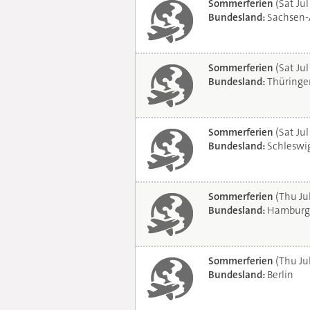
Sommerferien
(Sat Jul
Bundesland:
Sachsen-
Sommerferien
(Sat Jul
Bundesland:
Thüringe
Sommerferien
(Sat Jul
Bundesland:
Schleswig
Sommerferien
(Thu Ju
Bundesland:
Hamburg
Sommerferien
(Thu Ju
Bundesland:
Berlin