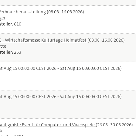
Verbraucherausstellung
(08.08.-16.08.2026)
gen
teller:
610
- Wirtschaftsmesse Kulturtage Heimatfest
(08.08.-16.08.2026)
tte
teller:
253
t Aug 15 00:00:00 CEST 2026 - Sat Aug 15 00:00:00 CEST 2026)
t Aug 15 00:00:00 CEST 2026 - Sat Aug 15 00:00:00 CEST 2026)
it größte Event für Computer- und Videospiele
(26.08.-30.08.2026)
de