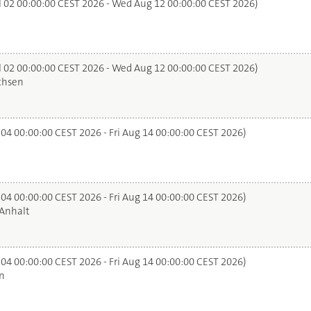
l 02 00:00:00 CEST 2026 - Wed Aug 12 00:00:00 CEST 2026)
l 02 00:00:00 CEST 2026 - Wed Aug 12 00:00:00 CEST 2026)
chsen
 04 00:00:00 CEST 2026 - Fri Aug 14 00:00:00 CEST 2026)
 04 00:00:00 CEST 2026 - Fri Aug 14 00:00:00 CEST 2026)
Anhalt
 04 00:00:00 CEST 2026 - Fri Aug 14 00:00:00 CEST 2026)
n