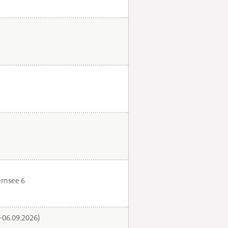
rnsee 6
.-06.09.2026)