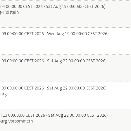
 04 00:00:00 CEST 2026 - Sat Aug 15 00:00:00 CEST 2026)
-Holstein
l 09 00:00:00 CEST 2026 - Wed Aug 19 00:00:00 CEST 2026)
l 09 00:00:00 CEST 2026 - Sat Aug 22 00:00:00 CEST 2026)
l 09 00:00:00 CEST 2026 - Sat Aug 22 00:00:00 CEST 2026)
urg
l 13 00:00:00 CEST 2026 - Sat Aug 22 00:00:00 CEST 2026)
urg-Vorpommern