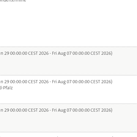
ondertermine
n 29 00:00:00 CEST 2026 - Fri Aug 07 00:00:00 CEST 2026)
n 29 00:00:00 CEST 2026 - Fri Aug 07 00:00:00 CEST 2026)
-Pfalz
n 29 00:00:00 CEST 2026 - Fri Aug 07 00:00:00 CEST 2026)