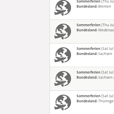
Sommerferien
(Thu Ju
Bundesland:
Bremen
Sommerferien
(Thu Ju
Bundesland:
Niedersa
Sommerferien
(Sat Jul
Bundesland:
Sachsen
Sommerferien
(Sat Jul
Bundesland:
Sachsen-
Sommerferien
(Sat Jul
Bundesland:
Thüringe