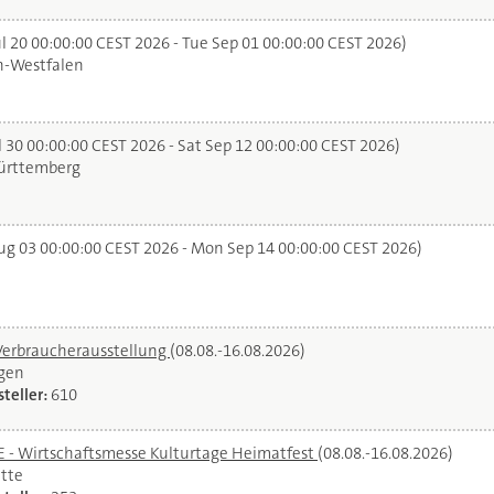
l 20 00:00:00 CEST 2026 - Tue Sep 01 00:00:00 CEST 2026)
n-Westfalen
 30 00:00:00 CEST 2026 - Sat Sep 12 00:00:00 CEST 2026)
rttemberg
g 03 00:00:00 CEST 2026 - Mon Sep 14 00:00:00 CEST 2026)
Verbraucherausstellung
(08.08.-16.08.2026)
gen
teller:
610
- Wirtschaftsmesse Kulturtage Heimatfest
(08.08.-16.08.2026)
tte