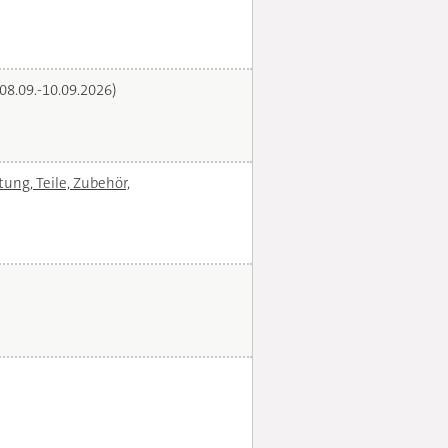
(08.09.-10.09.2026)
ng, Teile, Zubehör,