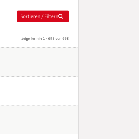
Zeige Termin 1 - 698 von 698