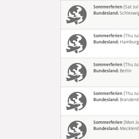
Sommerferien
(Sat Jul
Bundesland:
Schleswig
Sommerferien
(Thu Ju
Bundesland:
Hamburg
Sommerferien
(Thu Ju
Bundesland:
Berlin
Sommerferien
(Thu Ju
Bundesland:
Brandenb
Sommerferien
(Mon Ju
Bundesland:
Mecklenb