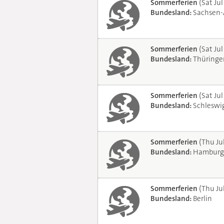
Sommerferien
(Sat Jul
Bundesland:
Sachsen-
Sommerferien
(Sat Jul
Bundesland:
Thüringe
Sommerferien
(Sat Jul
Bundesland:
Schleswig
Sommerferien
(Thu Ju
Bundesland:
Hamburg
Sommerferien
(Thu Ju
Bundesland:
Berlin