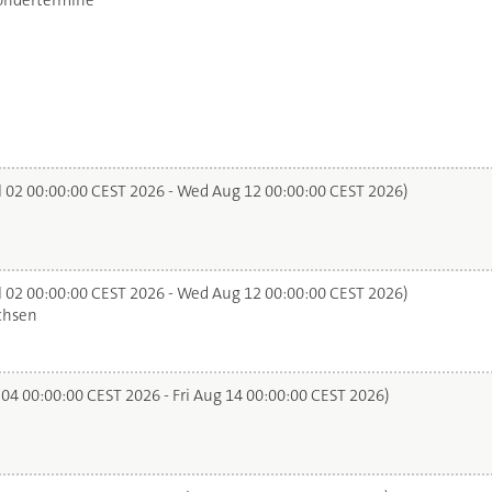
ondertermine
l 02 00:00:00 CEST 2026 - Wed Aug 12 00:00:00 CEST 2026)
l 02 00:00:00 CEST 2026 - Wed Aug 12 00:00:00 CEST 2026)
chsen
 04 00:00:00 CEST 2026 - Fri Aug 14 00:00:00 CEST 2026)