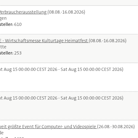
Verbraucherausstellung
(08.08.-16.08.2026)
gen
teller:
610
- Wirtschaftsmesse Kulturtage Heimatfest
(08.08.-16.08.2026)
tte
teller:
253
t Aug 15 00:00:00 CEST 2026 - Sat Aug 15 00:00:00 CEST 2026)
t Aug 15 00:00:00 CEST 2026 - Sat Aug 15 00:00:00 CEST 2026)
it größte Event für Computer- und Videospiele
(26.08.-30.08.2026)
de