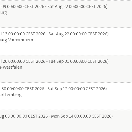
l 09 00:00:00 CEST 2026 - Sat Aug 22 00:00:00 CEST 2026)
urg
l 13 00:00:00 CEST 2026 - Sat Aug 22 00:00:00 CEST 2026)
urg-Vorpommern
l 20 00:00:00 CEST 2026 - Tue Sep 01 00:00:00 CEST 2026)
n-Westfalen
 30 00:00:00 CEST 2026 - Sat Sep 12 00:00:00 CEST 2026)
rttemberg
g 03 00:00:00 CEST 2026 - Mon Sep 14 00:00:00 CEST 2026)