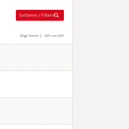
Zeige Termin 1 - 695 von 695