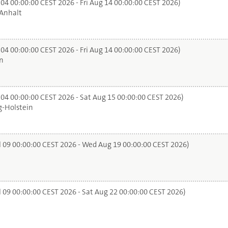
 04 00:00:00 CEST 2026 - Fri Aug 14 00:00:00 CEST 2026)
Anhalt
 04 00:00:00 CEST 2026 - Fri Aug 14 00:00:00 CEST 2026)
n
 04 00:00:00 CEST 2026 - Sat Aug 15 00:00:00 CEST 2026)
-Holstein
l 09 00:00:00 CEST 2026 - Wed Aug 19 00:00:00 CEST 2026)
l 09 00:00:00 CEST 2026 - Sat Aug 22 00:00:00 CEST 2026)