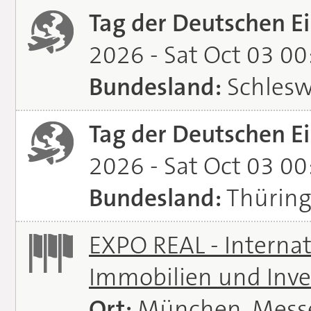
Tag der Deutschen Ei
2026 - Sat Oct 03 0
Bundesland:
Schlesw
Tag der Deutschen Ei
2026 - Sat Oct 03 0
Bundesland:
Thürin
EXPO REAL - Interna
Immobilien und Inve
Ort:
München, Mess