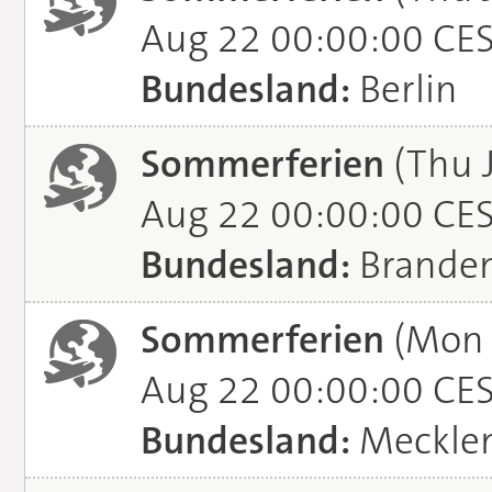
Aug 22 00:00:00 CE
Bundesland:
Berlin
Sommerferien
(Thu J
Aug 22 00:00:00 CE
Bundesland:
Brande
Sommerferien
(Mon J
Aug 22 00:00:00 CE
Bundesland:
Meckle