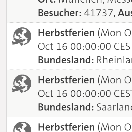
Besucher:
41737,
Aus
Herbstferien
(Mon Oc
Oct 16 00:00:00 CES
Bundesland:
Rheinla
Herbstferien
(Mon Oc
Oct 16 00:00:00 CES
Bundesland:
Saarlan
Herbstferien
(Mon Oc