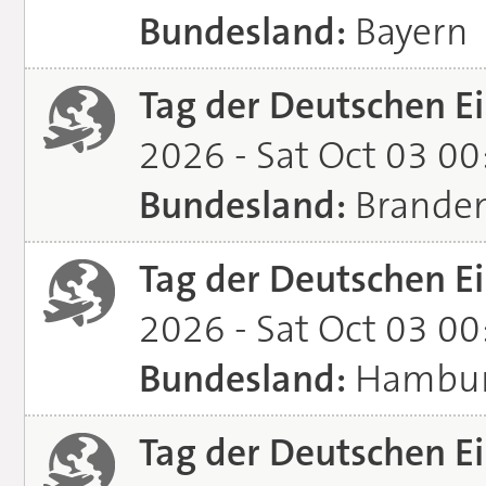
Bundesland:
Bayern
Tag der Deutschen Ei
2026 - Sat Oct 03 0
Bundesland:
Brande
Tag der Deutschen Ei
2026 - Sat Oct 03 0
Bundesland:
Hambu
Tag der Deutschen Ei