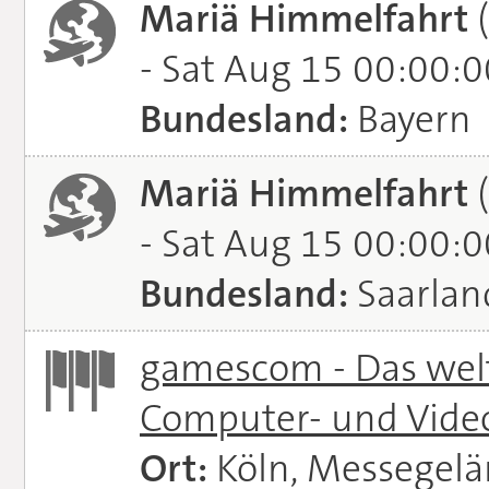
Mariä Himmelfahrt
(
- Sat Aug 15 00:00:
Bundesland:
Bayern
Mariä Himmelfahrt
(
- Sat Aug 15 00:00:
Bundesland:
Saarlan
gamescom - Das welt
Computer- und Vide
Ort:
Köln, Messegel