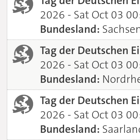
Tag der Deutschen Ei
2026 - Sat Oct 03 0
Bundesland:
Sachse
Tag der Deutschen Ei
2026 - Sat Oct 03 0
Bundesland:
Nordrhe
Tag der Deutschen Ei
2026 - Sat Oct 03 0
Bundesland:
Saarlan