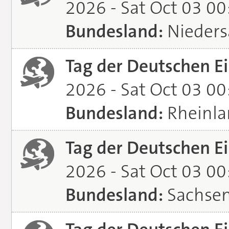
2026 - Sat Oct 03 0
Bundesland:
Nieders
Tag der Deutschen Ei
2026 - Sat Oct 03 0
Bundesland:
Rheinla
Tag der Deutschen Ei
2026 - Sat Oct 03 0
Bundesland:
Sachsen