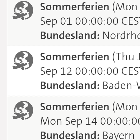
Sommerferien
(Mon 
Sep 01 00:00:00 CES
Bundesland:
Nordrhe
Sommerferien
(Thu J
Sep 12 00:00:00 CES
Bundesland:
Baden-
Sommerferien
(Mon 
Mon Sep 14 00:00:0
Bundesland:
Bayern