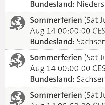
Bundesland:
Nieders
Sommerferien
(Sat J
Aug 14 00:00:00 CE
Bundesland:
Sachse
Sommerferien
(Sat J
Aug 14 00:00:00 CE
Bundesland:
Sachsen
Sommerferien
(Sat J