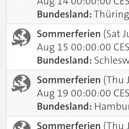
Aug 14 00:00:00 CE
Bundesland:
Thürin
Sommerferien
(Sat J
Aug 15 00:00:00 CE
Bundesland:
Schlesw
Sommerferien
(Thu 
Aug 19 00:00:00 CE
Bundesland:
Hambu
Sommerferien
(Thu J