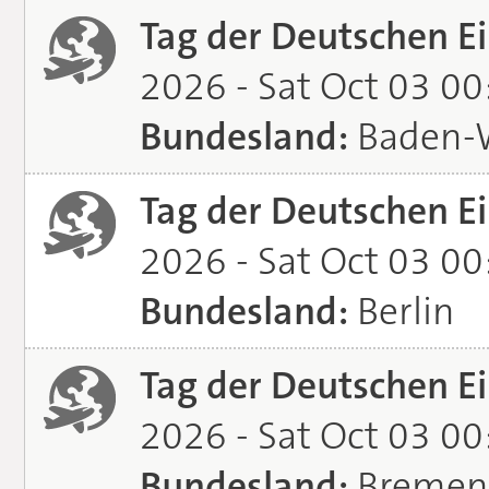
Tag der Deutschen Ei
2026 - Sat Oct 03 0
Bundesland:
Baden-
Tag der Deutschen Ei
2026 - Sat Oct 03 0
Bundesland:
Berlin
Tag der Deutschen Ei
2026 - Sat Oct 03 0
Bundesland:
Bremen