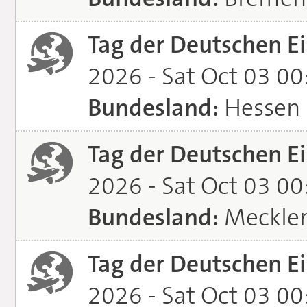
Tag der Deutschen Ei
2026 - Sat Oct 03 0
Bundesland:
Hessen
Tag der Deutschen Ei
2026 - Sat Oct 03 0
Bundesland:
Meckle
Tag der Deutschen Ei
2026 - Sat Oct 03 0