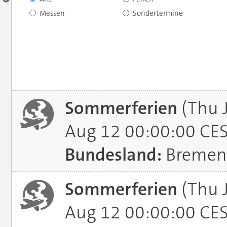
Messen
Sondertermine
Sommerferien
(Thu 
Aug 12 00:00:00 CE
Bundesland:
Bremen
Sommerferien
(Thu 
Aug 12 00:00:00 CE