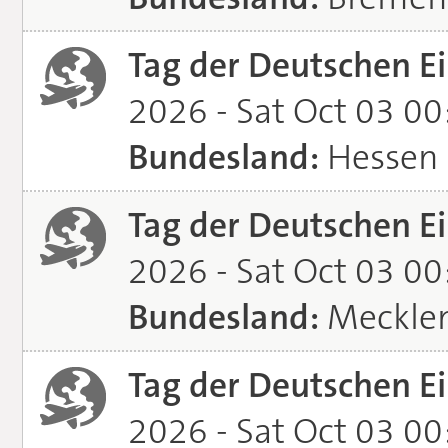
Tag der Deutschen Ei
2026 - Sat Oct 03 0
Bundesland:
Hessen
Tag der Deutschen Ei
2026 - Sat Oct 03 0
Bundesland:
Meckle
Tag der Deutschen Ei
2026 - Sat Oct 03 0