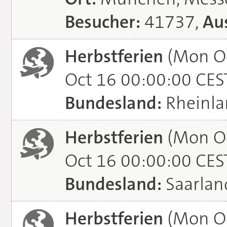
Besucher:
41737,
Aus
Herbstferien
(Mon Oc
Oct 16 00:00:00 CES
Bundesland:
Rheinla
Herbstferien
(Mon Oc
Oct 16 00:00:00 CES
Bundesland:
Saarlan
Herbstferien
(Mon Oc