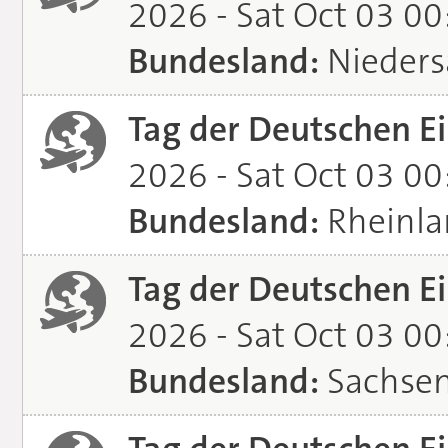
2026 - Sat Oct 03 0
Bundesland:
Nieders
Tag der Deutschen Ei
2026 - Sat Oct 03 0
Bundesland:
Rheinla
Tag der Deutschen Ei
2026 - Sat Oct 03 0
Bundesland:
Sachsen