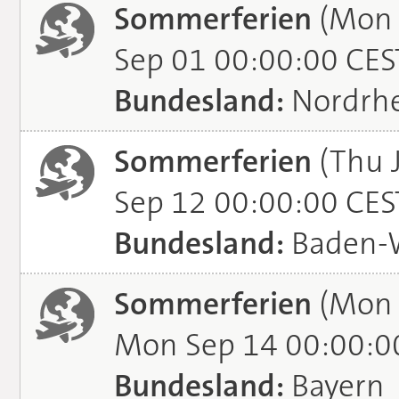
Sommerferien
(Mon 
Sep 01 00:00:00 CES
Bundesland:
Nordrhe
Sommerferien
(Thu J
Sep 12 00:00:00 CES
Bundesland:
Baden-
Sommerferien
(Mon 
Mon Sep 14 00:00:0
Bundesland:
Bayern