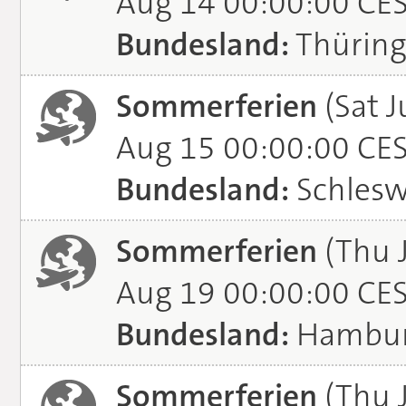
Aug 14 00:00:00 CE
Bundesland:
Thürin
Sommerferien
(Sat J
Aug 15 00:00:00 CE
Bundesland:
Schlesw
Sommerferien
(Thu 
Aug 19 00:00:00 CE
Bundesland:
Hambu
Sommerferien
(Thu J