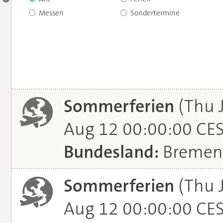
Messen
Sondertermine
Sommerferien
(Thu 
Aug 12 00:00:00 CE
Bundesland:
Bremen
Sommerferien
(Thu 
Aug 12 00:00:00 CE