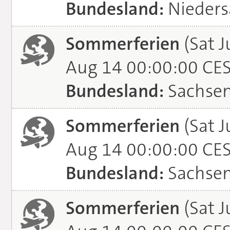
Bundesland:
Nieders
Sommerferien
(Sat J
Aug 14 00:00:00 CE
Bundesland:
Sachse
Sommerferien
(Sat J
Aug 14 00:00:00 CE
Bundesland:
Sachsen
Sommerferien
(Sat J