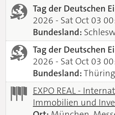
Tag der Deutschen Ei
2026 - Sat Oct 03 0
Bundesland:
Schlesw
Tag der Deutschen Ei
2026 - Sat Oct 03 0
Bundesland:
Thürin
EXPO REAL - Interna
Immobilien und Inve
Ort:
München, Mess