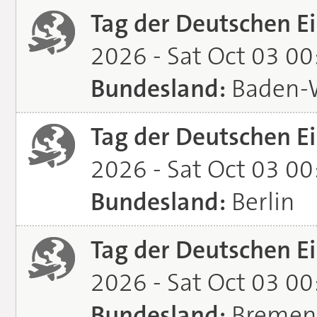
Tag der Deutschen Ei
2026 - Sat Oct 03 0
Bundesland:
Baden-
Tag der Deutschen Ei
2026 - Sat Oct 03 0
Bundesland:
Berlin
Tag der Deutschen Ei
2026 - Sat Oct 03 0
Bundesland:
Bremen