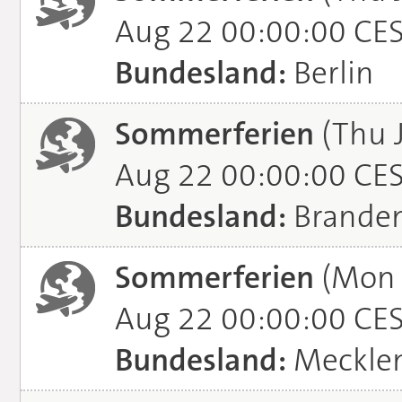
Aug 22 00:00:00 CE
Bundesland:
Berlin
Sommerferien
(Thu J
Aug 22 00:00:00 CE
Bundesland:
Brande
Sommerferien
(Mon J
Aug 22 00:00:00 CE
Bundesland:
Meckle