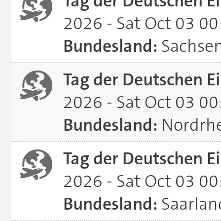
Tag der Deutschen Ei
2026 - Sat Oct 03 0
Bundesland:
Sachse
Tag der Deutschen Ei
2026 - Sat Oct 03 0
Bundesland:
Nordrhe
Tag der Deutschen Ei
2026 - Sat Oct 03 0
Bundesland:
Saarlan