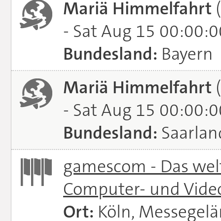
Mariä Himmelfahrt
(
- Sat Aug 15 00:00:
Bundesland:
Bayern
Mariä Himmelfahrt
(
- Sat Aug 15 00:00:
Bundesland:
Saarlan
gamescom - Das welt
Computer- und Vide
Ort:
Köln, Messegel