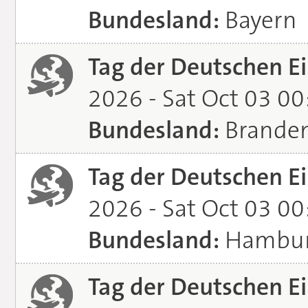
Bundesland:
Bayern
Tag der Deutschen Ei
2026 - Sat Oct 03 0
Bundesland:
Brande
Tag der Deutschen Ei
2026 - Sat Oct 03 0
Bundesland:
Hambu
Tag der Deutschen Ei