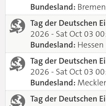
Bundesland:
Bremen
Tag der Deutschen Ei
2026 - Sat Oct 03 0
Bundesland:
Hessen
Tag der Deutschen Ei
2026 - Sat Oct 03 0
Bundesland:
Meckle
Tag der Deutschen Ei