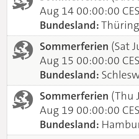
Aug 14 00:00:00 CE
Bundesland:
Thürin
Sommerferien
(Sat J
Aug 15 00:00:00 CE
Bundesland:
Schlesw
Sommerferien
(Thu 
Aug 19 00:00:00 CE
Bundesland:
Hambu