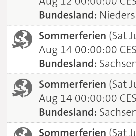
Aug 12 00:00:00 CE
Bundesland:
Nieders
Sommerferien
(Sat J
Aug 14 00:00:00 CE
Bundesland:
Sachse
Sommerferien
(Sat J
Aug 14 00:00:00 CE
Bundesland:
Sachsen
Sommerferien
(Sat J