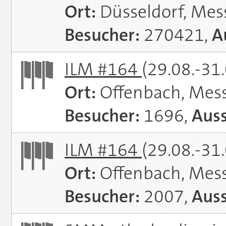
Ort:
Düsseldorf, Mes
Besucher:
270421,
A
ILM #164
(29.08.-31
Ort:
Offenbach, Mes
Besucher:
1696,
Auss
ILM #164
(29.08.-31
Ort:
Offenbach, Mes
Besucher:
2007,
Auss