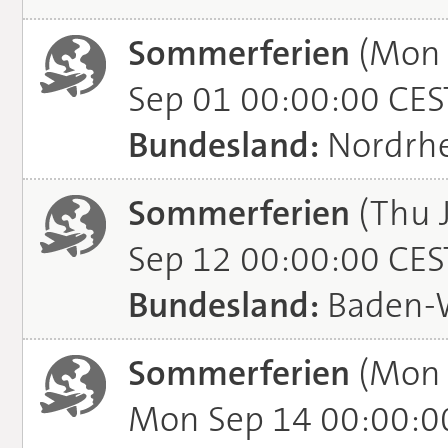
Sommerferien
(Mon 
Sep 01 00:00:00 CES
Bundesland:
Nordrhe
Sommerferien
(Thu J
Sep 12 00:00:00 CES
Bundesland:
Baden-
Sommerferien
(Mon 
Mon Sep 14 00:00:0