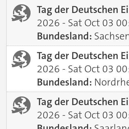
Tag der Deutschen Ei
2026 - Sat Oct 03 0
Bundesland:
Sachse
Tag der Deutschen Ei
2026 - Sat Oct 03 0
Bundesland:
Nordrhe
Tag der Deutschen Ei
2026 - Sat Oct 03 0
Bundesland:
Saarlan