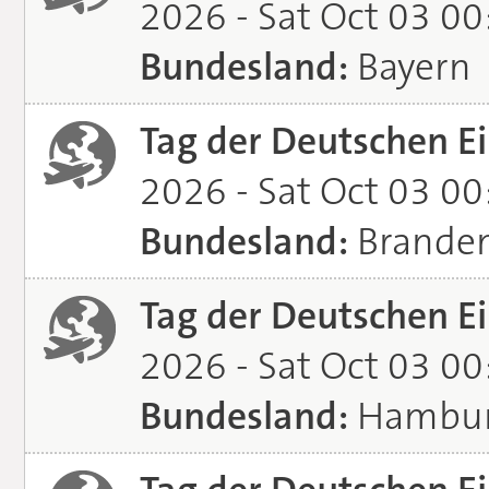
2026 - Sat Oct 03 0
Bundesland:
Bayern
Tag der Deutschen Ei
2026 - Sat Oct 03 0
Bundesland:
Brande
Tag der Deutschen Ei
2026 - Sat Oct 03 0
Bundesland:
Hambu