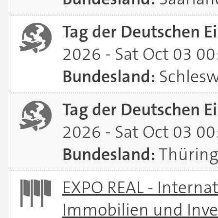
Tag der Deutschen Ei
2026 - Sat Oct 03 0
Bundesland:
Schlesw
Tag der Deutschen Ei
2026 - Sat Oct 03 0
Bundesland:
Thürin
EXPO REAL - Interna
Immobilien und Inve