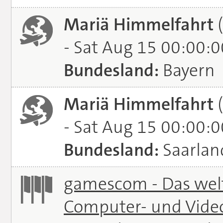
Mariä Himmelfahrt
(
- Sat Aug 15 00:00:
Bundesland:
Bayern
Mariä Himmelfahrt
(
- Sat Aug 15 00:00:
Bundesland:
Saarlan
gamescom - Das welt
Computer- und Vide