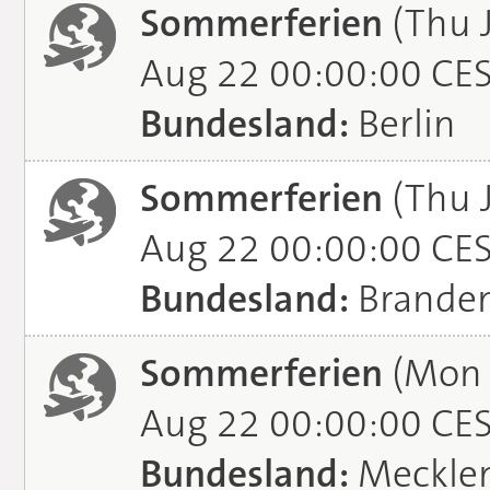
Sommerferien
(Thu J
Aug 22 00:00:00 CE
Bundesland:
Berlin
Sommerferien
(Thu J
Aug 22 00:00:00 CE
Bundesland:
Brande
Sommerferien
(Mon J
Aug 22 00:00:00 CE
Bundesland:
Meckle