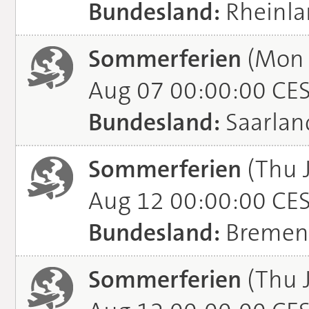
Bundesland:
Rheinla
Sommerferien
(Mon J
Aug 07 00:00:00 CE
Bundesland:
Saarlan
Sommerferien
(Thu 
Aug 12 00:00:00 CE
Bundesland:
Bremen
Sommerferien
(Thu 