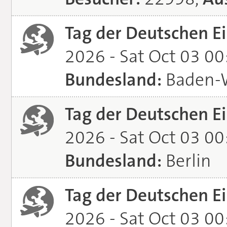
Tag der Deutschen Ei
2026 - Sat Oct 03 0
Bundesland:
Baden-
Tag der Deutschen Ei
2026 - Sat Oct 03 0
Bundesland:
Berlin
Tag der Deutschen Ei
2026 - Sat Oct 03 0