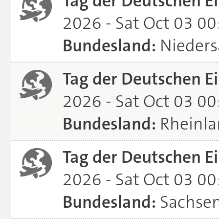
Tag der Deutschen Ei
2026 - Sat Oct 03 0
Bundesland:
Nieders
Tag der Deutschen Ei
2026 - Sat Oct 03 0
Bundesland:
Rheinla
Tag der Deutschen Ei
2026 - Sat Oct 03 0
Bundesland:
Sachsen