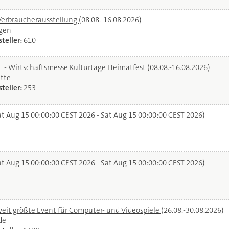
Verbraucherausstellung
(08.08.-16.08.2026)
gen
teller:
610
- Wirtschaftsmesse Kulturtage Heimatfest
(08.08.-16.08.2026)
tte
teller:
253
t Aug 15 00:00:00 CEST 2026 - Sat Aug 15 00:00:00 CEST 2026)
t Aug 15 00:00:00 CEST 2026 - Sat Aug 15 00:00:00 CEST 2026)
it größte Event für Computer- und Videospiele
(26.08.-30.08.2026)
de