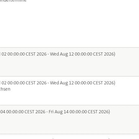
ondertermine
l 02 00:00:00 CEST 2026 - Wed Aug 12 00:00:00 CEST 2026)
l 02 00:00:00 CEST 2026 - Wed Aug 12 00:00:00 CEST 2026)
chsen
 04 00:00:00 CEST 2026 - Fri Aug 14 00:00:00 CEST 2026)