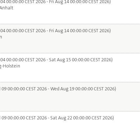
 04 00:00:00 CEST 2026 - Fri Aug 14 00:00:00 CEST 2026)
Anhalt
 04 00:00:00 CEST 2026 - Fri Aug 14 00:00:00 CEST 2026)
n
 04 00:00:00 CEST 2026 - Sat Aug 15 00:00:00 CEST 2026)
-Holstein
l 09 00:00:00 CEST 2026 - Wed Aug 19 00:00:00 CEST 2026)
l 09 00:00:00 CEST 2026 - Sat Aug 22 00:00:00 CEST 2026)