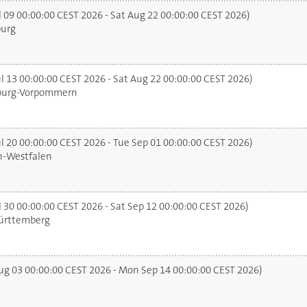
l 09 00:00:00 CEST 2026 - Sat Aug 22 00:00:00 CEST 2026)
urg
l 13 00:00:00 CEST 2026 - Sat Aug 22 00:00:00 CEST 2026)
urg-Vorpommern
l 20 00:00:00 CEST 2026 - Tue Sep 01 00:00:00 CEST 2026)
n-Westfalen
 30 00:00:00 CEST 2026 - Sat Sep 12 00:00:00 CEST 2026)
rttemberg
g 03 00:00:00 CEST 2026 - Mon Sep 14 00:00:00 CEST 2026)