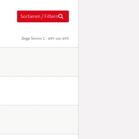
Zeige Termin 1 - 695 von 695