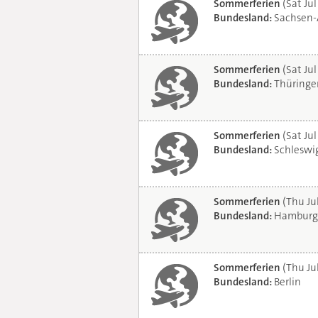
Sommerferien
(Sat Jul
Bundesland:
Sachsen-
Sommerferien
(Sat Jul
Bundesland:
Thüringe
Sommerferien
(Sat Jul
Bundesland:
Schleswig
Sommerferien
(Thu Ju
Bundesland:
Hamburg
Sommerferien
(Thu Ju
Bundesland:
Berlin