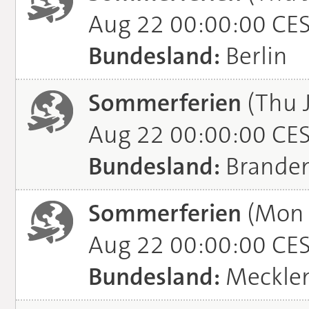
Aug 22 00:00:00 CE
Bundesland:
Berlin
Sommerferien
(Thu J
Aug 22 00:00:00 CE
Bundesland:
Brande
Sommerferien
(Mon J
Aug 22 00:00:00 CE
Bundesland:
Meckle