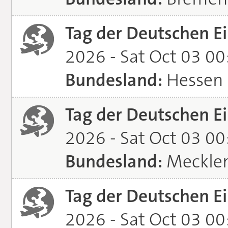
Tag der Deutschen Ei
2026 - Sat Oct 03 0
Bundesland:
Hessen
Tag der Deutschen Ei
2026 - Sat Oct 03 0
Bundesland:
Meckle
Tag der Deutschen Ei
2026 - Sat Oct 03 0