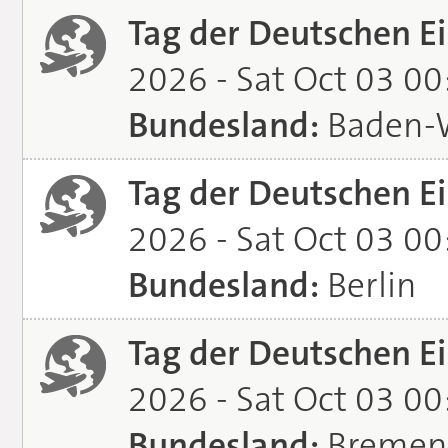
Tag der Deutschen Ei
2026 - Sat Oct 03 0
Bundesland:
Baden-
Tag der Deutschen Ei
2026 - Sat Oct 03 0
Bundesland:
Berlin
Tag der Deutschen Ei
2026 - Sat Oct 03 0
Bundesland:
Bremen