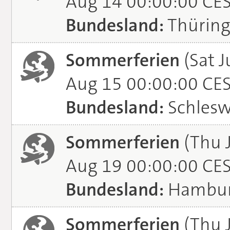
Aug 14 00:00:00 CE
Bundesland:
Thürin
Sommerferien
(Sat J
Aug 15 00:00:00 CE
Bundesland:
Schlesw
Sommerferien
(Thu 
Aug 19 00:00:00 CE
Bundesland:
Hambu
Sommerferien
(Thu J