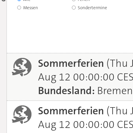
Messen
Sondertermine
Sommerferien
(Thu 
Aug 12 00:00:00 CE
Bundesland:
Bremen
Sommerferien
(Thu 
Aug 12 00:00:00 CE