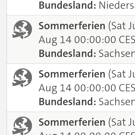
Bundesland:
Nieders
Sommerferien
(Sat J
Aug 14 00:00:00 CE
Bundesland:
Sachse
Sommerferien
(Sat J
Aug 14 00:00:00 CE
Bundesland:
Sachsen
Sommerferien
(Sat J