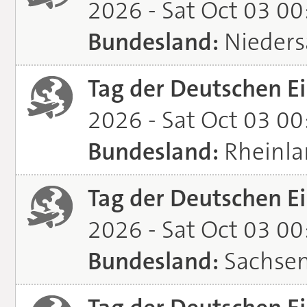
2026 - Sat Oct 03 0
Bundesland:
Nieders
Tag der Deutschen Ei
2026 - Sat Oct 03 0
Bundesland:
Rheinla
Tag der Deutschen Ei
2026 - Sat Oct 03 0
Bundesland:
Sachsen