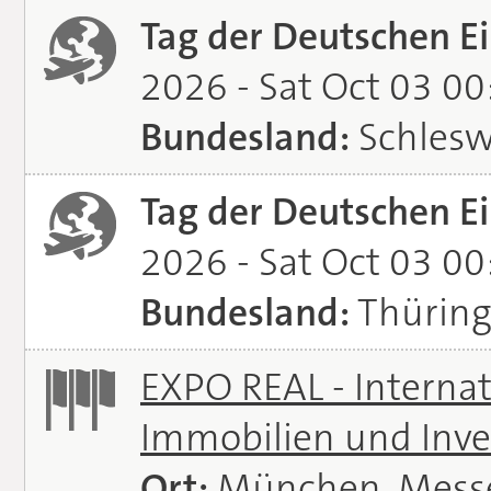
Tag der Deutschen Ei
2026 - Sat Oct 03 0
Bundesland:
Schlesw
Tag der Deutschen Ei
2026 - Sat Oct 03 0
Bundesland:
Thürin
EXPO REAL - Interna
Immobilien und Inve
Ort:
München, Mess