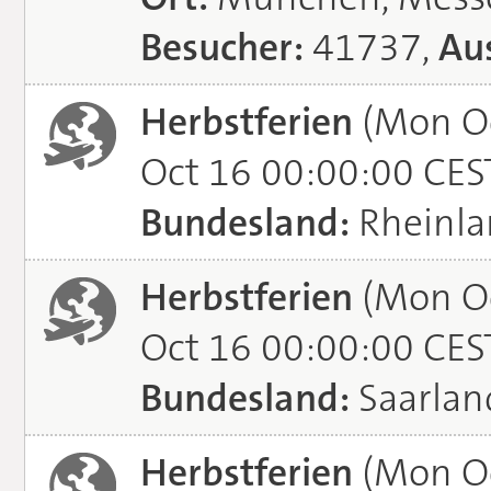
Besucher:
41737,
Aus
Herbstferien
(Mon Oc
Oct 16 00:00:00 CES
Bundesland:
Rheinla
Herbstferien
(Mon Oc
Oct 16 00:00:00 CES
Bundesland:
Saarlan
Herbstferien
(Mon Oc