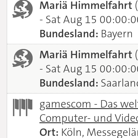
Mariä Himmelfahrt
(
- Sat Aug 15 00:00:
Bundesland:
Bayern
Mariä Himmelfahrt
(
- Sat Aug 15 00:00:
Bundesland:
Saarlan
gamescom - Das welt
Computer- und Vide
Ort:
Köln, Messegel