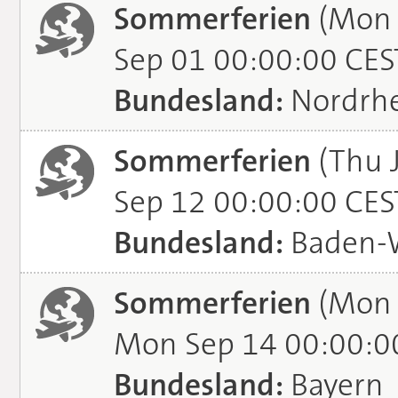
Sommerferien
(Mon 
Sep 01 00:00:00 CES
Bundesland:
Nordrhe
Sommerferien
(Thu J
Sep 12 00:00:00 CES
Bundesland:
Baden-
Sommerferien
(Mon 
Mon Sep 14 00:00:0
Bundesland:
Bayern