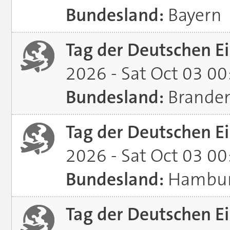
Bundesland:
Bayern
Tag der Deutschen Ei
2026 - Sat Oct 03 0
Bundesland:
Brande
Tag der Deutschen Ei
2026 - Sat Oct 03 0
Bundesland:
Hambu
Tag der Deutschen Ei