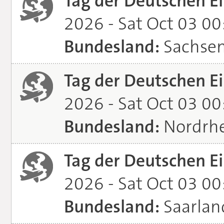
Tag der Deutschen Ei
2026 - Sat Oct 03 0
Bundesland:
Sachse
Tag der Deutschen Ei
2026 - Sat Oct 03 0
Bundesland:
Nordrhe
Tag der Deutschen Ei
2026 - Sat Oct 03 0
Bundesland:
Saarlan