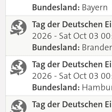
Bundesland:
Bayern
Tag der Deutschen Ei
2026 - Sat Oct 03 0
Bundesland:
Brande
Tag der Deutschen Ei
2026 - Sat Oct 03 0
Bundesland:
Hambu
Tag der Deutschen Ei