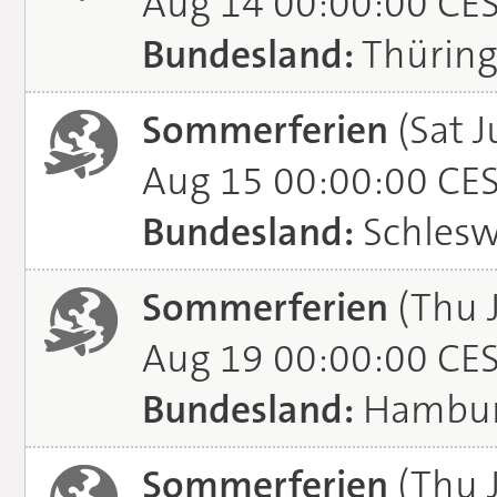
Aug 14 00:00:00 CE
Bundesland:
Thürin
Sommerferien
(Sat J
Aug 15 00:00:00 CE
Bundesland:
Schlesw
Sommerferien
(Thu 
Aug 19 00:00:00 CE
Bundesland:
Hambu
Sommerferien
(Thu J