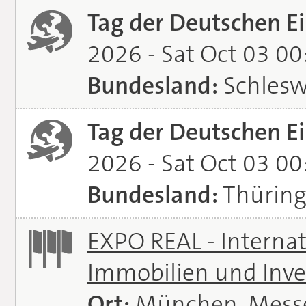
Tag der Deutschen Ei
2026 - Sat Oct 03 0
Bundesland:
Schlesw
Tag der Deutschen Ei
2026 - Sat Oct 03 0
Bundesland:
Thürin
EXPO REAL - Interna
Immobilien und Inve
Ort:
München, Mess