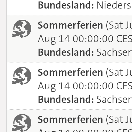
Bundesland:
Nieders
Sommerferien
(Sat J
Aug 14 00:00:00 CE
Bundesland:
Sachse
Sommerferien
(Sat J
Aug 14 00:00:00 CE
Bundesland:
Sachsen
Sommerferien
(Sat J