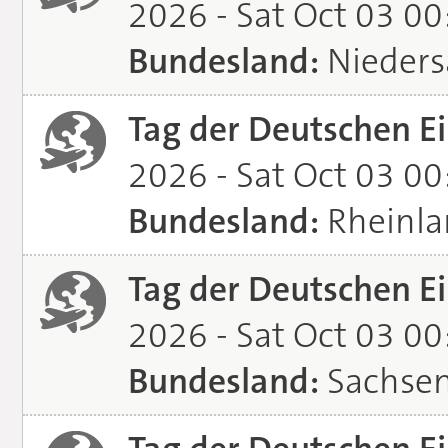
2026 - Sat Oct 03 0
Bundesland:
Nieders
Tag der Deutschen Ei
2026 - Sat Oct 03 0
Bundesland:
Rheinla
Tag der Deutschen Ei
2026 - Sat Oct 03 0
Bundesland:
Sachsen