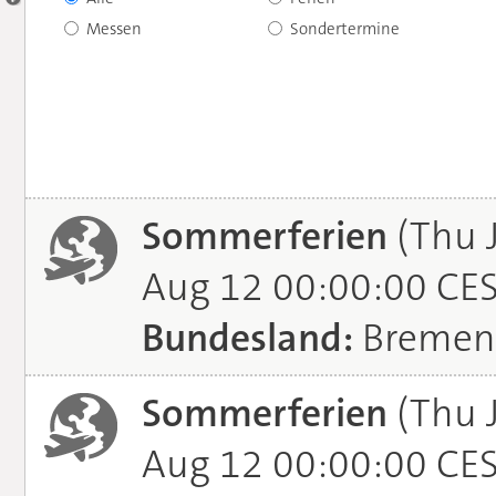
Messen
Sondertermine
Sommerferien
(Thu 
Aug 12 00:00:00 CE
Bundesland:
Bremen
Sommerferien
(Thu 
Aug 12 00:00:00 CE