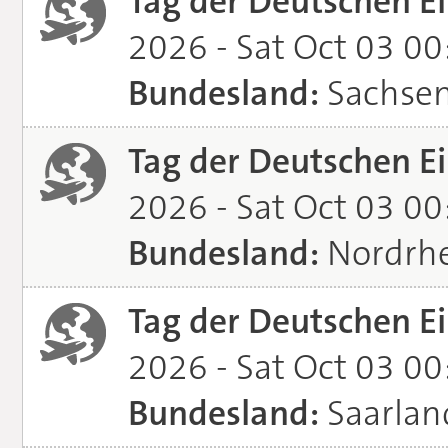
Tag der Deutschen Ei
2026 - Sat Oct 03 0
Bundesland:
Sachse
Tag der Deutschen Ei
2026 - Sat Oct 03 0
Bundesland:
Nordrhe
Tag der Deutschen Ei
2026 - Sat Oct 03 0
Bundesland:
Saarlan