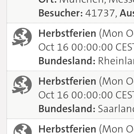
Besucher:
41737,
Aus
Herbstferien
(Mon Oc
Oct 16 00:00:00 CES
Bundesland:
Rheinla
Herbstferien
(Mon Oc
Oct 16 00:00:00 CES
Bundesland:
Saarlan
Herbstferien
(Mon Oc