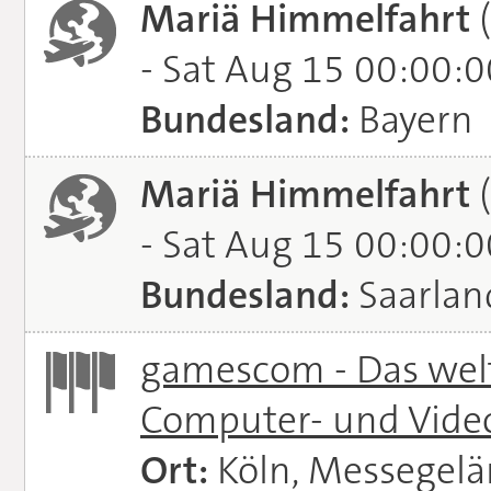
Mariä Himmelfahrt
(
- Sat Aug 15 00:00:
Bundesland:
Bayern
Mariä Himmelfahrt
(
- Sat Aug 15 00:00:
Bundesland:
Saarlan
gamescom - Das welt
Computer- und Vide
Ort:
Köln, Messegel