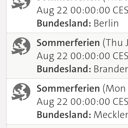
Aug 22 00:00:00 CE
Bundesland:
Berlin
Sommerferien
(Thu J
Aug 22 00:00:00 CE
Bundesland:
Brande
Sommerferien
(Mon J
Aug 22 00:00:00 CE
Bundesland:
Meckle