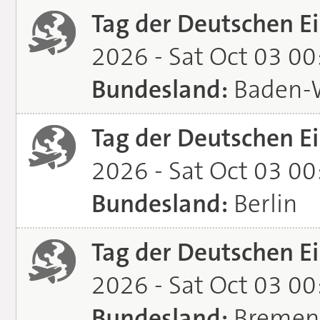
Tag der Deutschen Ei
2026 - Sat Oct 03 0
Bundesland:
Baden-
Tag der Deutschen Ei
2026 - Sat Oct 03 0
Bundesland:
Berlin
Tag der Deutschen Ei
2026 - Sat Oct 03 0
Bundesland:
Bremen