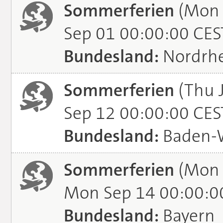
Sommerferien
(Mon 
Sep 01 00:00:00 CES
Bundesland:
Nordrhe
Sommerferien
(Thu J
Sep 12 00:00:00 CES
Bundesland:
Baden-
Sommerferien
(Mon 
Mon Sep 14 00:00:0
Bundesland:
Bayern