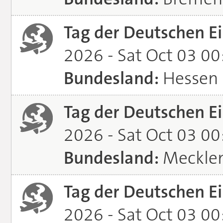
Tag der Deutschen Ei
2026 - Sat Oct 03 0
Bundesland:
Hessen
Tag der Deutschen Ei
2026 - Sat Oct 03 0
Bundesland:
Meckle
Tag der Deutschen Ei
2026 - Sat Oct 03 0