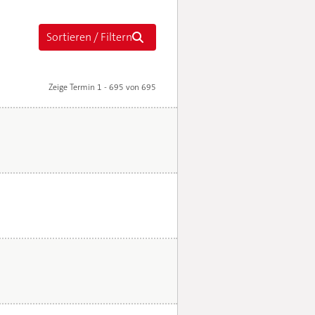
Zeige Termin 1 - 695 von 695