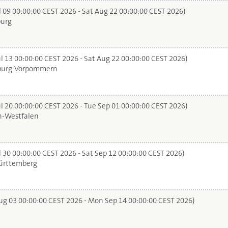
l 09 00:00:00 CEST 2026 - Sat Aug 22 00:00:00 CEST 2026)
urg
l 13 00:00:00 CEST 2026 - Sat Aug 22 00:00:00 CEST 2026)
urg-Vorpommern
l 20 00:00:00 CEST 2026 - Tue Sep 01 00:00:00 CEST 2026)
n-Westfalen
 30 00:00:00 CEST 2026 - Sat Sep 12 00:00:00 CEST 2026)
rttemberg
g 03 00:00:00 CEST 2026 - Mon Sep 14 00:00:00 CEST 2026)