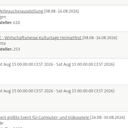
Verbraucherausstellung
(08.08.-16.08.2026)
gen
teller:
610
- Wirtschaftsmesse Kulturtage Heimatfest
(08.08.-16.08.2026)
tte
teller:
253
t Aug 15 00:00:00 CEST 2026 - Sat Aug 15 00:00:00 CEST 2026)
t Aug 15 00:00:00 CEST 2026 - Sat Aug 15 00:00:00 CEST 2026)
it größte Event für Computer- und Videospiele
(26.08.-30.08.2026)
de