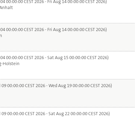
 04 00:00:00 CEST 2026 - Fri Aug 14 00:00:00 CEST 2026)
Anhalt
 04 00:00:00 CEST 2026 - Fri Aug 14 00:00:00 CEST 2026)
n
 04 00:00:00 CEST 2026 - Sat Aug 15 00:00:00 CEST 2026)
-Holstein
l 09 00:00:00 CEST 2026 - Wed Aug 19 00:00:00 CEST 2026)
l 09 00:00:00 CEST 2026 - Sat Aug 22 00:00:00 CEST 2026)