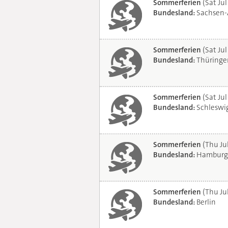
Sommerferien
(Sat Jul
Bundesland:
Sachsen-
Sommerferien
(Sat Jul
Bundesland:
Thüringe
Sommerferien
(Sat Jul
Bundesland:
Schleswig
Sommerferien
(Thu Ju
Bundesland:
Hamburg
Sommerferien
(Thu Ju
Bundesland:
Berlin