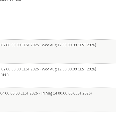
ondertermine
l 02 00:00:00 CEST 2026 - Wed Aug 12 00:00:00 CEST 2026)
l 02 00:00:00 CEST 2026 - Wed Aug 12 00:00:00 CEST 2026)
chsen
 04 00:00:00 CEST 2026 - Fri Aug 14 00:00:00 CEST 2026)