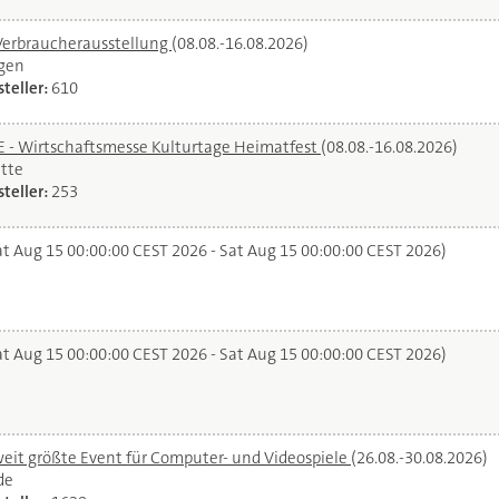
Verbraucherausstellung
(08.08.-16.08.2026)
gen
teller:
610
- Wirtschaftsmesse Kulturtage Heimatfest
(08.08.-16.08.2026)
tte
teller:
253
t Aug 15 00:00:00 CEST 2026 - Sat Aug 15 00:00:00 CEST 2026)
t Aug 15 00:00:00 CEST 2026 - Sat Aug 15 00:00:00 CEST 2026)
it größte Event für Computer- und Videospiele
(26.08.-30.08.2026)
de