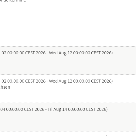
ondertermine
l 02 00:00:00 CEST 2026 - Wed Aug 12 00:00:00 CEST 2026)
l 02 00:00:00 CEST 2026 - Wed Aug 12 00:00:00 CEST 2026)
chsen
 04 00:00:00 CEST 2026 - Fri Aug 14 00:00:00 CEST 2026)