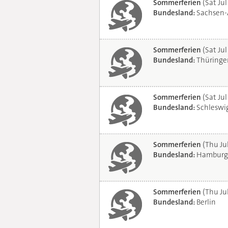
Sommerferien
(Sat Jul
Bundesland:
Sachsen-
Sommerferien
(Sat Jul
Bundesland:
Thüringe
Sommerferien
(Sat Jul
Bundesland:
Schleswig
Sommerferien
(Thu Ju
Bundesland:
Hamburg
Sommerferien
(Thu Ju
Bundesland:
Berlin