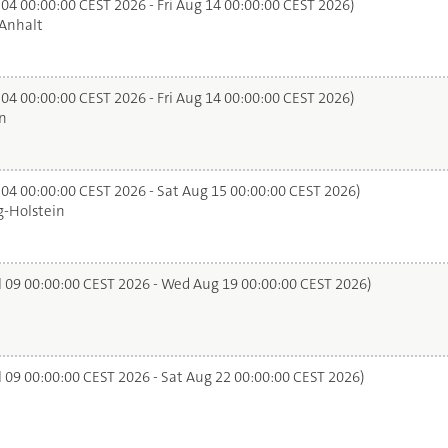
 04 00:00:00 CEST 2026 - Fri Aug 14 00:00:00 CEST 2026)
Anhalt
 04 00:00:00 CEST 2026 - Fri Aug 14 00:00:00 CEST 2026)
n
 04 00:00:00 CEST 2026 - Sat Aug 15 00:00:00 CEST 2026)
-Holstein
l 09 00:00:00 CEST 2026 - Wed Aug 19 00:00:00 CEST 2026)
l 09 00:00:00 CEST 2026 - Sat Aug 22 00:00:00 CEST 2026)