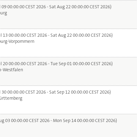
l 09 00:00:00 CEST 2026 - Sat Aug 22 00:00:00 CEST 2026)
urg
l 13 00:00:00 CEST 2026 - Sat Aug 22 00:00:00 CEST 2026)
urg-Vorpommern
l 20 00:00:00 CEST 2026 - Tue Sep 01 00:00:00 CEST 2026)
n-Westfalen
 30 00:00:00 CEST 2026 - Sat Sep 12 00:00:00 CEST 2026)
rttemberg
g 03 00:00:00 CEST 2026 - Mon Sep 14 00:00:00 CEST 2026)