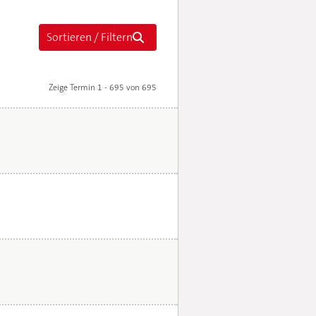
Zeige Termin 1 - 695 von 695