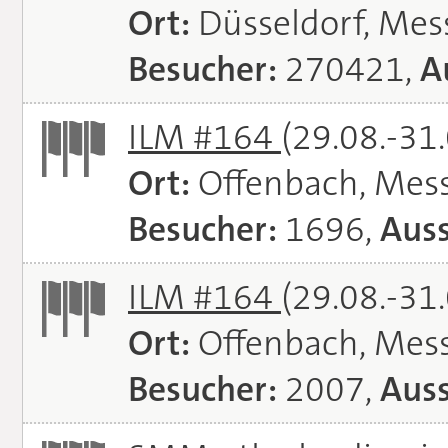
Ort:
Düsseldorf, Mes
Besucher:
270421,
A
ILM #164
(29.08.-31
Ort:
Offenbach, Mes
Besucher:
1696,
Auss
ILM #164
(29.08.-31
Ort:
Offenbach, Mes
Besucher:
2007,
Auss