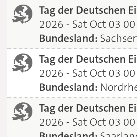
Tag der Deutschen Ei
2026 - Sat Oct 03 0
Bundesland:
Sachse
Tag der Deutschen Ei
2026 - Sat Oct 03 0
Bundesland:
Nordrhe
Tag der Deutschen Ei
2026 - Sat Oct 03 0
Bundesland:
Saarlan