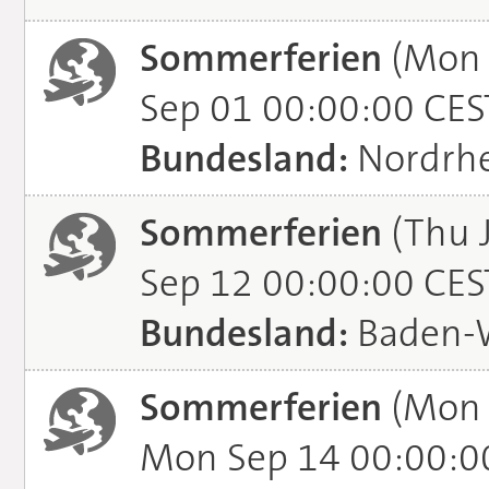
Sommerferien
(Mon 
Sep 01 00:00:00 CES
Bundesland:
Nordrhe
Sommerferien
(Thu J
Sep 12 00:00:00 CES
Bundesland:
Baden-
Sommerferien
(Mon 
Mon Sep 14 00:00:0