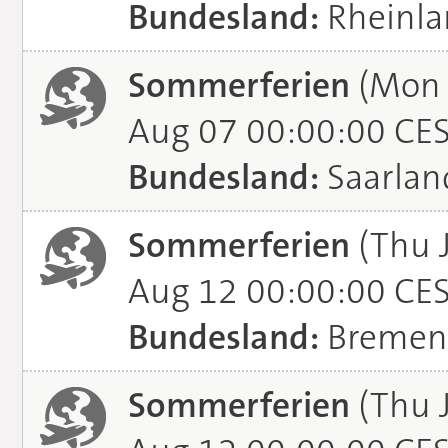
Bundesland:
Rheinla
Sommerferien
(Mon J
Aug 07 00:00:00 CE
Bundesland:
Saarlan
Sommerferien
(Thu 
Aug 12 00:00:00 CE
Bundesland:
Bremen
Sommerferien
(Thu 