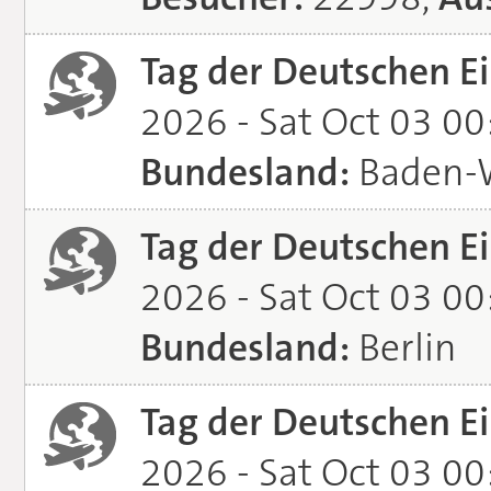
Tag der Deutschen Ei
2026 - Sat Oct 03 0
Bundesland:
Baden-
Tag der Deutschen Ei
2026 - Sat Oct 03 0
Bundesland:
Berlin
Tag der Deutschen Ei
2026 - Sat Oct 03 0