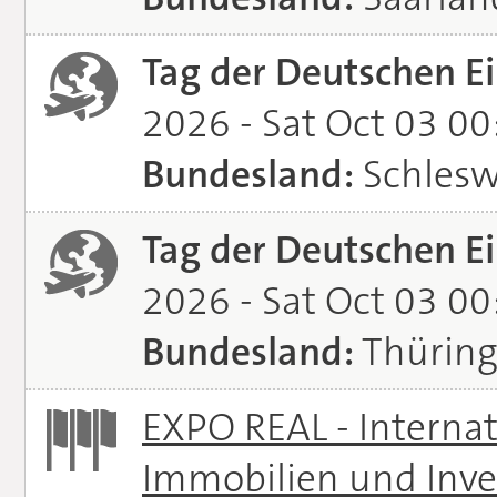
Tag der Deutschen Ei
2026 - Sat Oct 03 0
Bundesland:
Schlesw
Tag der Deutschen Ei
2026 - Sat Oct 03 0
Bundesland:
Thürin
EXPO REAL - Interna
Immobilien und Inve