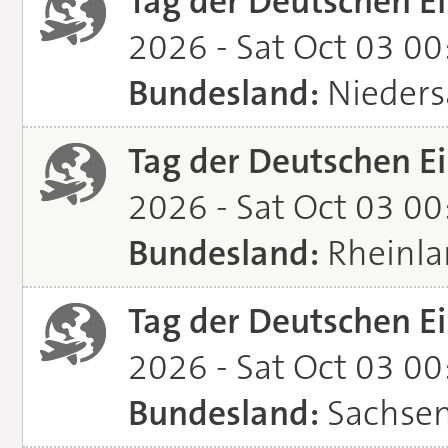
Tag der Deutschen Ei
2026 - Sat Oct 03 0
Bundesland:
Nieders
Tag der Deutschen Ei
2026 - Sat Oct 03 0
Bundesland:
Rheinla
Tag der Deutschen Ei
2026 - Sat Oct 03 0
Bundesland:
Sachsen