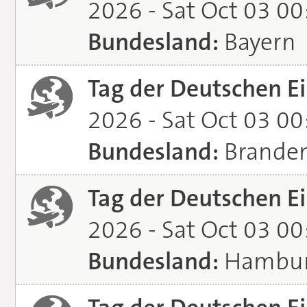
2026 - Sat Oct 03 0
Bundesland:
Bayern
Tag der Deutschen Ei
2026 - Sat Oct 03 0
Bundesland:
Brande
Tag der Deutschen Ei
2026 - Sat Oct 03 0
Bundesland:
Hambu