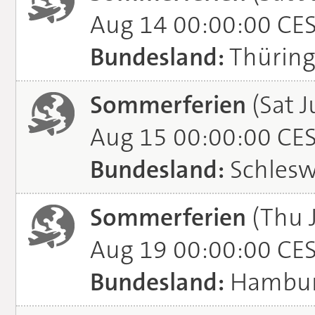
Aug 14 00:00:00 CE
Bundesland:
Thürin
Sommerferien
(Sat J
Aug 15 00:00:00 CE
Bundesland:
Schlesw
Sommerferien
(Thu 
Aug 19 00:00:00 CE
Bundesland:
Hambu