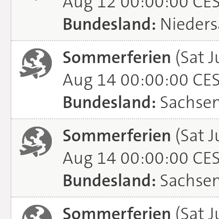
Aug 12 00:00:00 CE
Bundesland:
Nieders
Sommerferien
(Sat J
Aug 14 00:00:00 CE
Bundesland:
Sachse
Sommerferien
(Sat J
Aug 14 00:00:00 CE
Bundesland:
Sachsen
Sommerferien
(Sat J