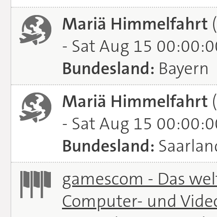
Mariä Himmelfahrt
(
- Sat Aug 15 00:00:
Bundesland:
Bayern
Mariä Himmelfahrt
(
- Sat Aug 15 00:00:
Bundesland:
Saarlan
gamescom - Das welt
Computer- und Vide