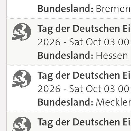
Bundesland:
Bremen
Tag der Deutschen Ei
2026 - Sat Oct 03 0
Bundesland:
Hessen
Tag der Deutschen Ei
2026 - Sat Oct 03 0
Bundesland:
Meckle
Tag der Deutschen Ei