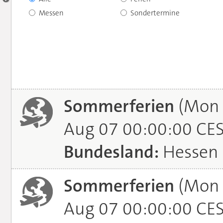
Messen
Sondertermine
Sommerferien
(Mon J
Aug 07 00:00:00 CE
Bundesland:
Hessen
Sommerferien
(Mon J
Aug 07 00:00:00 CE