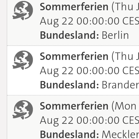
Sommerferien
(Thu J
Aug 22 00:00:00 CE
Bundesland:
Berlin
Sommerferien
(Thu J
Aug 22 00:00:00 CE
Bundesland:
Brande
Sommerferien
(Mon J
Aug 22 00:00:00 CE
Bundesland:
Meckle