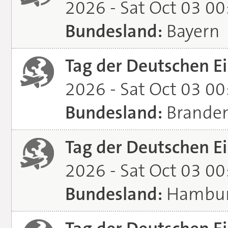
2026 - Sat Oct 03 0
Bundesland:
Bayern
Tag der Deutschen Ei
2026 - Sat Oct 03 0
Bundesland:
Brande
Tag der Deutschen Ei
2026 - Sat Oct 03 0
Bundesland:
Hambu