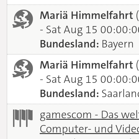
Mariä Himmelfahrt
(
- Sat Aug 15 00:00:
Bundesland:
Bayern
Mariä Himmelfahrt
(
- Sat Aug 15 00:00:
Bundesland:
Saarlan
gamescom - Das welt
Computer- und Vide