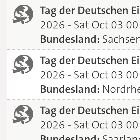
Tag der Deutschen Ei
2026 - Sat Oct 03 0
Bundesland:
Sachse
Tag der Deutschen Ei
2026 - Sat Oct 03 0
Bundesland:
Nordrhe
Tag der Deutschen Ei
2026 - Sat Oct 03 0
Bundesland:
Saarlan