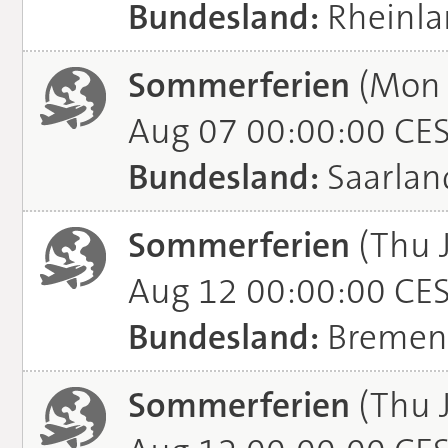
Bundesland:
Rheinla
Sommerferien
(Mon J
Aug 07 00:00:00 CE
Bundesland:
Saarlan
Sommerferien
(Thu 
Aug 12 00:00:00 CE
Bundesland:
Bremen
Sommerferien
(Thu 