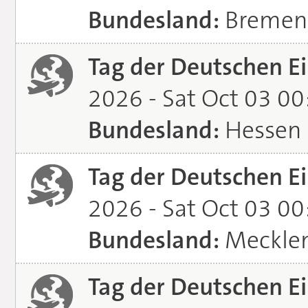
Bundesland:
Bremen
Tag der Deutschen Ei
2026 - Sat Oct 03 0
Bundesland:
Hessen
Tag der Deutschen Ei
2026 - Sat Oct 03 0
Bundesland:
Meckle
Tag der Deutschen Ei