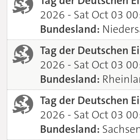
Tag der Deutschen Ei
2026 - Sat Oct 03 0
Bundesland:
Nieders
Tag der Deutschen Ei
2026 - Sat Oct 03 0
Bundesland:
Rheinla
Tag der Deutschen Ei
2026 - Sat Oct 03 0
Bundesland:
Sachsen