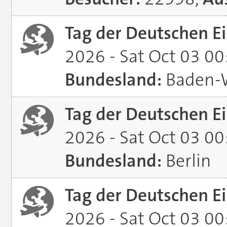
Tag der Deutschen Ei
2026 - Sat Oct 03 0
Bundesland:
Baden-
Tag der Deutschen Ei
2026 - Sat Oct 03 0
Bundesland:
Berlin
Tag der Deutschen Ei
2026 - Sat Oct 03 0