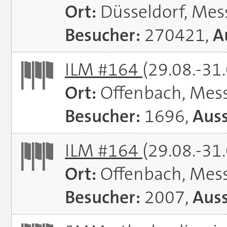
Ort:
Düsseldorf, Mes
Besucher:
270421,
A
ILM #164
(29.08.-31
Ort:
Offenbach, Mes
Besucher:
1696,
Auss
ILM #164
(29.08.-31
Ort:
Offenbach, Mes
Besucher:
2007,
Auss