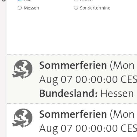
Messen
Sondertermine
Sommerferien
(Mon J
Aug 07 00:00:00 CE
Bundesland:
Hessen
Sommerferien
(Mon J
Aug 07 00:00:00 CE