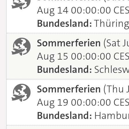
Aug 14 00:00:00 CE
Bundesland:
Thürin
Sommerferien
(Sat J
Aug 15 00:00:00 CE
Bundesland:
Schlesw
Sommerferien
(Thu 
Aug 19 00:00:00 CE
Bundesland:
Hambu