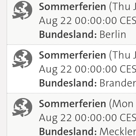
Sommerferien
(Thu J
Aug 22 00:00:00 CE
Bundesland:
Berlin
Sommerferien
(Thu J
Aug 22 00:00:00 CE
Bundesland:
Brande
Sommerferien
(Mon J
Aug 22 00:00:00 CE
Bundesland:
Meckle