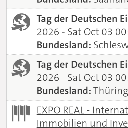
Tag der Deutschen Ei
2026 - Sat Oct 03 0
Bundesland:
Schlesw
Tag der Deutschen Ei
2026 - Sat Oct 03 0
Bundesland:
Thürin
EXPO REAL - Interna
Immobilien und Inve