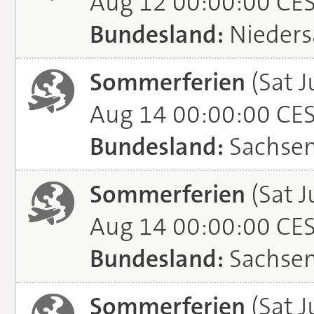
Aug 12 00:00:00 CE
Bundesland:
Nieders
Sommerferien
(Sat J
Aug 14 00:00:00 CE
Bundesland:
Sachse
Sommerferien
(Sat J
Aug 14 00:00:00 CE
Bundesland:
Sachsen
Sommerferien
(Sat J