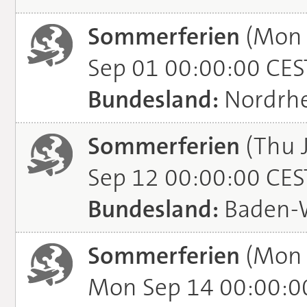
Sommerferien
(Mon 
Sep 01 00:00:00 CES
Bundesland:
Nordrhe
Sommerferien
(Thu J
Sep 12 00:00:00 CES
Bundesland:
Baden-
Sommerferien
(Mon 
Mon Sep 14 00:00:0