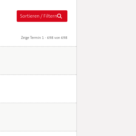
Zeige Termin 1 - 698 von 698