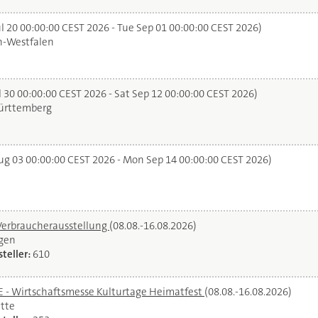
l 20 00:00:00 CEST 2026 - Tue Sep 01 00:00:00 CEST 2026)
n-Westfalen
 30 00:00:00 CEST 2026 - Sat Sep 12 00:00:00 CEST 2026)
rttemberg
g 03 00:00:00 CEST 2026 - Mon Sep 14 00:00:00 CEST 2026)
Verbraucherausstellung
(08.08.-16.08.2026)
gen
teller:
610
- Wirtschaftsmesse Kulturtage Heimatfest
(08.08.-16.08.2026)
tte