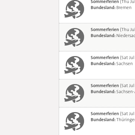
Sommerferien
(Thu Ju
Bundesland:
Bremen
Sommerferien
(Thu Ju
Bundesland:
Niedersa
Sommerferien
(Sat Jul
Bundesland:
Sachsen
Sommerferien
(Sat Jul
Bundesland:
Sachsen-
Sommerferien
(Sat Jul
Bundesland:
Thüringe