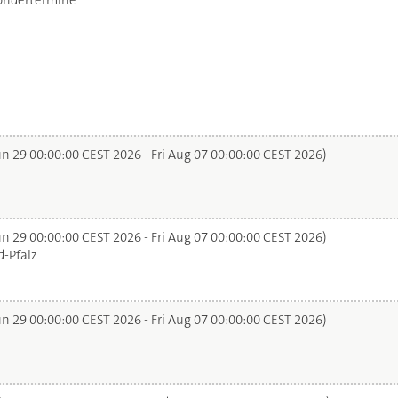
ondertermine
n 29 00:00:00 CEST 2026 - Fri Aug 07 00:00:00 CEST 2026)
n 29 00:00:00 CEST 2026 - Fri Aug 07 00:00:00 CEST 2026)
-Pfalz
n 29 00:00:00 CEST 2026 - Fri Aug 07 00:00:00 CEST 2026)