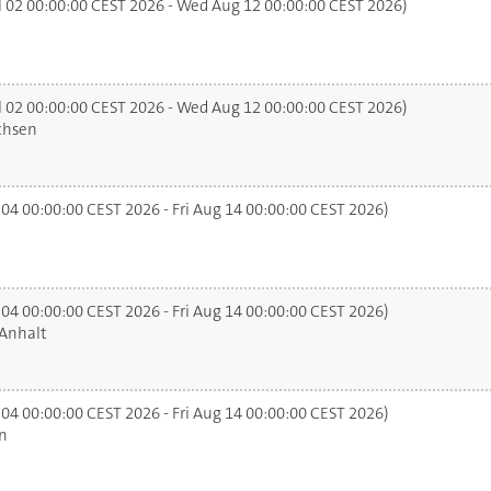
l 02 00:00:00 CEST 2026 - Wed Aug 12 00:00:00 CEST 2026)
l 02 00:00:00 CEST 2026 - Wed Aug 12 00:00:00 CEST 2026)
chsen
 04 00:00:00 CEST 2026 - Fri Aug 14 00:00:00 CEST 2026)
 04 00:00:00 CEST 2026 - Fri Aug 14 00:00:00 CEST 2026)
Anhalt
 04 00:00:00 CEST 2026 - Fri Aug 14 00:00:00 CEST 2026)
n