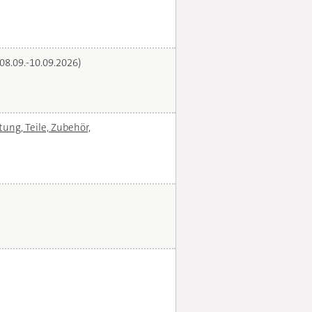
(08.09.-10.09.2026)
ng, Teile, Zubehör,