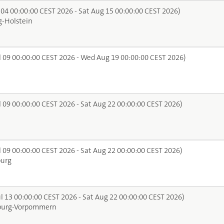
 04 00:00:00 CEST 2026 - Sat Aug 15 00:00:00 CEST 2026)
-Holstein
l 09 00:00:00 CEST 2026 - Wed Aug 19 00:00:00 CEST 2026)
l 09 00:00:00 CEST 2026 - Sat Aug 22 00:00:00 CEST 2026)
l 09 00:00:00 CEST 2026 - Sat Aug 22 00:00:00 CEST 2026)
urg
l 13 00:00:00 CEST 2026 - Sat Aug 22 00:00:00 CEST 2026)
urg-Vorpommern