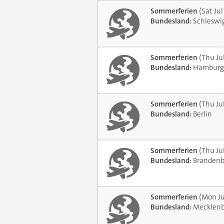
Sommerferien
(Sat Jul
Bundesland:
Schleswig
Sommerferien
(Thu Ju
Bundesland:
Hamburg
Sommerferien
(Thu Ju
Bundesland:
Berlin
Sommerferien
(Thu Ju
Bundesland:
Brandenb
Sommerferien
(Mon Ju
Bundesland:
Mecklenb