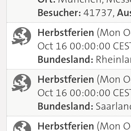
Besucher:
41737,
Aus
Herbstferien
(Mon Oc
Oct 16 00:00:00 CES
Bundesland:
Rheinla
Herbstferien
(Mon Oc
Oct 16 00:00:00 CES
Bundesland:
Saarlan
Herbstferien
(Mon Oc