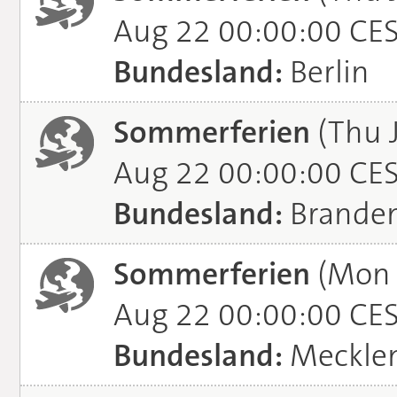
Aug 22 00:00:00 CE
Bundesland:
Berlin
Sommerferien
(Thu J
Aug 22 00:00:00 CE
Bundesland:
Brande
Sommerferien
(Mon J
Aug 22 00:00:00 CE
Bundesland:
Meckle