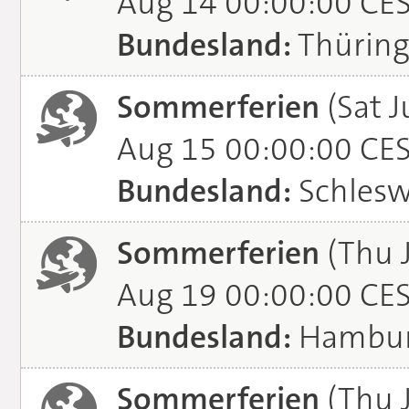
Aug 14 00:00:00 CE
Bundesland:
Thürin
Sommerferien
(Sat J
Aug 15 00:00:00 CE
Bundesland:
Schlesw
Sommerferien
(Thu 
Aug 19 00:00:00 CE
Bundesland:
Hambu
Sommerferien
(Thu J