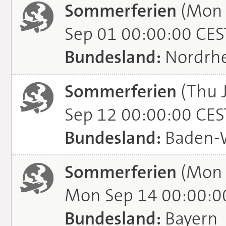
Sommerferien
(Mon 
Sep 01 00:00:00 CES
Bundesland:
Nordrhe
Sommerferien
(Thu J
Sep 12 00:00:00 CES
Bundesland:
Baden-
Sommerferien
(Mon 
Mon Sep 14 00:00:0
Bundesland:
Bayern