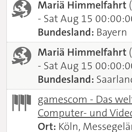
Mariä Himmelfahrt
(
- Sat Aug 15 00:00:
Bundesland:
Bayern
Mariä Himmelfahrt
(
- Sat Aug 15 00:00:
Bundesland:
Saarlan
gamescom - Das welt
Computer- und Vide
Ort:
Köln, Messegel