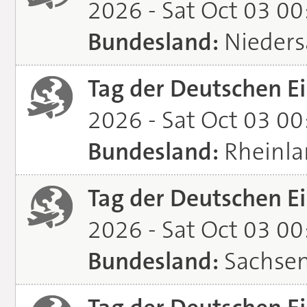
2026 - Sat Oct 03 0
Bundesland:
Nieders
Tag der Deutschen Ei
2026 - Sat Oct 03 0
Bundesland:
Rheinla
Tag der Deutschen Ei
2026 - Sat Oct 03 0
Bundesland:
Sachsen