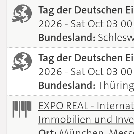
Tag der Deutschen Ei
2026 - Sat Oct 03 0
Bundesland:
Schlesw
Tag der Deutschen Ei
2026 - Sat Oct 03 0
Bundesland:
Thürin
EXPO REAL - Interna
Immobilien und Inve
Ort:
München, Mess