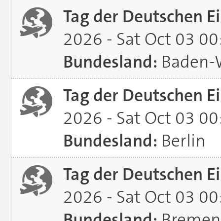
Tag der Deutschen Ei
2026 - Sat Oct 03 0
Bundesland:
Baden-
Tag der Deutschen Ei
2026 - Sat Oct 03 0
Bundesland:
Berlin
Tag der Deutschen Ei
2026 - Sat Oct 03 0
Bundesland:
Bremen