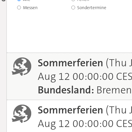
Messen
Sondertermine
Sommerferien
(Thu 
Aug 12 00:00:00 CE
Bundesland:
Bremen
Sommerferien
(Thu 
Aug 12 00:00:00 CE