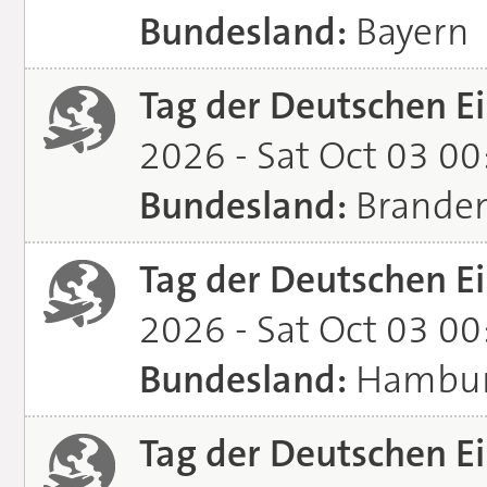
Bundesland:
Bayern
Tag der Deutschen Ei
2026 - Sat Oct 03 0
Bundesland:
Brande
Tag der Deutschen Ei
2026 - Sat Oct 03 0
Bundesland:
Hambu
Tag der Deutschen Ei