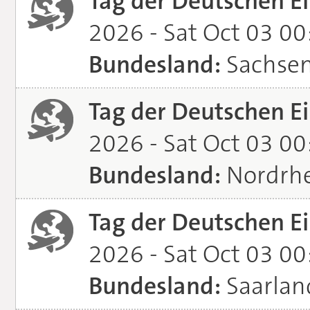
Tag der Deutschen Ei
2026 - Sat Oct 03 0
Bundesland:
Sachse
Tag der Deutschen Ei
2026 - Sat Oct 03 0
Bundesland:
Nordrhe
Tag der Deutschen Ei
2026 - Sat Oct 03 0
Bundesland:
Saarlan