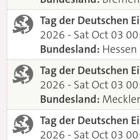
Tag der Deutschen Ei
2026 - Sat Oct 03 0
Bundesland:
Hessen
Tag der Deutschen Ei
2026 - Sat Oct 03 0
Bundesland:
Meckle
Tag der Deutschen Ei
2026 - Sat Oct 03 0