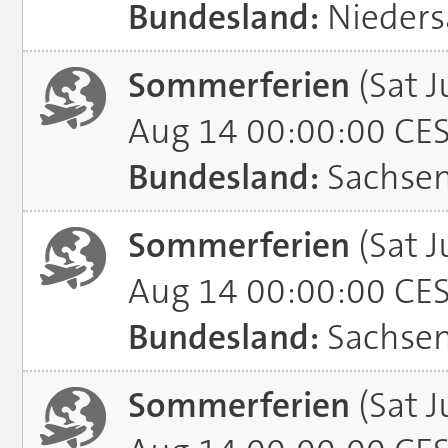
Bundesland:
Nieders
Sommerferien
(Sat J
Aug 14 00:00:00 CE
Bundesland:
Sachse
Sommerferien
(Sat J
Aug 14 00:00:00 CE
Bundesland:
Sachsen
Sommerferien
(Sat J