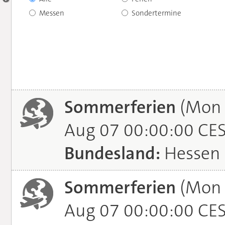
Messen
Sondertermine
Sommerferien
(Mon J
Aug 07 00:00:00 CE
Bundesland:
Hessen
Sommerferien
(Mon J
Aug 07 00:00:00 CE