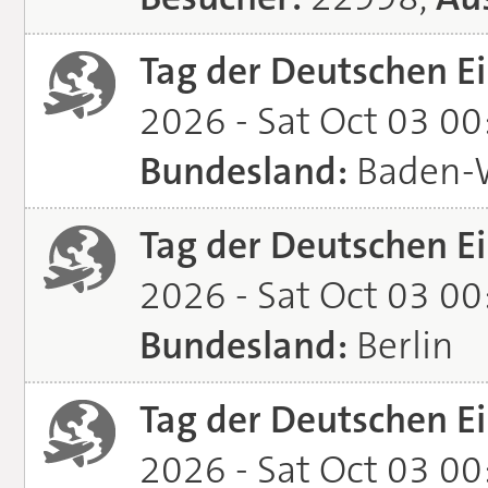
Tag der Deutschen Ei
2026 - Sat Oct 03 0
Bundesland:
Baden-
Tag der Deutschen Ei
2026 - Sat Oct 03 0
Bundesland:
Berlin
Tag der Deutschen Ei
2026 - Sat Oct 03 0