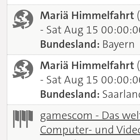
Mariä Himmelfahrt
(
- Sat Aug 15 00:00:
Bundesland:
Bayern
Mariä Himmelfahrt
(
- Sat Aug 15 00:00:
Bundesland:
Saarlan
gamescom - Das welt
Computer- und Vide