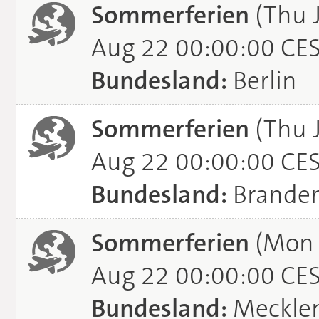
Sommerferien
(Thu J
Aug 22 00:00:00 CE
Bundesland:
Berlin
Sommerferien
(Thu J
Aug 22 00:00:00 CE
Bundesland:
Brande
Sommerferien
(Mon J
Aug 22 00:00:00 CE
Bundesland:
Meckle