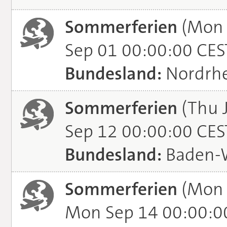
Sommerferien
(Mon 
Sep 01 00:00:00 CES
Bundesland:
Nordrhe
Sommerferien
(Thu J
Sep 12 00:00:00 CES
Bundesland:
Baden-
Sommerferien
(Mon 
Mon Sep 14 00:00:0