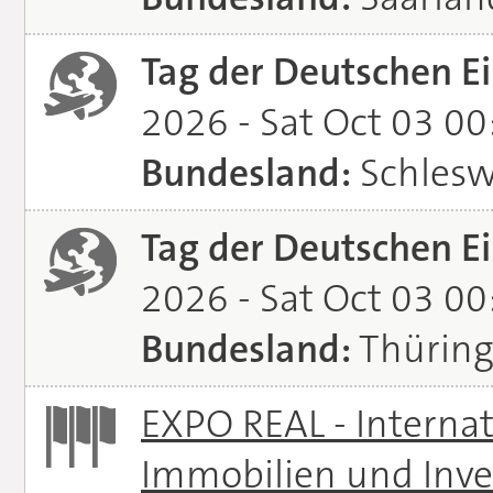
Tag der Deutschen Ei
2026 - Sat Oct 03 0
Bundesland:
Schlesw
Tag der Deutschen Ei
2026 - Sat Oct 03 0
Bundesland:
Thürin
EXPO REAL - Interna
Immobilien und Inve