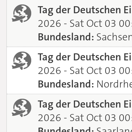
Tag der Deutschen Ei
2026 - Sat Oct 03 0
Bundesland:
Sachse
Tag der Deutschen Ei
2026 - Sat Oct 03 0
Bundesland:
Nordrhe
Tag der Deutschen Ei
2026 - Sat Oct 03 0
Bundesland:
Saarlan