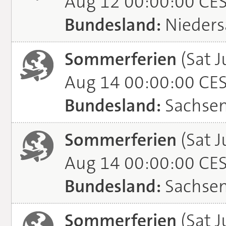
Aug 12 00:00:00 CE
Bundesland:
Nieders
Sommerferien
(Sat J
Aug 14 00:00:00 CE
Bundesland:
Sachse
Sommerferien
(Sat J
Aug 14 00:00:00 CE
Bundesland:
Sachsen
Sommerferien
(Sat J