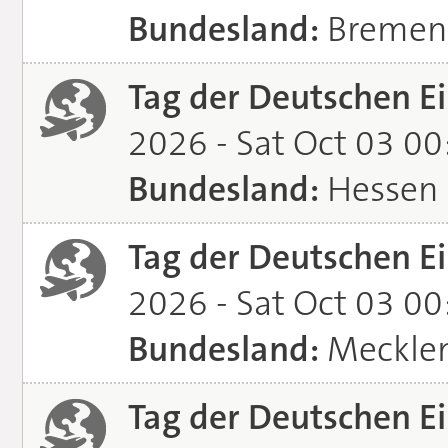
Bundesland:
Bremen
Tag der Deutschen Ei
2026 - Sat Oct 03 0
Bundesland:
Hessen
Tag der Deutschen Ei
2026 - Sat Oct 03 0
Bundesland:
Meckle
Tag der Deutschen Ei