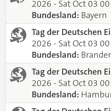
2026 - Sat Oct 03 0
Bundesland:
Bayern
Tag der Deutschen Ei
2026 - Sat Oct 03 0
Bundesland:
Brande
Tag der Deutschen Ei
2026 - Sat Oct 03 0
Bundesland:
Hambu