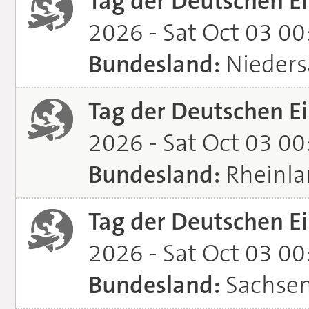
Tag der Deutschen Ei
2026 - Sat Oct 03 0
Bundesland:
Nieders
Tag der Deutschen Ei
2026 - Sat Oct 03 0
Bundesland:
Rheinla
Tag der Deutschen Ei
2026 - Sat Oct 03 0
Bundesland:
Sachsen