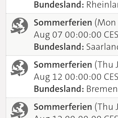
Bundesland:
Rheinla
Sommerferien
(Mon J
Aug 07 00:00:00 CE
Bundesland:
Saarlan
Sommerferien
(Thu 
Aug 12 00:00:00 CE
Bundesland:
Bremen
Sommerferien
(Thu 