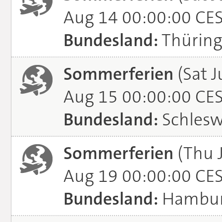
Aug 14 00:00:00 CE
Bundesland:
Thürin
Sommerferien
(Sat J
Aug 15 00:00:00 CE
Bundesland:
Schlesw
Sommerferien
(Thu 
Aug 19 00:00:00 CE
Bundesland:
Hambu