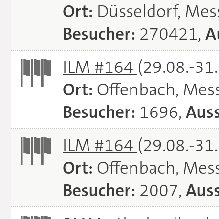
Ort:
Düsseldorf, Mes
Besucher:
270421,
A
ILM #164
(29.08.-31
Ort:
Offenbach, Mes
Besucher:
1696,
Auss
ILM #164
(29.08.-31
Ort:
Offenbach, Mes
Besucher:
2007,
Auss