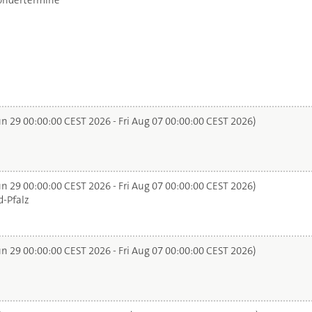
ondertermine
n 29 00:00:00 CEST 2026 - Fri Aug 07 00:00:00 CEST 2026)
n 29 00:00:00 CEST 2026 - Fri Aug 07 00:00:00 CEST 2026)
-Pfalz
n 29 00:00:00 CEST 2026 - Fri Aug 07 00:00:00 CEST 2026)