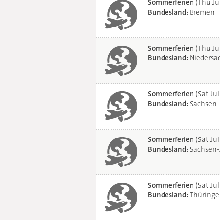
Sommerferien
(Thu Ju
Bundesland:
Bremen
Sommerferien
(Thu Ju
Bundesland:
Niedersa
Sommerferien
(Sat Jul
Bundesland:
Sachsen
Sommerferien
(Sat Jul
Bundesland:
Sachsen-
Sommerferien
(Sat Jul
Bundesland:
Thüringe