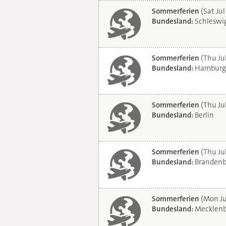
Sommerferien
(Sat Jul
Bundesland:
Schleswig
Sommerferien
(Thu Ju
Bundesland:
Hamburg
Sommerferien
(Thu Ju
Bundesland:
Berlin
Sommerferien
(Thu Ju
Bundesland:
Brandenb
Sommerferien
(Mon Ju
Bundesland:
Mecklenb