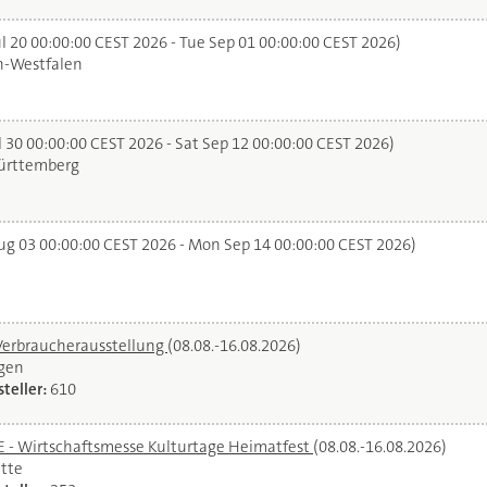
l 20 00:00:00 CEST 2026 - Tue Sep 01 00:00:00 CEST 2026)
n-Westfalen
 30 00:00:00 CEST 2026 - Sat Sep 12 00:00:00 CEST 2026)
rttemberg
g 03 00:00:00 CEST 2026 - Mon Sep 14 00:00:00 CEST 2026)
Verbraucherausstellung
(08.08.-16.08.2026)
gen
teller:
610
- Wirtschaftsmesse Kulturtage Heimatfest
(08.08.-16.08.2026)
tte