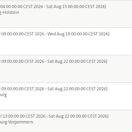
 04 00:00:00 CEST 2026 - Sat Aug 15 00:00:00 CEST 2026)
-Holstein
l 09 00:00:00 CEST 2026 - Wed Aug 19 00:00:00 CEST 2026)
l 09 00:00:00 CEST 2026 - Sat Aug 22 00:00:00 CEST 2026)
l 09 00:00:00 CEST 2026 - Sat Aug 22 00:00:00 CEST 2026)
urg
l 13 00:00:00 CEST 2026 - Sat Aug 22 00:00:00 CEST 2026)
urg-Vorpommern