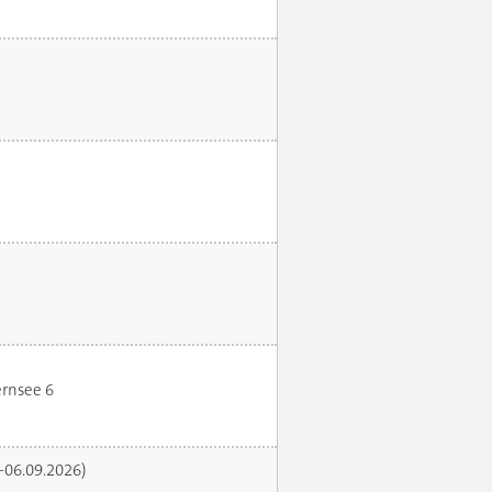
rnsee 6
.-06.09.2026)