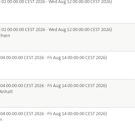
l 02 00:00:00 CEST 2026 - Wed Aug 12 00:00:00 CEST 2026)
l 02 00:00:00 CEST 2026 - Wed Aug 12 00:00:00 CEST 2026)
chsen
 04 00:00:00 CEST 2026 - Fri Aug 14 00:00:00 CEST 2026)
 04 00:00:00 CEST 2026 - Fri Aug 14 00:00:00 CEST 2026)
Anhalt
 04 00:00:00 CEST 2026 - Fri Aug 14 00:00:00 CEST 2026)
n