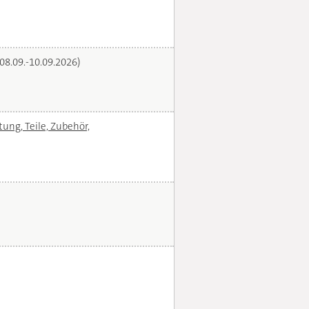
(08.09.-10.09.2026)
ng, Teile, Zubehör,