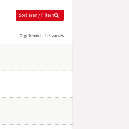
Zeige Termin 1 - 698 von 698