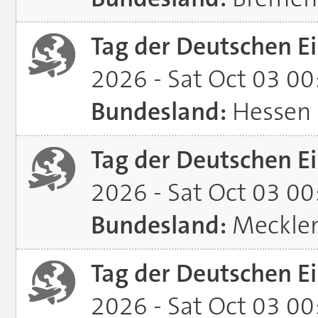
Tag der Deutschen Ei
2026 - Sat Oct 03 0
Bundesland:
Hessen
Tag der Deutschen Ei
2026 - Sat Oct 03 0
Bundesland:
Meckle
Tag der Deutschen Ei
2026 - Sat Oct 03 0