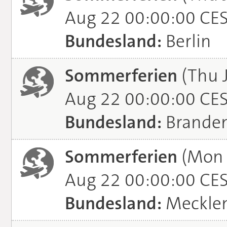
Aug 22 00:00:00 CE
Bundesland:
Berlin
Sommerferien
(Thu J
Aug 22 00:00:00 CE
Bundesland:
Brande
Sommerferien
(Mon J
Aug 22 00:00:00 CE
Bundesland:
Meckle