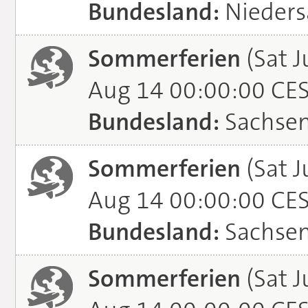
Bundesland:
Nieders
Sommerferien
(Sat J
Aug 14 00:00:00 CE
Bundesland:
Sachse
Sommerferien
(Sat J
Aug 14 00:00:00 CE
Bundesland:
Sachsen
Sommerferien
(Sat J