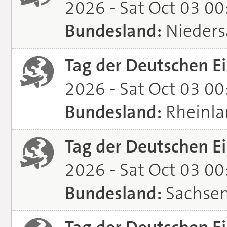
2026 - Sat Oct 03 0
Bundesland:
Nieders
Tag der Deutschen Ei
2026 - Sat Oct 03 0
Bundesland:
Rheinla
Tag der Deutschen Ei
2026 - Sat Oct 03 0
Bundesland:
Sachsen