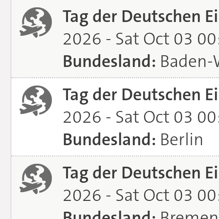
Tag der Deutschen Ei
2026 - Sat Oct 03 0
Bundesland:
Baden-
Tag der Deutschen Ei
2026 - Sat Oct 03 0
Bundesland:
Berlin
Tag der Deutschen Ei
2026 - Sat Oct 03 0
Bundesland:
Bremen