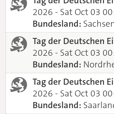
Tag der Deutschen Ei
2026 - Sat Oct 03 0
Bundesland:
Sachse
Tag der Deutschen Ei
2026 - Sat Oct 03 0
Bundesland:
Nordrhe
Tag der Deutschen Ei
2026 - Sat Oct 03 0
Bundesland:
Saarlan