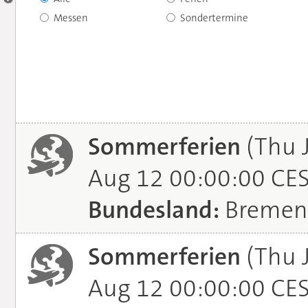
Messen
Sondertermine
Sommerferien
(Thu 
Aug 12 00:00:00 CE
Bundesland:
Bremen
Sommerferien
(Thu 
Aug 12 00:00:00 CE