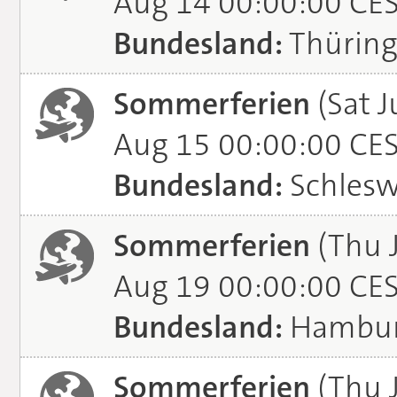
Aug 14 00:00:00 CE
Bundesland:
Thürin
Sommerferien
(Sat J
Aug 15 00:00:00 CE
Bundesland:
Schlesw
Sommerferien
(Thu 
Aug 19 00:00:00 CE
Bundesland:
Hambu
Sommerferien
(Thu J