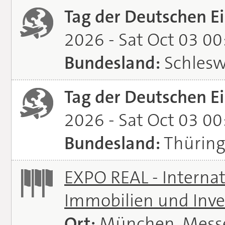
Tag der Deutschen Ei
2026 - Sat Oct 03 0
Bundesland:
Schlesw
Tag der Deutschen Ei
2026 - Sat Oct 03 0
Bundesland:
Thürin
EXPO REAL - Interna
Immobilien und Inve
Ort:
München, Mess