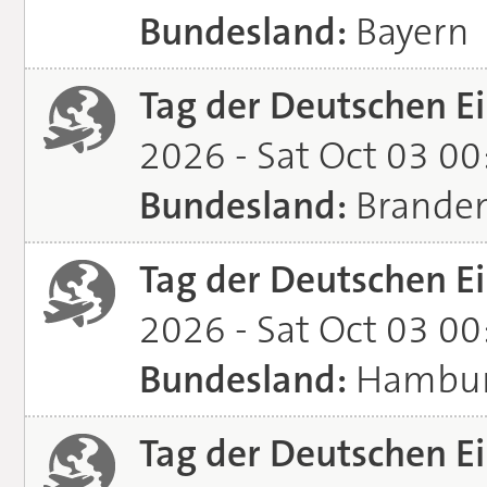
Bundesland:
Bayern
Tag der Deutschen Ei
2026 - Sat Oct 03 0
Bundesland:
Brande
Tag der Deutschen Ei
2026 - Sat Oct 03 0
Bundesland:
Hambu
Tag der Deutschen Ei