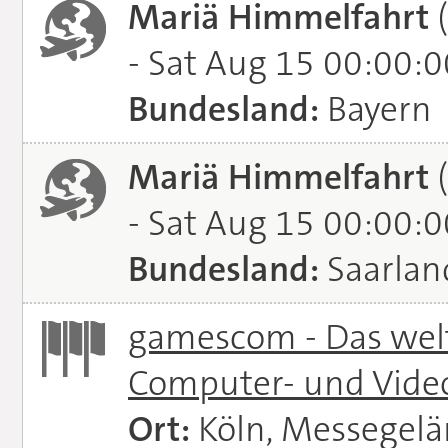
Mariä Himmelfahrt
(
- Sat Aug 15 00:00:
Bundesland:
Bayern
Mariä Himmelfahrt
(
- Sat Aug 15 00:00:
Bundesland:
Saarlan
gamescom - Das welt
Computer- und Vide
Ort:
Köln, Messegel