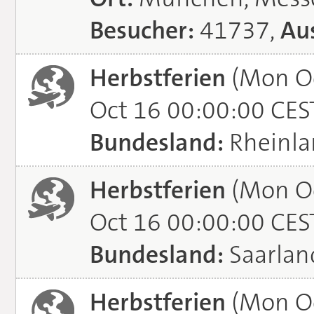
Besucher:
41737,
Aus
Herbstferien
(Mon Oc
Oct 16 00:00:00 CES
Bundesland:
Rheinla
Herbstferien
(Mon Oc
Oct 16 00:00:00 CES
Bundesland:
Saarlan
Herbstferien
(Mon Oc