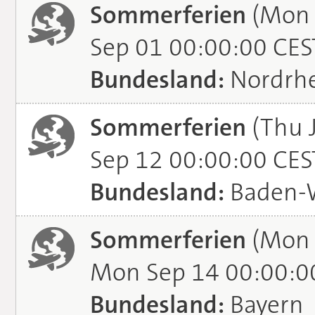
Sommerferien
(Mon 
Sep 01 00:00:00 CES
Bundesland:
Nordrhe
Sommerferien
(Thu J
Sep 12 00:00:00 CES
Bundesland:
Baden-
Sommerferien
(Mon 
Mon Sep 14 00:00:0
Bundesland:
Bayern