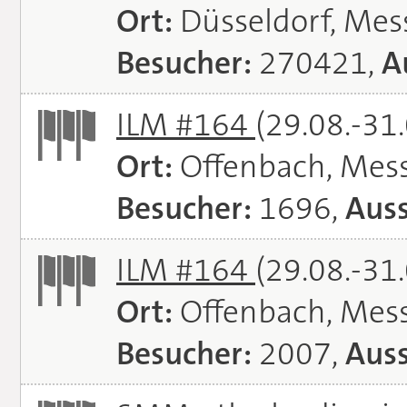
Ort:
Düsseldorf, Mes
Besucher:
270421,
A
ILM #164
(29.08.-31
Ort:
Offenbach, Mes
Besucher:
1696,
Auss
ILM #164
(29.08.-31
Ort:
Offenbach, Mes
Besucher:
2007,
Auss