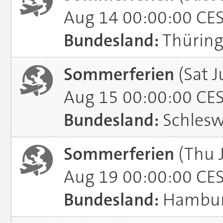
Aug 14 00:00:00 CE
Bundesland:
Thürin
Sommerferien
(Sat J
Aug 15 00:00:00 CE
Bundesland:
Schlesw
Sommerferien
(Thu 
Aug 19 00:00:00 CE
Bundesland:
Hambu