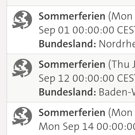
Sommerferien
(Mon 
Sep 01 00:00:00 CES
Bundesland:
Nordrhe
Sommerferien
(Thu J
Sep 12 00:00:00 CES
Bundesland:
Baden-
Sommerferien
(Mon 
Mon Sep 14 00:00:0