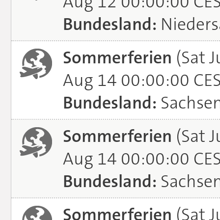
Aug 12 00:00:00 CE
Bundesland:
Nieders
Sommerferien
(Sat J
Aug 14 00:00:00 CE
Bundesland:
Sachse
Sommerferien
(Sat J
Aug 14 00:00:00 CE
Bundesland:
Sachsen
Sommerferien
(Sat J