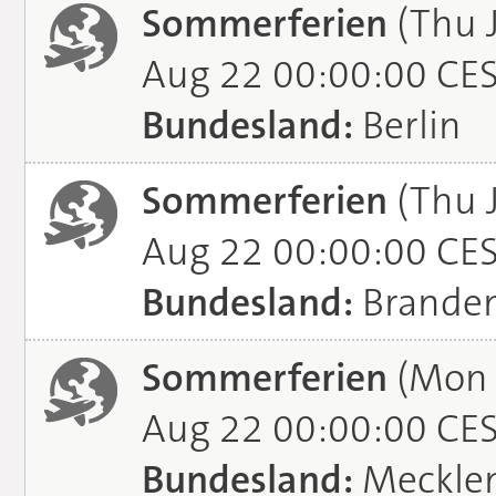
Sommerferien
(Thu J
Aug 22 00:00:00 CE
Bundesland:
Berlin
Sommerferien
(Thu J
Aug 22 00:00:00 CE
Bundesland:
Brande
Sommerferien
(Mon J
Aug 22 00:00:00 CE
Bundesland:
Meckle