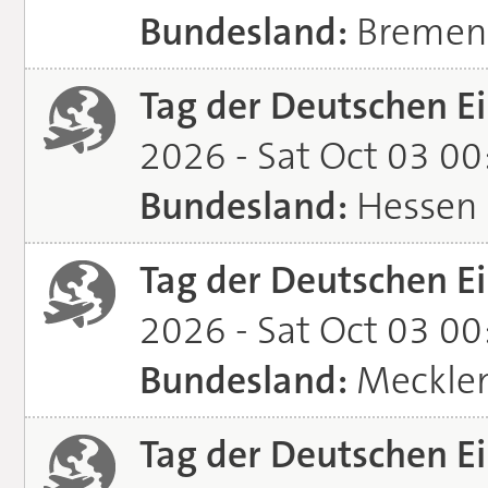
Bundesland:
Bremen
Tag der Deutschen Ei
2026 - Sat Oct 03 0
Bundesland:
Hessen
Tag der Deutschen Ei
2026 - Sat Oct 03 0
Bundesland:
Meckle
Tag der Deutschen Ei