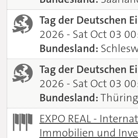
Tag der Deutschen Ei
2026 - Sat Oct 03 0
Bundesland:
Schlesw
Tag der Deutschen Ei
2026 - Sat Oct 03 0
Bundesland:
Thürin
EXPO REAL - Interna
Immobilien und Inve