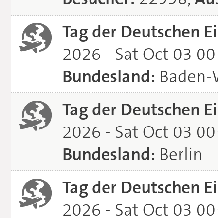
Tag der Deutschen Ei
2026 - Sat Oct 03 0
Bundesland:
Baden-
Tag der Deutschen Ei
2026 - Sat Oct 03 0
Bundesland:
Berlin
Tag der Deutschen Ei
2026 - Sat Oct 03 0