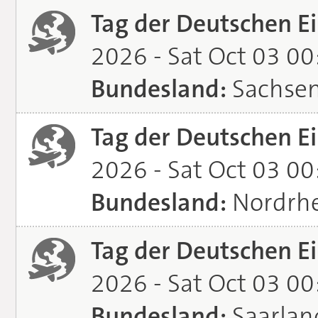
Tag der Deutschen Ei
2026 - Sat Oct 03 0
Bundesland:
Sachse
Tag der Deutschen Ei
2026 - Sat Oct 03 0
Bundesland:
Nordrhe
Tag der Deutschen Ei
2026 - Sat Oct 03 0
Bundesland:
Saarlan