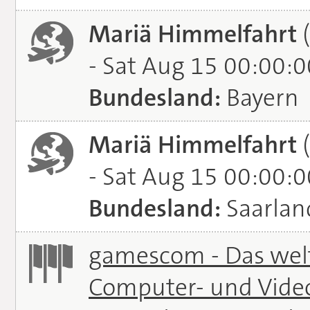
Mariä Himmelfahrt
(
- Sat Aug 15 00:00:
Bundesland:
Bayern
Mariä Himmelfahrt
(
- Sat Aug 15 00:00:
Bundesland:
Saarlan
gamescom - Das welt
Computer- und Vide