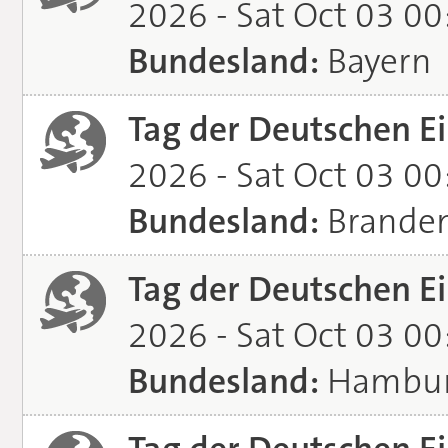
2026 - Sat Oct 03 0
Bundesland:
Bayern
Tag der Deutschen Ei
2026 - Sat Oct 03 0
Bundesland:
Brande
Tag der Deutschen Ei
2026 - Sat Oct 03 0
Bundesland:
Hambu