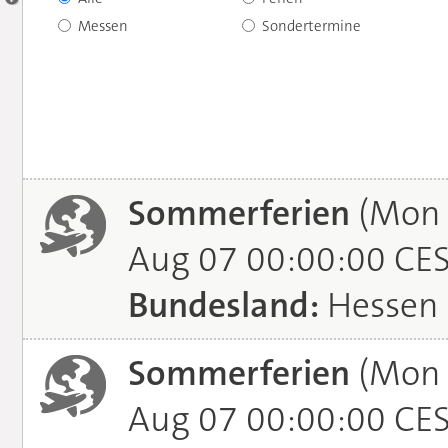
Messen
Sondertermine
Sommerferien
(Mon J
Aug 07 00:00:00 CE
Bundesland:
Hessen
Sommerferien
(Mon J
Aug 07 00:00:00 CE