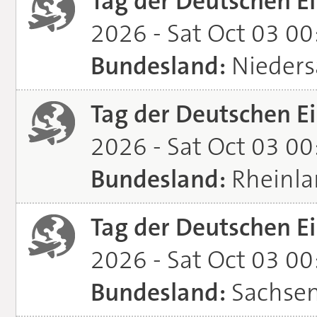
Tag der Deutschen Ei
2026 - Sat Oct 03 0
Bundesland:
Nieders
Tag der Deutschen Ei
2026 - Sat Oct 03 0
Bundesland:
Rheinla
Tag der Deutschen Ei
2026 - Sat Oct 03 0
Bundesland:
Sachsen