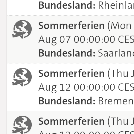
Bundesland:
Rheinla
Sommerferien
(Mon J
Aug 07 00:00:00 CE
Bundesland:
Saarlan
Sommerferien
(Thu 
Aug 12 00:00:00 CE
Bundesland:
Bremen
Sommerferien
(Thu 