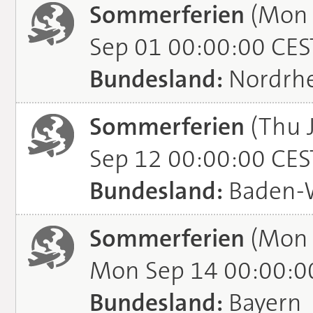
Sommerferien
(Mon 
Sep 01 00:00:00 CES
Bundesland:
Nordrhe
Sommerferien
(Thu J
Sep 12 00:00:00 CES
Bundesland:
Baden-
Sommerferien
(Mon 
Mon Sep 14 00:00:0
Bundesland:
Bayern