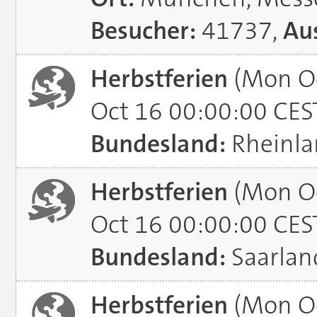
Besucher:
41737,
Aus
Herbstferien
(Mon Oc
Oct 16 00:00:00 CES
Bundesland:
Rheinla
Herbstferien
(Mon Oc
Oct 16 00:00:00 CES
Bundesland:
Saarlan
Herbstferien
(Mon Oc