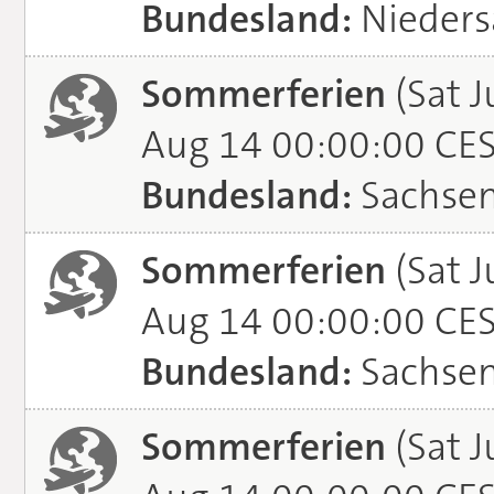
Bundesland:
Nieders
Sommerferien
(Sat J
Aug 14 00:00:00 CE
Bundesland:
Sachse
Sommerferien
(Sat J
Aug 14 00:00:00 CE
Bundesland:
Sachsen
Sommerferien
(Sat J