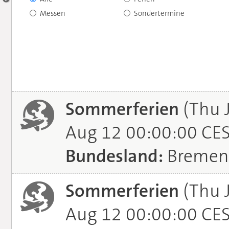
Messen
Sondertermine
Sommerferien
(Thu 
Aug 12 00:00:00 CE
Bundesland:
Bremen
Sommerferien
(Thu 
Aug 12 00:00:00 CE