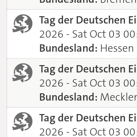
Tag der Deutschen Ei
2026 - Sat Oct 03 0
Bundesland:
Hessen
Tag der Deutschen Ei
2026 - Sat Oct 03 0
Bundesland:
Meckle
Tag der Deutschen Ei
2026 - Sat Oct 03 0