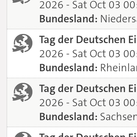
2026 - Sat Oct 03 0
Bundesland:
Nieders
Tag der Deutschen Ei
2026 - Sat Oct 03 0
Bundesland:
Rheinla
Tag der Deutschen Ei
2026 - Sat Oct 03 0
Bundesland:
Sachsen