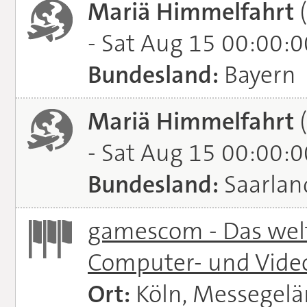
Mariä Himmelfahrt
(
- Sat Aug 15 00:00:
Bundesland:
Bayern
Mariä Himmelfahrt
(
- Sat Aug 15 00:00:
Bundesland:
Saarlan
gamescom - Das welt
Computer- und Vide
Ort:
Köln, Messegel