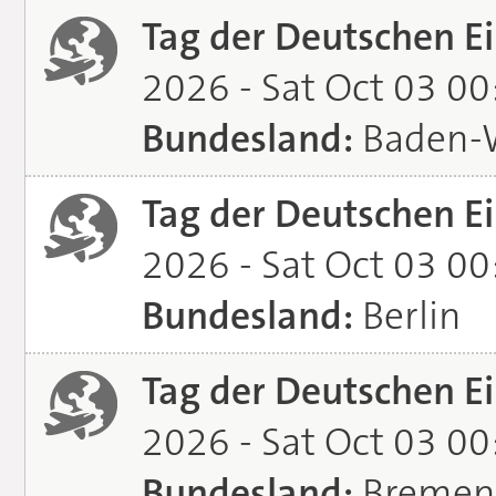
Tag der Deutschen Ei
2026 - Sat Oct 03 0
Bundesland:
Baden-
Tag der Deutschen Ei
2026 - Sat Oct 03 0
Bundesland:
Berlin
Tag der Deutschen Ei
2026 - Sat Oct 03 0
Bundesland:
Bremen