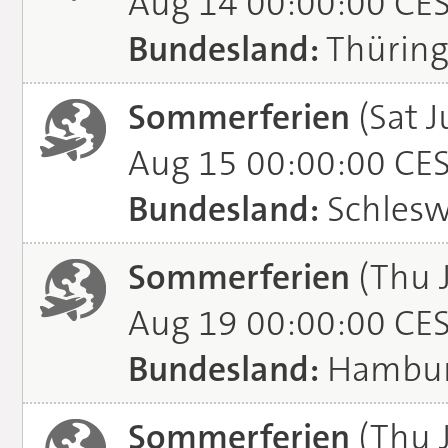
Aug 14 00:00:00 CE
Bundesland:
Thürin
Sommerferien
(Sat J
Aug 15 00:00:00 CE
Bundesland:
Schlesw
Sommerferien
(Thu 
Aug 19 00:00:00 CE
Bundesland:
Hambu
Sommerferien
(Thu J