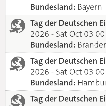
Bundesland:
Bayern
Tag der Deutschen Ei
2026 - Sat Oct 03 0
Bundesland:
Brande
Tag der Deutschen Ei
2026 - Sat Oct 03 0
Bundesland:
Hambu
Tag der Deutschen Ei