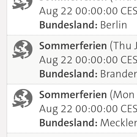
Aug 22 00:00:00 CE
Bundesland:
Berlin
Sommerferien
(Thu J
Aug 22 00:00:00 CE
Bundesland:
Brande
Sommerferien
(Mon J
Aug 22 00:00:00 CE
Bundesland:
Meckle