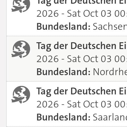
Tag der Deutschen Ei
2026 - Sat Oct 03 0
Bundesland:
Sachse
Tag der Deutschen Ei
2026 - Sat Oct 03 0
Bundesland:
Nordrhe
Tag der Deutschen Ei
2026 - Sat Oct 03 0
Bundesland:
Saarlan