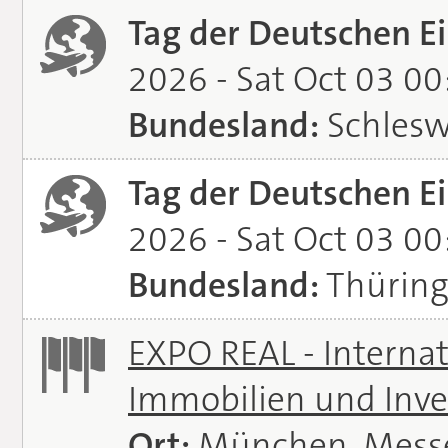
Tag der Deutschen Ei
2026 - Sat Oct 03 0
Bundesland:
Schlesw
Tag der Deutschen Ei
2026 - Sat Oct 03 0
Bundesland:
Thürin
EXPO REAL - Interna
Immobilien und Inve
Ort:
München, Mess