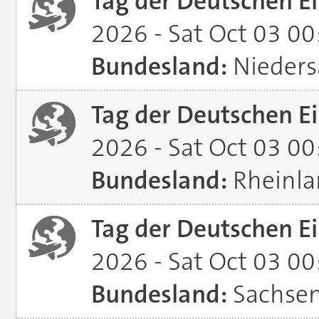
Tag der Deutschen Ei
2026 - Sat Oct 03 0
Bundesland:
Nieders
Tag der Deutschen Ei
2026 - Sat Oct 03 0
Bundesland:
Rheinla
Tag der Deutschen Ei
2026 - Sat Oct 03 0
Bundesland:
Sachsen