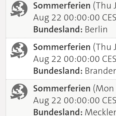
Sommerferien
(Thu J
Aug 22 00:00:00 CE
Bundesland:
Berlin
Sommerferien
(Thu J
Aug 22 00:00:00 CE
Bundesland:
Brande
Sommerferien
(Mon J
Aug 22 00:00:00 CE
Bundesland:
Meckle