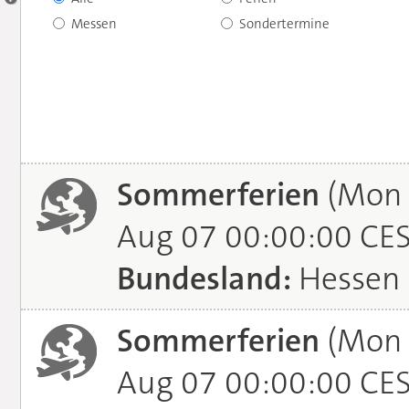
Messen
Sondertermine
Sommerferien
(Mon J
Aug 07 00:00:00 CE
Bundesland:
Hessen
Sommerferien
(Mon J
Aug 07 00:00:00 CE