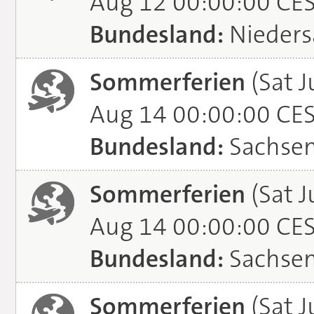
Aug 12 00:00:00 CE
Bundesland:
Nieders
Sommerferien
(Sat J
Aug 14 00:00:00 CE
Bundesland:
Sachse
Sommerferien
(Sat J
Aug 14 00:00:00 CE
Bundesland:
Sachsen
Sommerferien
(Sat J