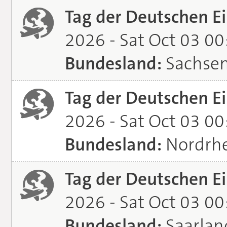
Tag der Deutschen Ei
2026 - Sat Oct 03 0
Bundesland:
Sachse
Tag der Deutschen Ei
2026 - Sat Oct 03 0
Bundesland:
Nordrhe
Tag der Deutschen Ei
2026 - Sat Oct 03 0
Bundesland:
Saarlan