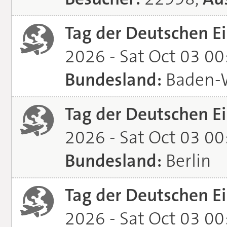
Tag der Deutschen Ei
2026 - Sat Oct 03 0
Bundesland:
Baden-
Tag der Deutschen Ei
2026 - Sat Oct 03 0
Bundesland:
Berlin
Tag der Deutschen Ei
2026 - Sat Oct 03 0