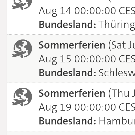
Aug 14 00:00:00 CE
Bundesland:
Thürin
Sommerferien
(Sat J
Aug 15 00:00:00 CE
Bundesland:
Schlesw
Sommerferien
(Thu 
Aug 19 00:00:00 CE
Bundesland:
Hambu