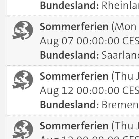
Bundesland:
Rheinla
Sommerferien
(Mon J
Aug 07 00:00:00 CE
Bundesland:
Saarlan
Sommerferien
(Thu 
Aug 12 00:00:00 CE
Bundesland:
Bremen
Sommerferien
(Thu 