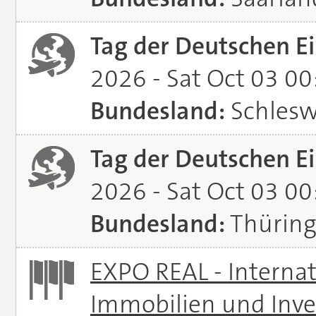
Tag der Deutschen Ei
2026 - Sat Oct 03 0
Bundesland:
Schlesw
Tag der Deutschen Ei
2026 - Sat Oct 03 0
Bundesland:
Thürin
EXPO REAL - Interna
Immobilien und Inve