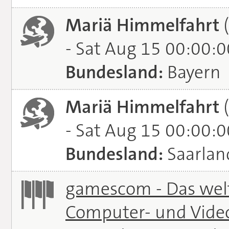
Mariä Himmelfahrt
(
- Sat Aug 15 00:00:
Bundesland:
Bayern
Mariä Himmelfahrt
(
- Sat Aug 15 00:00:
Bundesland:
Saarlan
gamescom - Das welt
Computer- und Vide