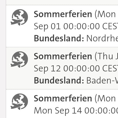
Sommerferien
(Mon 
Sep 01 00:00:00 CES
Bundesland:
Nordrhe
Sommerferien
(Thu J
Sep 12 00:00:00 CES
Bundesland:
Baden-
Sommerferien
(Mon 
Mon Sep 14 00:00:0