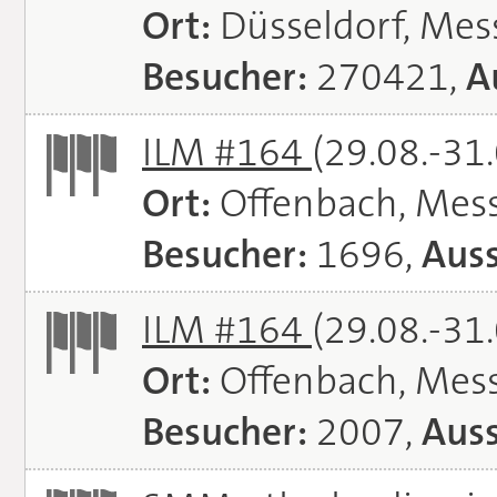
Ort:
Düsseldorf, Mes
Besucher:
270421,
A
ILM #164
(29.08.-31
Ort:
Offenbach, Mes
Besucher:
1696,
Auss
ILM #164
(29.08.-31
Ort:
Offenbach, Mes
Besucher:
2007,
Auss