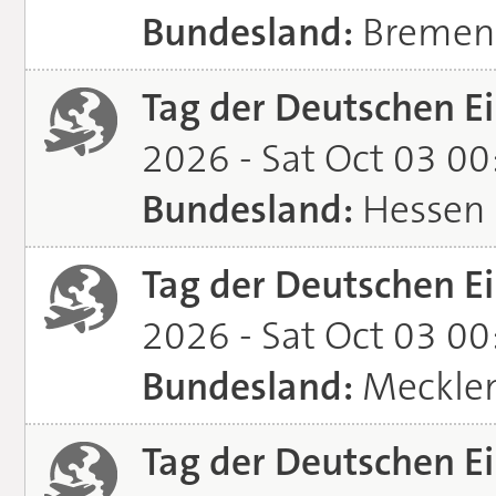
Bundesland:
Bremen
Tag der Deutschen Ei
2026 - Sat Oct 03 0
Bundesland:
Hessen
Tag der Deutschen Ei
2026 - Sat Oct 03 0
Bundesland:
Meckle
Tag der Deutschen Ei