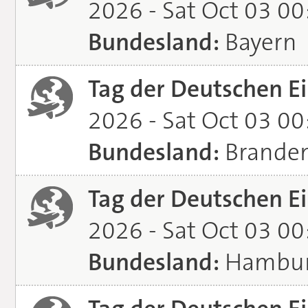
2026 - Sat Oct 03 0
Bundesland:
Bayern
Tag der Deutschen Ei
2026 - Sat Oct 03 0
Bundesland:
Brande
Tag der Deutschen Ei
2026 - Sat Oct 03 0
Bundesland:
Hambu