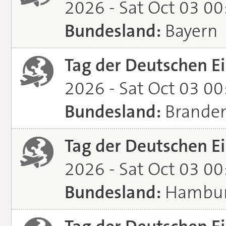
2026 - Sat Oct 03 0
Bundesland:
Bayern
Tag der Deutschen Ei
2026 - Sat Oct 03 0
Bundesland:
Brande
Tag der Deutschen Ei
2026 - Sat Oct 03 0
Bundesland:
Hambu