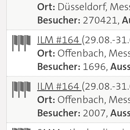
Ort:
Düsseldorf, Mes
Besucher:
270421,
A
ILM #164
(29.08.-31
Ort:
Offenbach, Mes
Besucher:
1696,
Auss
ILM #164
(29.08.-31
Ort:
Offenbach, Mes
Besucher:
2007,
Auss