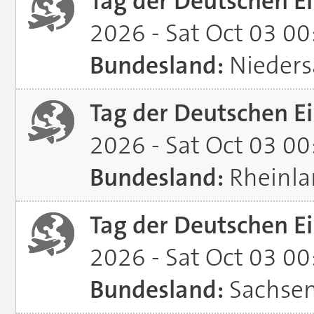
Tag der Deutschen Ei
2026 - Sat Oct 03 0
Bundesland:
Nieders
Tag der Deutschen Ei
2026 - Sat Oct 03 0
Bundesland:
Rheinla
Tag der Deutschen Ei
2026 - Sat Oct 03 0
Bundesland:
Sachsen