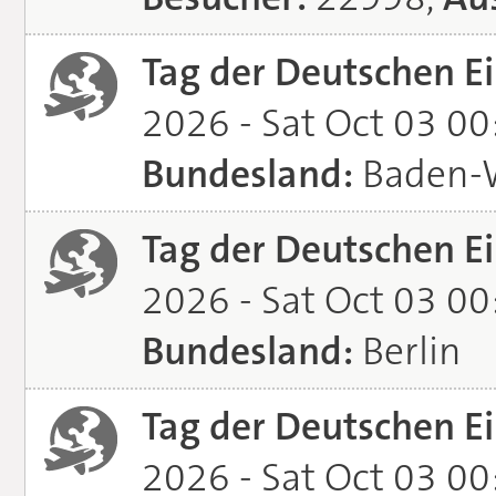
Tag der Deutschen Ei
2026 - Sat Oct 03 0
Bundesland:
Baden-
Tag der Deutschen Ei
2026 - Sat Oct 03 0
Bundesland:
Berlin
Tag der Deutschen Ei
2026 - Sat Oct 03 0