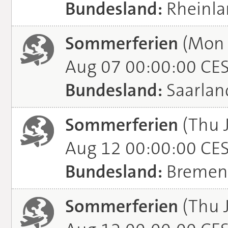
Bundesland:
Rheinla
Sommerferien
(Mon J
Aug 07 00:00:00 CE
Bundesland:
Saarlan
Sommerferien
(Thu 
Aug 12 00:00:00 CE
Bundesland:
Bremen
Sommerferien
(Thu 