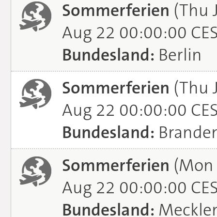
Sommerferien
(Thu J
Aug 22 00:00:00 CE
Bundesland:
Berlin
Sommerferien
(Thu J
Aug 22 00:00:00 CE
Bundesland:
Brande
Sommerferien
(Mon J
Aug 22 00:00:00 CE
Bundesland:
Meckle