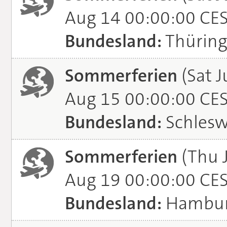
Aug 14 00:00:00 CE
Bundesland:
Thürin
Sommerferien
(Sat J
Aug 15 00:00:00 CE
Bundesland:
Schlesw
Sommerferien
(Thu 
Aug 19 00:00:00 CE
Bundesland:
Hambu