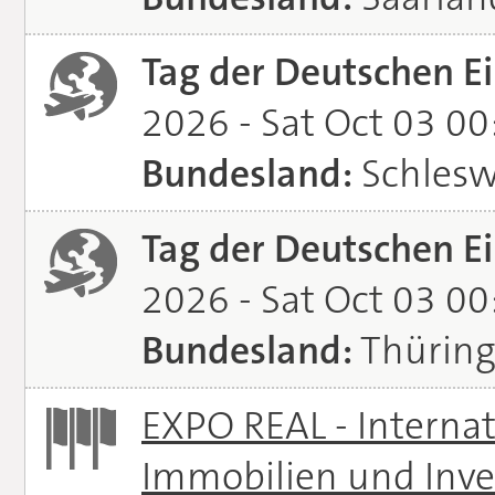
Tag der Deutschen Ei
2026 - Sat Oct 03 0
Bundesland:
Schlesw
Tag der Deutschen Ei
2026 - Sat Oct 03 0
Bundesland:
Thürin
EXPO REAL - Interna
Immobilien und Inve