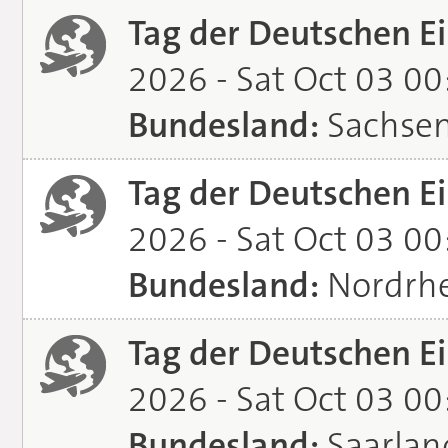
Tag der Deutschen Ei
2026 - Sat Oct 03 0
Bundesland:
Sachse
Tag der Deutschen Ei
2026 - Sat Oct 03 0
Bundesland:
Nordrhe
Tag der Deutschen Ei
2026 - Sat Oct 03 0
Bundesland:
Saarlan