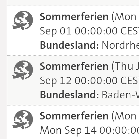
Sommerferien
(Mon 
Sep 01 00:00:00 CES
Bundesland:
Nordrhe
Sommerferien
(Thu J
Sep 12 00:00:00 CES
Bundesland:
Baden-
Sommerferien
(Mon 
Mon Sep 14 00:00:0