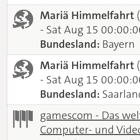
Mariä Himmelfahrt
(
- Sat Aug 15 00:00:
Bundesland:
Bayern
Mariä Himmelfahrt
(
- Sat Aug 15 00:00:
Bundesland:
Saarlan
gamescom - Das welt
Computer- und Vide