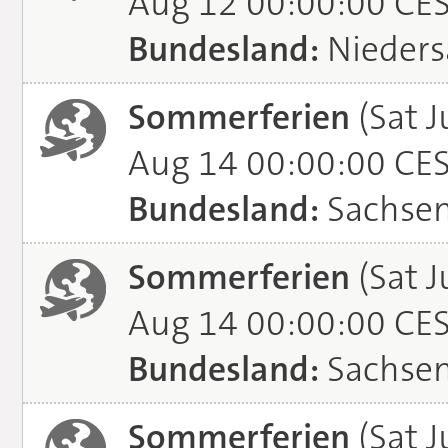
Aug 12 00:00:00 CE
Bundesland:
Nieders
Sommerferien
(Sat J
Aug 14 00:00:00 CE
Bundesland:
Sachse
Sommerferien
(Sat J
Aug 14 00:00:00 CE
Bundesland:
Sachsen
Sommerferien
(Sat J