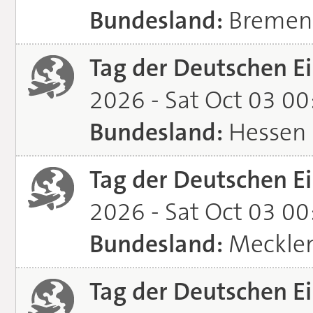
Bundesland:
Bremen
Tag der Deutschen Ei
2026 - Sat Oct 03 0
Bundesland:
Hessen
Tag der Deutschen Ei
2026 - Sat Oct 03 0
Bundesland:
Meckle
Tag der Deutschen Ei