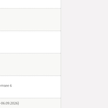
rnsee 6
.-06.09.2026)