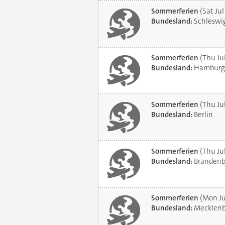
Sommerferien
(Sat Jul
Bundesland:
Schleswig
Sommerferien
(Thu Ju
Bundesland:
Hamburg
Sommerferien
(Thu Ju
Bundesland:
Berlin
Sommerferien
(Thu Ju
Bundesland:
Brandenb
Sommerferien
(Mon Ju
Bundesland:
Mecklenb