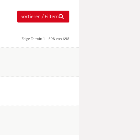
Zeige Termin 1 - 698 von 698