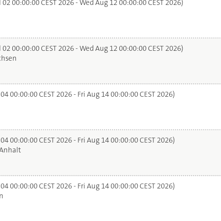
l 02 00:00:00 CEST 2026 - Wed Aug 12 00:00:00 CEST 2026)
l 02 00:00:00 CEST 2026 - Wed Aug 12 00:00:00 CEST 2026)
chsen
 04 00:00:00 CEST 2026 - Fri Aug 14 00:00:00 CEST 2026)
 04 00:00:00 CEST 2026 - Fri Aug 14 00:00:00 CEST 2026)
Anhalt
 04 00:00:00 CEST 2026 - Fri Aug 14 00:00:00 CEST 2026)
n