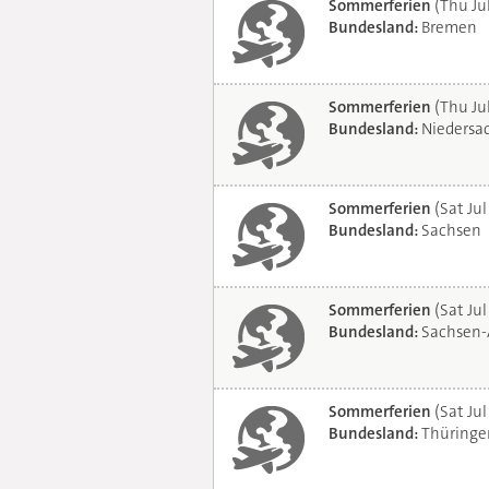
Sommerferien
(Thu Ju
Bundesland:
Bremen
Sommerferien
(Thu Ju
Bundesland:
Niedersa
Sommerferien
(Sat Jul
Bundesland:
Sachsen
Sommerferien
(Sat Jul
Bundesland:
Sachsen-
Sommerferien
(Sat Jul
Bundesland:
Thüringe