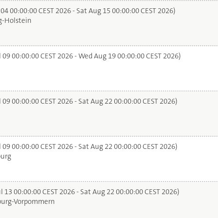
 04 00:00:00 CEST 2026 - Sat Aug 15 00:00:00 CEST 2026)
-Holstein
l 09 00:00:00 CEST 2026 - Wed Aug 19 00:00:00 CEST 2026)
l 09 00:00:00 CEST 2026 - Sat Aug 22 00:00:00 CEST 2026)
l 09 00:00:00 CEST 2026 - Sat Aug 22 00:00:00 CEST 2026)
urg
l 13 00:00:00 CEST 2026 - Sat Aug 22 00:00:00 CEST 2026)
urg-Vorpommern