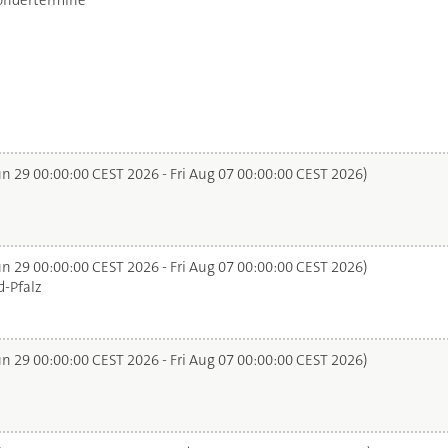
ondertermine
n 29 00:00:00 CEST 2026 - Fri Aug 07 00:00:00 CEST 2026)
n 29 00:00:00 CEST 2026 - Fri Aug 07 00:00:00 CEST 2026)
-Pfalz
n 29 00:00:00 CEST 2026 - Fri Aug 07 00:00:00 CEST 2026)