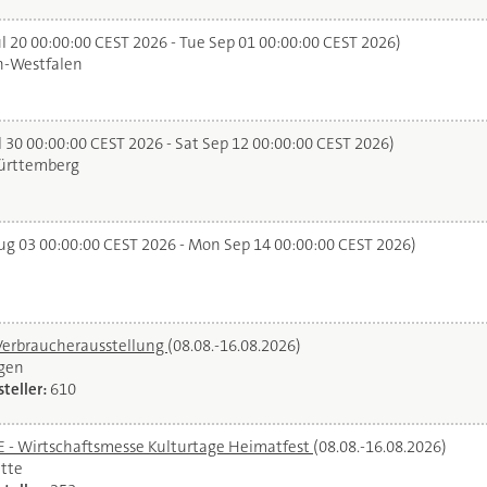
l 20 00:00:00 CEST 2026 - Tue Sep 01 00:00:00 CEST 2026)
n-Westfalen
 30 00:00:00 CEST 2026 - Sat Sep 12 00:00:00 CEST 2026)
rttemberg
g 03 00:00:00 CEST 2026 - Mon Sep 14 00:00:00 CEST 2026)
Verbraucherausstellung
(08.08.-16.08.2026)
gen
teller:
610
- Wirtschaftsmesse Kulturtage Heimatfest
(08.08.-16.08.2026)
tte