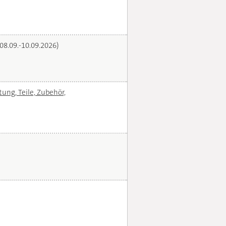
(08.09.-10.09.2026)
ng, Teile, Zubehör,