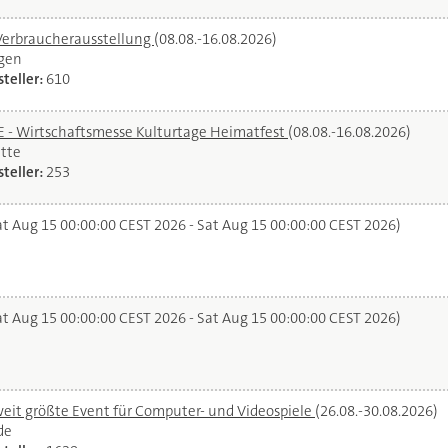
Verbraucherausstellung
(08.08.-16.08.2026)
gen
teller:
610
- Wirtschaftsmesse Kulturtage Heimatfest
(08.08.-16.08.2026)
tte
teller:
253
t Aug 15 00:00:00 CEST 2026 - Sat Aug 15 00:00:00 CEST 2026)
t Aug 15 00:00:00 CEST 2026 - Sat Aug 15 00:00:00 CEST 2026)
it größte Event für Computer- und Videospiele
(26.08.-30.08.2026)
de