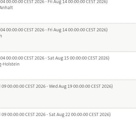
 04 00:00:00 CEST 2026 - Fri Aug 14 00:00:00 CEST 2026)
Anhalt
 04 00:00:00 CEST 2026 - Fri Aug 14 00:00:00 CEST 2026)
n
 04 00:00:00 CEST 2026 - Sat Aug 15 00:00:00 CEST 2026)
-Holstein
l 09 00:00:00 CEST 2026 - Wed Aug 19 00:00:00 CEST 2026)
l 09 00:00:00 CEST 2026 - Sat Aug 22 00:00:00 CEST 2026)