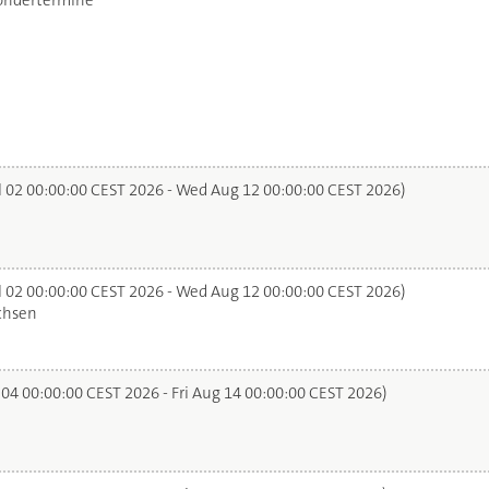
ondertermine
l 02 00:00:00 CEST 2026 - Wed Aug 12 00:00:00 CEST 2026)
l 02 00:00:00 CEST 2026 - Wed Aug 12 00:00:00 CEST 2026)
chsen
 04 00:00:00 CEST 2026 - Fri Aug 14 00:00:00 CEST 2026)