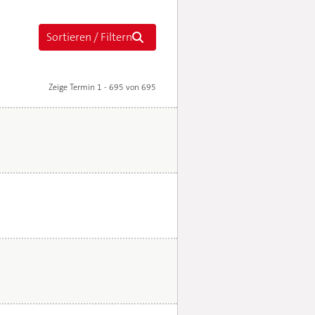
Zeige Termin 1 - 695 von 695