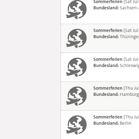
Sommerferien
(Sat Jul
Bundesland:
Sachsen-
Sommerferien
(Sat Jul
Bundesland:
Thüringe
Sommerferien
(Sat Jul
Bundesland:
Schleswig
Sommerferien
(Thu Ju
Bundesland:
Hamburg
Sommerferien
(Thu Ju
Bundesland:
Berlin