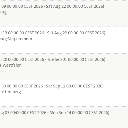
l 09 00:00:00 CEST 2026 - Sat Aug 22 00:00:00 CEST 2026)
urg
l 13 00:00:00 CEST 2026 - Sat Aug 22 00:00:00 CEST 2026)
urg-Vorpommern
l 20 00:00:00 CEST 2026 - Tue Sep 01 00:00:00 CEST 2026)
n-Westfalen
 30 00:00:00 CEST 2026 - Sat Sep 12 00:00:00 CEST 2026)
rttemberg
g 03 00:00:00 CEST 2026 - Mon Sep 14 00:00:00 CEST 2026)