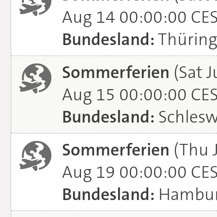
Aug 14 00:00:00 CE
Bundesland:
Thürin
Sommerferien
(Sat J
Aug 15 00:00:00 CE
Bundesland:
Schlesw
Sommerferien
(Thu 
Aug 19 00:00:00 CE
Bundesland:
Hambu