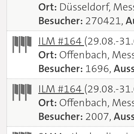
Ort:
Düsseldorf, Mes
Besucher:
270421,
A
ILM #164
(29.08.-31
Ort:
Offenbach, Mes
Besucher:
1696,
Auss
ILM #164
(29.08.-31
Ort:
Offenbach, Mes
Besucher:
2007,
Auss