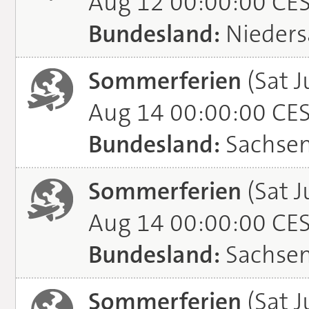
Aug 12 00:00:00 CE
Bundesland:
Nieders
Sommerferien
(Sat J
Aug 14 00:00:00 CE
Bundesland:
Sachse
Sommerferien
(Sat J
Aug 14 00:00:00 CE
Bundesland:
Sachsen
Sommerferien
(Sat J