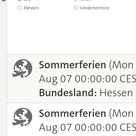
Messen
Sondertermine
Sommerferien
(Mon J
Aug 07 00:00:00 CE
Bundesland:
Hessen
Sommerferien
(Mon J
Aug 07 00:00:00 CE