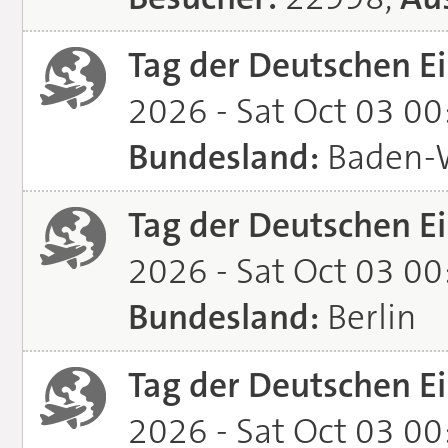
Tag der Deutschen Ei
2026 - Sat Oct 03 0
Bundesland:
Baden-
Tag der Deutschen Ei
2026 - Sat Oct 03 0
Bundesland:
Berlin
Tag der Deutschen Ei
2026 - Sat Oct 03 0