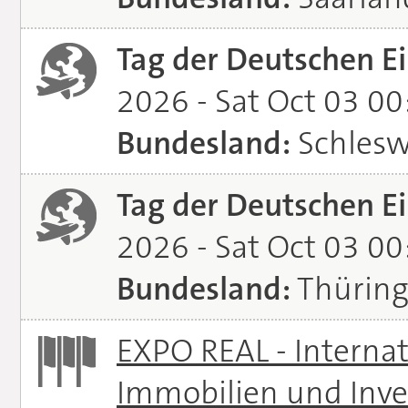
Tag der Deutschen Ei
2026 - Sat Oct 03 0
Bundesland:
Schlesw
Tag der Deutschen Ei
2026 - Sat Oct 03 0
Bundesland:
Thürin
EXPO REAL - Interna
Immobilien und Inve