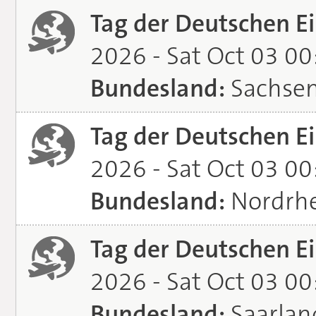
Tag der Deutschen Ei
2026 - Sat Oct 03 0
Bundesland:
Sachse
Tag der Deutschen Ei
2026 - Sat Oct 03 0
Bundesland:
Nordrhe
Tag der Deutschen Ei
2026 - Sat Oct 03 0
Bundesland:
Saarlan