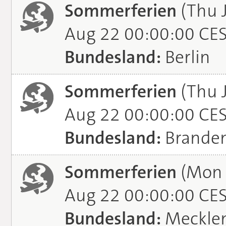
Sommerferien
(Thu J
Aug 22 00:00:00 CE
Bundesland:
Berlin
Sommerferien
(Thu J
Aug 22 00:00:00 CE
Bundesland:
Brande
Sommerferien
(Mon J
Aug 22 00:00:00 CE
Bundesland:
Meckle