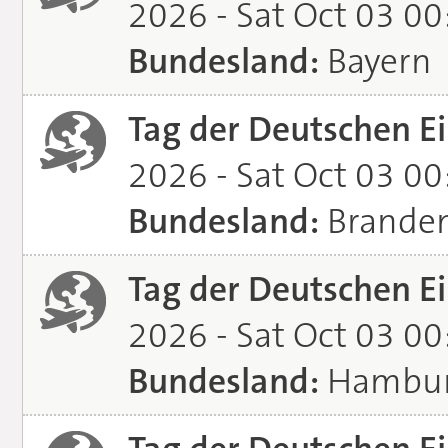
2026 - Sat Oct 03 0
Bundesland:
Bayern
Tag der Deutschen Ei
2026 - Sat Oct 03 0
Bundesland:
Brande
Tag der Deutschen Ei
2026 - Sat Oct 03 0
Bundesland:
Hambu