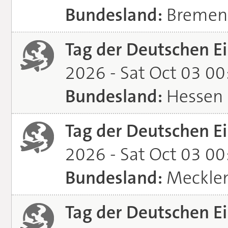
Bundesland:
Bremen
Tag der Deutschen Ei
2026 - Sat Oct 03 0
Bundesland:
Hessen
Tag der Deutschen Ei
2026 - Sat Oct 03 0
Bundesland:
Meckle
Tag der Deutschen Ei