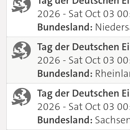
Tag der Deutschen Ei
2026 - Sat Oct 03 0
Bundesland:
Nieders
Tag der Deutschen Ei
2026 - Sat Oct 03 0
Bundesland:
Rheinla
Tag der Deutschen Ei
2026 - Sat Oct 03 0
Bundesland:
Sachsen