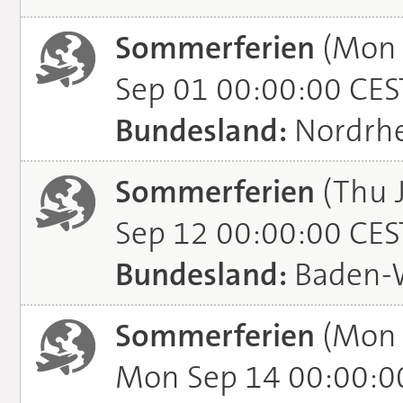
Sommerferien
(Mon 
Sep 01 00:00:00 CES
Bundesland:
Nordrhe
Sommerferien
(Thu J
Sep 12 00:00:00 CES
Bundesland:
Baden-
Sommerferien
(Mon 
Mon Sep 14 00:00:0