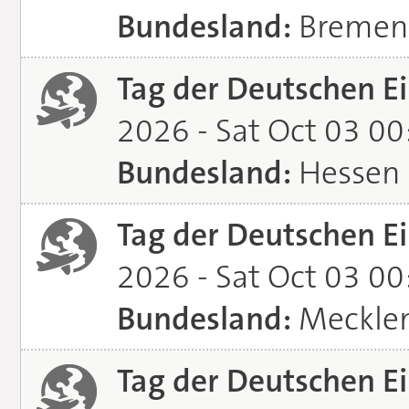
Bundesland:
Bremen
Tag der Deutschen Ei
2026 - Sat Oct 03 0
Bundesland:
Hessen
Tag der Deutschen Ei
2026 - Sat Oct 03 0
Bundesland:
Meckle
Tag der Deutschen Ei