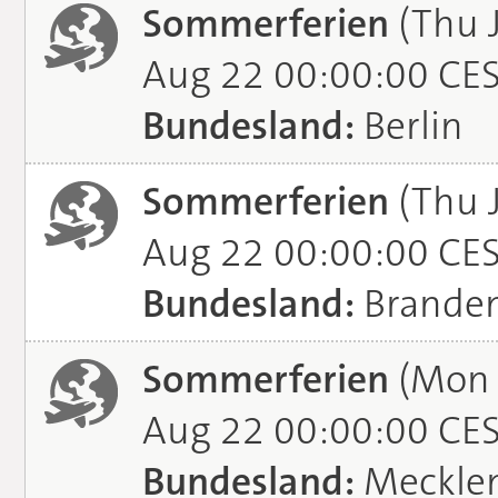
Sommerferien
(Thu J
Aug 22 00:00:00 CE
Bundesland:
Berlin
Sommerferien
(Thu J
Aug 22 00:00:00 CE
Bundesland:
Brande
Sommerferien
(Mon J
Aug 22 00:00:00 CE
Bundesland:
Meckle