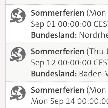
Sommerferien
(Mon 
Sep 01 00:00:00 CES
Bundesland:
Nordrhe
Sommerferien
(Thu J
Sep 12 00:00:00 CES
Bundesland:
Baden-
Sommerferien
(Mon 
Mon Sep 14 00:00:0