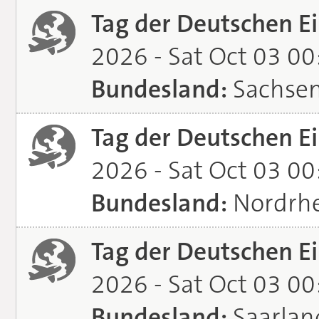
Tag der Deutschen Ei
2026 - Sat Oct 03 0
Bundesland:
Sachse
Tag der Deutschen Ei
2026 - Sat Oct 03 0
Bundesland:
Nordrhe
Tag der Deutschen Ei
2026 - Sat Oct 03 0
Bundesland:
Saarlan