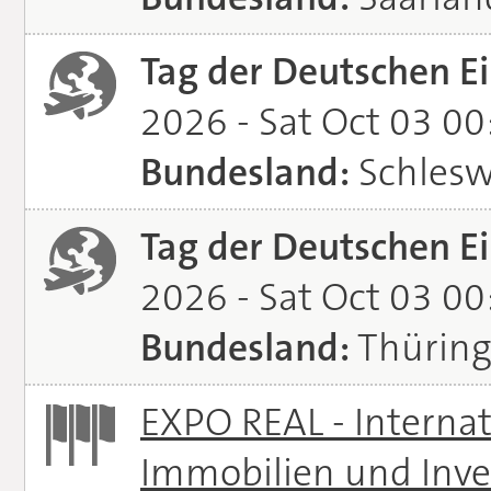
Tag der Deutschen Ei
2026 - Sat Oct 03 0
Bundesland:
Schlesw
Tag der Deutschen Ei
2026 - Sat Oct 03 0
Bundesland:
Thürin
EXPO REAL - Interna
Immobilien und Inve