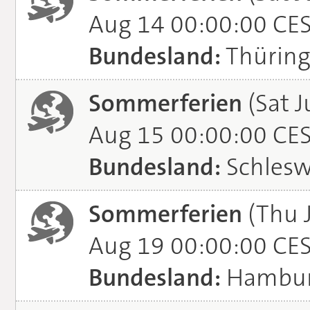
Aug 14 00:00:00 CE
Bundesland:
Thürin
Sommerferien
(Sat J
Aug 15 00:00:00 CE
Bundesland:
Schlesw
Sommerferien
(Thu 
Aug 19 00:00:00 CE
Bundesland:
Hambu