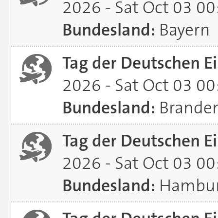
2026 - Sat Oct 03 0
Bundesland:
Bayern
Tag der Deutschen Ei
2026 - Sat Oct 03 0
Bundesland:
Brande
Tag der Deutschen Ei
2026 - Sat Oct 03 0
Bundesland:
Hambu