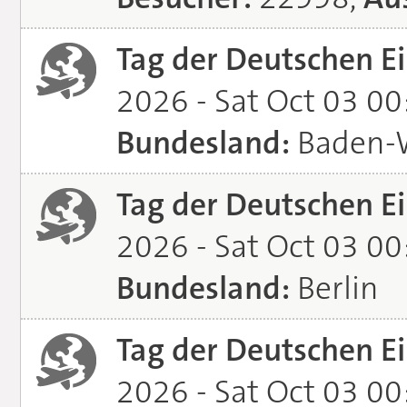
Tag der Deutschen Ei
2026 - Sat Oct 03 0
Bundesland:
Baden-
Tag der Deutschen Ei
2026 - Sat Oct 03 0
Bundesland:
Berlin
Tag der Deutschen Ei
2026 - Sat Oct 03 0