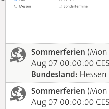
Messen
Sondertermine
Sommerferien
(Mon J
Aug 07 00:00:00 CE
Bundesland:
Hessen
Sommerferien
(Mon J
Aug 07 00:00:00 CE