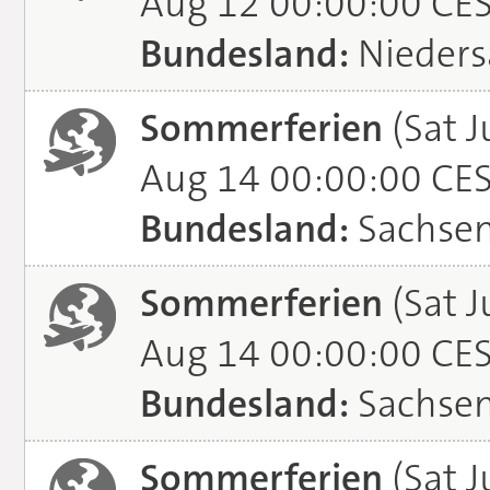
Aug 12 00:00:00 CE
Bundesland:
Nieders
Sommerferien
(Sat J
Aug 14 00:00:00 CE
Bundesland:
Sachse
Sommerferien
(Sat J
Aug 14 00:00:00 CE
Bundesland:
Sachsen
Sommerferien
(Sat J