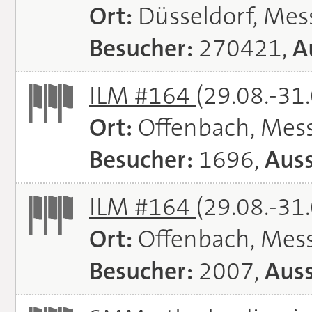
Ort:
Düsseldorf, Mes
Besucher:
270421,
A
ILM #164
(29.08.-31
Ort:
Offenbach, Mes
Besucher:
1696,
Auss
ILM #164
(29.08.-31
Ort:
Offenbach, Mes
Besucher:
2007,
Auss