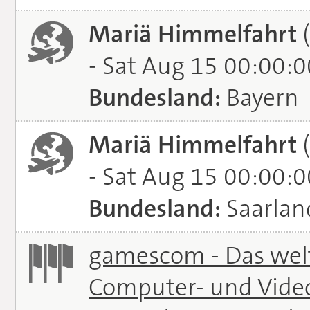
Mariä Himmelfahrt
(
- Sat Aug 15 00:00:
Bundesland:
Bayern
Mariä Himmelfahrt
(
- Sat Aug 15 00:00:
Bundesland:
Saarlan
gamescom - Das welt
Computer- und Vide