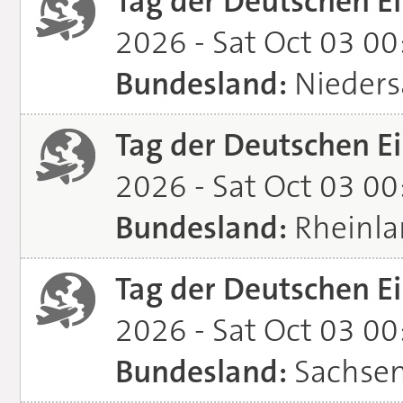
Tag der Deutschen Ei
2026 - Sat Oct 03 0
Bundesland:
Nieders
Tag der Deutschen Ei
2026 - Sat Oct 03 0
Bundesland:
Rheinla
Tag der Deutschen Ei
2026 - Sat Oct 03 0
Bundesland:
Sachsen