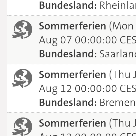
Bundesland:
Rheinla
Sommerferien
(Mon J
Aug 07 00:00:00 CE
Bundesland:
Saarlan
Sommerferien
(Thu 
Aug 12 00:00:00 CE
Bundesland:
Bremen
Sommerferien
(Thu 