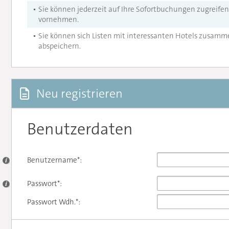
Sie können jederzeit auf Ihre Sofortbuchungen zugrei
vornehmen.
Sie können sich Listen mit interessanten Hotels zusamme
abspeichern.
Neu registrieren
Benutzerdaten
Benutzername*:
Passwort*:
Passwort Wdh.*: