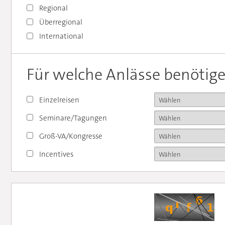
Regional
Überregional
International
Für welche Anlässe benötige
Einzelreisen
Seminare/Tagungen
Groß-VA/Kongresse
Incentives