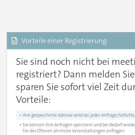
Vorteile einer Registrierung
Sie sind noch nicht bei mee
registriert? Dann melden Sie
sparen Sie sofort viel Zeit d
Vorteile:
Ihre gespeicherte Adresse wird bei jeder Anfrage/Sofort
Sie können Ihre Anfragen speichern und bei Bedarf wiede
Sie des Öfteren ähnliche Veranstaltungen anfragen.