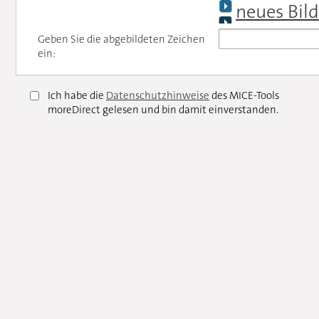
neues Bild
Geben Sie die abgebildeten Zeichen
ein:
Ich habe die
Datenschutzhinweise
des MICE-Tools
moreDirect gelesen und bin damit einverstanden.