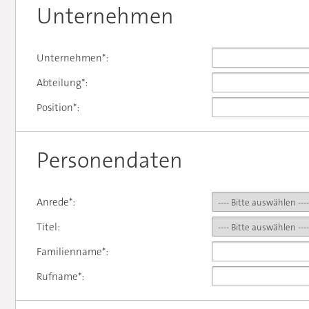
Unternehmen
Unternehmen*:
Abteilung*:
Position*:
Personendaten
Anrede*:
Titel:
Familienname*:
Rufname*: